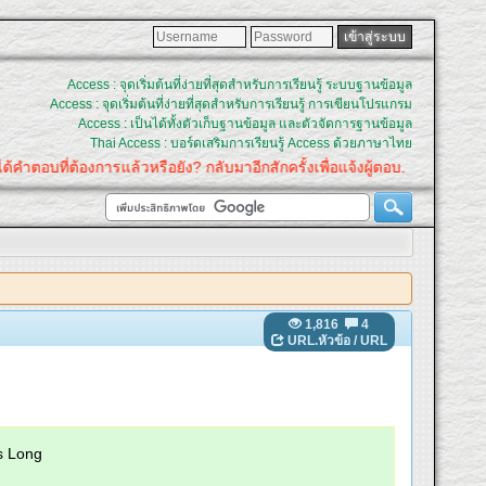
Access : จุดเริ่มต้นที่ง่ายที่สุดสำหรับการเรียนรู้ ระบบฐานข้อมูล
Access : จุดเริ่มต้นที่ง่ายที่สุดสำหรับการเรียนรู้ การเขียนโปรแกรม
Access : เป็นได้ทั้งตัวเก็บฐานข้อมูล และตัวจัดการฐานข้อมูล
Thai Access : บอร์ดเสริมการเรียนรู้ Access ด้วยภาษาไทย
อบที่ต้องการแล้วหรือยัง? กลับมาอีกสักครั้งเพื่อแจ้งผู้ตอบ.
1,816
4
URL.หัวข้อ
/
URL
s Long