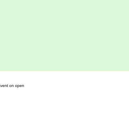
Event on open