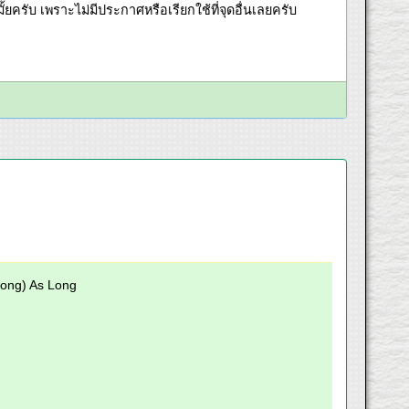
้ยครับ เพราะไม่มีประกาศหรือเรียกใช้ที่จุดอื่นเลยครับ
Long) As Long