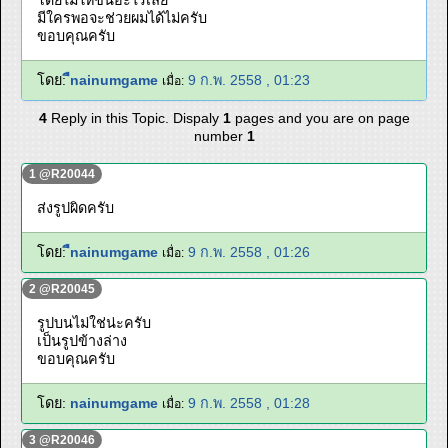
โดยไม่ให้ขึ้นอะไรเลย
มีใครพอจะช่วยผมได้ไม่ครับ
ขอบคุณครับ
โดย:
ืnainumgame
9 ก.พ. 2558 , 01:23
เมื่อ:
4
Reply in this Topic. Dispaly
1
pages and you are on page
number
1
1 @R20044
ส่งรูปผิดครับ
โดย:
ืnainumgame
9 ก.พ. 2558 , 01:26
เมื่อ:
2 @R20045
รูปบนไม่ใช่น่ะครับ
เป็นรูปข้างล่าง
ขอบคุณครับ
โดย:
nainumgame
9 ก.พ. 2558 , 01:28
เมื่อ:
3 @R20046