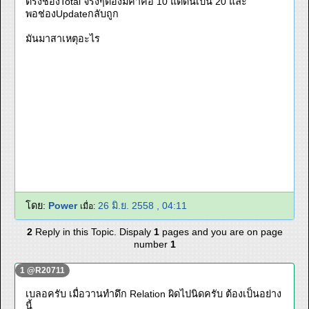
ตรงช่องTotal จริงๆต้องมีค่าคือ 10 แต่ดันเป็น 20 และ
พอช่องUpdateกลับถูก
มันมาสาเหตุอะไร
โดย:
Power
26 มิ.ย. 2558 , 04:11
เมื่อ:
2
Reply in this Topic. Dispaly
1
pages and you are on page
number
1
1 @R20711
เบลอครับ เมื่อวานทำดึก Relation ผิดไปนิดครับ ต้องเป็นอย่าง
นี้