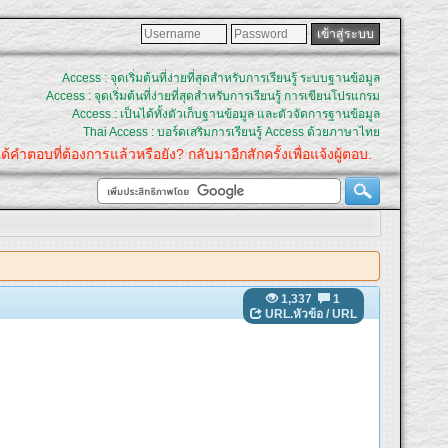
Access : จุดเริ่มต้นที่ง่ายที่สุดสำหรับการเรียนรู้ ระบบฐานข้อมูล
Access : จุดเริ่มต้นที่ง่ายที่สุดสำหรับการเรียนรู้ การเขียนโปรแกรม
Access : เป็นได้ทั้งตัวเก็บฐานข้อมูล และตัวจัดการฐานข้อมูล
Thai Access : บอร์ดเสริมการเรียนรู้ Access ด้วยภาษาไทย
ำตอบที่ต้องการแล้วหรือยัง? กลับมาอีกสักครั้งเพื่อแจ้งผู้ตอบ.
1,337
1
URL.หัวข้อ
/
URL