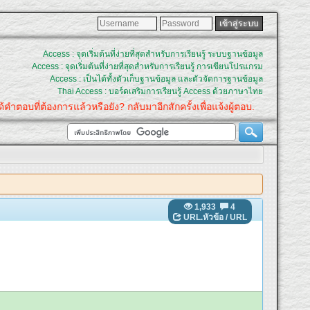
Access : จุดเริ่มต้นที่ง่ายที่สุดสำหรับการเรียนรู้ ระบบฐานข้อมูล
Access : จุดเริ่มต้นที่ง่ายที่สุดสำหรับการเรียนรู้ การเขียนโปรแกรม
Access : เป็นได้ทั้งตัวเก็บฐานข้อมูล และตัวจัดการฐานข้อมูล
Thai Access : บอร์ดเสริมการเรียนรู้ Access ด้วยภาษาไทย
ำตอบที่ต้องการแล้วหรือยัง? กลับมาอีกสักครั้งเพื่อแจ้งผู้ตอบ.
1,933
4
URL.หัวข้อ
/
URL