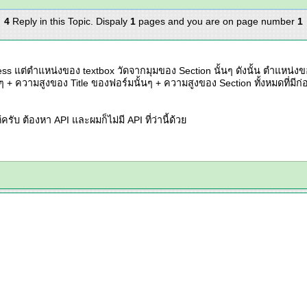
4
Reply in this Topic. Dispaly
1
pages and you are on page number
1
s แต่ตำแหน่งของ textbox วัดจากมุมของ Section นั้นๆ ดังนั้น ตำแหน่งขอ
+ ความสูงของ Title ของฟอร์มนั้นๆ + ความสูงของ Section ทั้งหมดที่มีก่อน
รับ ต้องหา API และผมก็ไม่มี API ที่ว่านี้ด้วย