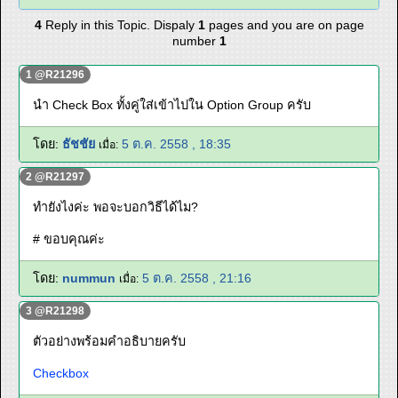
4
Reply in this Topic. Dispaly
1
pages and you are on page
number
1
1 @R21296
นำ Check Box ทั้งคู่ใส่เข้าไปใน Option Group ครับ
โดย:
ธัชชัย
5 ต.ค. 2558 , 18:35
เมื่อ:
2 @R21297
ทำยังไงค่ะ พอจะบอกวิธีได้ไม?
# ขอบคุณค่ะ
โดย:
nummun
5 ต.ค. 2558 , 21:16
เมื่อ:
3 @R21298
ตัวอย่างพร้อมคำอธิบายครับ
Checkbox