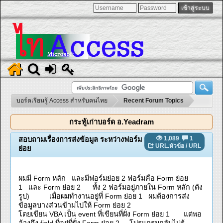
บอร์ดเรียนรู้ Access สำหรับคนไทย
Recent Forum Topics
กระทู้เก่าบอร์ด อ.Yeadram
1,089
1
สอบถามเรื่องการส่งข้อมูล ระหว่างฟอร์ม
URL.หัวข้อ
/
URL
ย่อย
ผมมี Form หลัก และมีฟอร์มย่อย 2 ฟอร์มคือ Form ย่อย
1 และ Form ย่อย 2 ทั้ง 2 ฟอร์มอยู่ภายใน Form หลัก (ดัง
รูป) เมื่อผมทำงานอยู่ที่ Form ย่อย 1 ผมต้องการส่ง
ข้อมูลบางส่วนข้ามไปให้ Form ย่อย 2
โดยเขียน VBA เป็น event ที่เขียนที่ฝั่ง Form ย่อย 1 แต่พอ