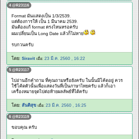
4 @R23116
Format มันแสดงเป็น 1/3/2539.
แต่ต้องการให้ เป็น 1 มีนาคม 2539.
มันต้องแก้ format ตรงไหนหรอครับ
ผมเปลี่ยนเป็น Long Date แล้วก็ไม่หาย
รบกวนครับ
โดย:
Siravit
23 มี.ค. 2560 , 16:22
เมื่อ:
5 @R23117
ไปอ่านอีกคำถาม ที่คุณถามหรือยังครับ ในนั้นมีโค้ดอยู่ ควร
ใช้โค้ดตัวนั้นเพื่อแสดงวันที่เป็นภาษาไทยครับ แล้วก็เอา
เครื่องหมายจุดไปต่อท้ายผลลัพธ์ที่ได้ครับ
โดย:
สันติสุข
23 มี.ค. 2560 , 16:25
เมื่อ:
6 @R23119
ขอบคุณ ครับ