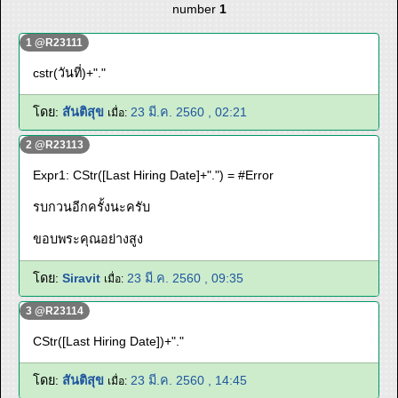
number
1
1 @R23111
cstr(วันที่)+"."
โดย:
สันติสุข
23 มี.ค. 2560 , 02:21
เมื่อ:
2 @R23113
Expr1: CStr([Last Hiring Date]+".") = #Error
รบกวนอีกครั้งนะครับ
ขอบพระคุณอย่างสูง
โดย:
Siravit
23 มี.ค. 2560 , 09:35
เมื่อ:
3 @R23114
CStr([Last Hiring Date])+"."
โดย:
สันติสุข
23 มี.ค. 2560 , 14:45
เมื่อ: