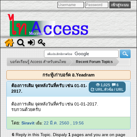
บอร์ดเรียนรู้ Access สำหรับคนไทย
Recent Forum Topics
กระทู้เก่าบอร์ด อ.Yeadram
1,025
6
ต้องการเติม จุดหลังวันที่ครับ เช่น 01-01-
URL.หัวข้อ
/
URL
2017.
ต้องการเติม จุดหลังวันที่ครับ เช่น 01-01-2017.
รบกวนด้วยครับ
โดย:
Siravit
22 มี.ค. 2560 , 19:56
เมื่อ:
6
Reply in this Topic. Dispaly
1
pages and you are on page