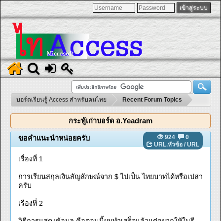
บอร์ดเรียนรู้ Access สำหรับคนไทย
Recent Forum Topics
กระทู้เก่าบอร์ด อ.Yeadram
924
0
ขอคำแนะนำหน่อยครับ
URL.หัวข้อ
/
URL
เรื่องที่ 1
การเรียนสกุลเงินสัญลักษณ์จาก $ ไปเป็น ไทยบาทได้หรือเปล่า
ครับ
เรืองที่ 2