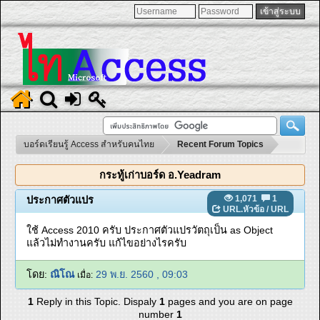
บอร์ดเรียนรู้ Access สำหรับคนไทย
Recent Forum Topics
กระทู้เก่าบอร์ด อ.Yeadram
1,071
1
ประกาศตัวแปร
URL.หัวข้อ
/
URL
ใช้ Access 2010 ครับ ประกาศตัวแปรวัตถุเป็น as Object
แล้วไม่ทำงานครับ แก้ไขอย่างไรครับ
โดย:
ณิโณ
29 พ.ย. 2560 , 09:03
เมื่อ:
1
Reply in this Topic. Dispaly
1
pages and you are on page
number
1