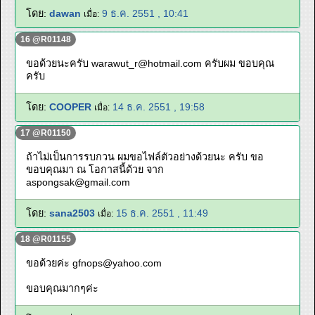
โดย:
dawan
9 ธ.ค. 2551 , 10:41
เมื่อ:
16 @R01148
ขอด้วยนะครับ
warawut_r@hotmail.com
ครับผม ขอบคุณ
ครับ
โดย:
COOPER
14 ธ.ค. 2551 , 19:58
เมื่อ:
17 @R01150
ถ้าไม่เป็นการรบกวน ผมขอไฟล์ตัวอย่างด้วยนะ ครับ ขอ
ขอบคุณมา ณ โอกาสนี้ด้วย จาก
aspongsak@gmail.com
โดย:
sana2503
15 ธ.ค. 2551 , 11:49
เมื่อ:
18 @R01155
ขอด้วยค่ะ
gfnops@yahoo.com
ขอบคุณมากๆค่ะ