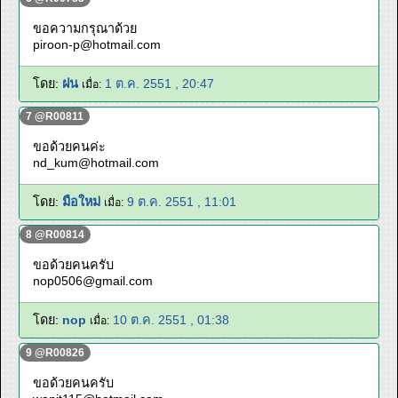
ขอความกรุณาด้วย
piroon-p@hotmail.com
โดย:
ฝน
1 ต.ค. 2551 , 20:47
เมื่อ:
7 @R00811
ขอด้วยคนค่ะ
nd_kum@hotmail.com
โดย:
มือใหม่
9 ต.ค. 2551 , 11:01
เมื่อ:
8 @R00814
ขอด้วยคนครับ
nop0506@gmail.com
โดย:
nop
10 ต.ค. 2551 , 01:38
เมื่อ:
9 @R00826
ขอด้วยคนครับ