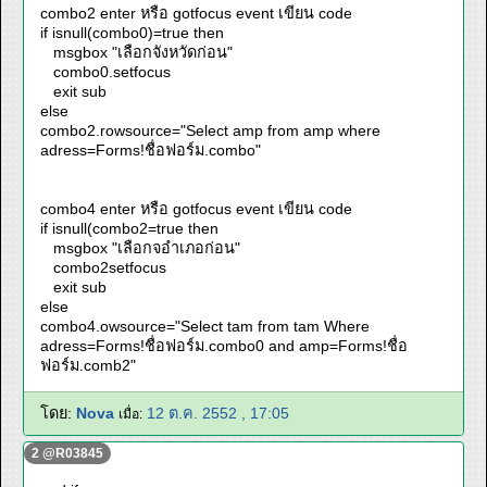
combo2 enter หรือ gotfocus event เขียน code
if isnull(combo0)=true then
msgbox "เลือกจังหวัดก่อน"
combo0.setfocus
exit sub
else
combo2.rowsource="Select amp from amp where
adress=Forms!ชื่อฟอร์ม.combo"
combo4 enter หรือ gotfocus event เขียน code
if isnull(combo2=true then
msgbox "เลือกจอำเภอก่อน"
combo2setfocus
exit sub
else
combo4.owsource="Select tam from tam Where
adress=Forms!ชื่อฟอร์ม.combo0 and amp=Forms!ชื่อ
ฟอร์ม.comb2"
โดย:
Nova
12 ต.ค. 2552 , 17:05
เมื่อ:
2 @R03845