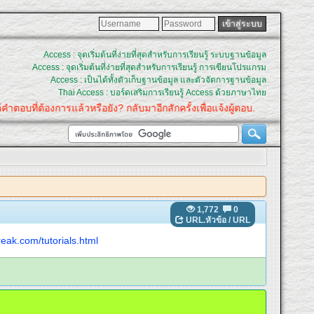
Access : จุดเริ่มต้นที่ง่ายที่สุดสำหรับการเรียนรู้ ระบบฐานข้อมูล
Access : จุดเริ่มต้นที่ง่ายที่สุดสำหรับการเรียนรู้ การเขียนโปรแกรม
Access : เป็นได้ทั้งตัวเก็บฐานข้อมูล และตัวจัดการฐานข้อมูล
Thai Access : บอร์ดเสริมการเรียนรู้ Access ด้วยภาษาไทย
คำตอบที่ต้องการแล้วหรือยัง? กลับมาอีกสักครั้งเพื่อแจ้งผู้ตอบ.
1,772
0
URL.หัวข้อ
/
URL
reak.com/tutorials.html