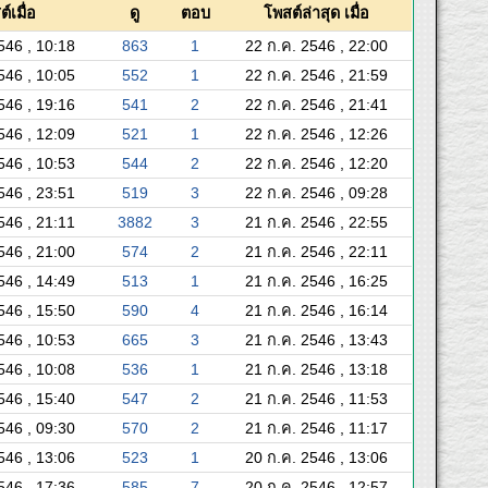
์เมื่อ
ดู
ตอบ
โพสต์ล่าสุด เมื่อ
546 , 10:18
863
1
22 ก.ค. 2546 , 22:00
546 , 10:05
552
1
22 ก.ค. 2546 , 21:59
546 , 19:16
541
2
22 ก.ค. 2546 , 21:41
546 , 12:09
521
1
22 ก.ค. 2546 , 12:26
546 , 10:53
544
2
22 ก.ค. 2546 , 12:20
546 , 23:51
519
3
22 ก.ค. 2546 , 09:28
546 , 21:11
3882
3
21 ก.ค. 2546 , 22:55
546 , 21:00
574
2
21 ก.ค. 2546 , 22:11
546 , 14:49
513
1
21 ก.ค. 2546 , 16:25
546 , 15:50
590
4
21 ก.ค. 2546 , 16:14
546 , 10:53
665
3
21 ก.ค. 2546 , 13:43
546 , 10:08
536
1
21 ก.ค. 2546 , 13:18
546 , 15:40
547
2
21 ก.ค. 2546 , 11:53
546 , 09:30
570
2
21 ก.ค. 2546 , 11:17
546 , 13:06
523
1
20 ก.ค. 2546 , 13:06
546 , 17:36
585
7
20 ก.ค. 2546 , 12:57