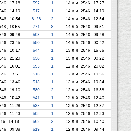
546 , 17:18
592
1
14 ก.ค. 2546 , 17:27
546 , 14:19
517
1
14 ก.ค. 2546 , 14:19
546 , 10:54
6126
2
14 ก.ค. 2546 , 12:54
2546 , 18:55
771
8
14 ก.ค. 2546 , 09:51
546 , 09:48
503
1
14 ก.ค. 2546 , 09:48
546 , 23:45
550
1
14 ก.ค. 2546 , 00:42
546 , 10:17
544
1
13 ก.ค. 2546 , 15:55
546 , 21:29
638
1
13 ก.ค. 2546 , 00:22
546 , 16:01
553
1
12 ก.ค. 2546 , 20:02
546 , 13:51
516
1
12 ก.ค. 2546 , 19:56
546 , 13:46
518
1
12 ก.ค. 2546 , 19:54
546 , 19:10
580
2
12 ก.ค. 2546 , 16:38
546 , 10:42
541
1
12 ก.ค. 2546 , 12:40
546 , 11:28
538
1
12 ก.ค. 2546 , 12:37
546 , 11:43
508
1
12 ก.ค. 2546 , 12:33
546 , 14:18
562
2
12 ก.ค. 2546 , 10:40
546 , 09:38
519
1
12 ก.ค. 2546 , 09:44