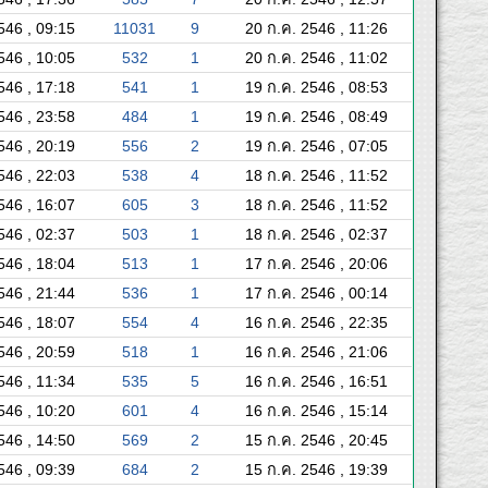
546 , 09:15
11031
9
20 ก.ค. 2546 , 11:26
546 , 10:05
532
1
20 ก.ค. 2546 , 11:02
546 , 17:18
541
1
19 ก.ค. 2546 , 08:53
546 , 23:58
484
1
19 ก.ค. 2546 , 08:49
546 , 20:19
556
2
19 ก.ค. 2546 , 07:05
546 , 22:03
538
4
18 ก.ค. 2546 , 11:52
546 , 16:07
605
3
18 ก.ค. 2546 , 11:52
546 , 02:37
503
1
18 ก.ค. 2546 , 02:37
546 , 18:04
513
1
17 ก.ค. 2546 , 20:06
546 , 21:44
536
1
17 ก.ค. 2546 , 00:14
546 , 18:07
554
4
16 ก.ค. 2546 , 22:35
546 , 20:59
518
1
16 ก.ค. 2546 , 21:06
546 , 11:34
535
5
16 ก.ค. 2546 , 16:51
546 , 10:20
601
4
16 ก.ค. 2546 , 15:14
546 , 14:50
569
2
15 ก.ค. 2546 , 20:45
546 , 09:39
684
2
15 ก.ค. 2546 , 19:39