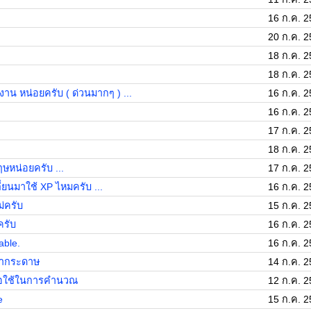
16 ก.ค. 2
20 ก.ค. 2
18 ก.ค. 2
18 ก.ค. 2
ักงาน หน่อยครับ ( ด่วนมากๆ ) ...
16 ก.ค. 2
16 ก.ค. 2
17 ก.ค. 2
18 ก.ค. 2
ษหน่อยครับ ...
17 ก.ค. 2
่ยนมาใช้ XP ไหมครับ ...
16 ก.ค. 2
่ครับ
15 ก.ค. 2
ครับ
16 ก.ค. 2
able.
16 ก.ค. 2
งค่ากระดาษ
14 ก.ค. 2
พื่อใช้ในการคำนวณ
12 ก.ค. 2
e
15 ก.ค. 2