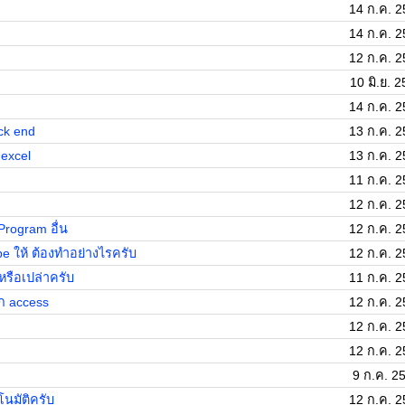
14 ก.ค. 2
14 ก.ค. 2
12 ก.ค. 2
10 มิ.ย. 
14 ก.ค. 2
ack end
13 ก.ค. 2
 excel
13 ก.ค. 2
11 ก.ค. 2
12 ก.ค. 2
Program อื่น
12 ก.ค. 2
e ให้ ต้องทำอย่างไรครับ
12 ก.ค. 2
หรือเปล่าครับ
11 ก.ค. 2
าก access
12 ก.ค. 2
12 ก.ค. 2
12 ก.ค. 2
9 ก.ค. 2
โนมัติครับ
12 ก.ค. 2