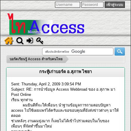
บอร์ดเรียนรู้ Access สำหรับคนไทย
กระทู้เก่าบอร์ด อ.สุภาพ ไชยา
Sent: Thursday, April 2, 2009 3:09:54 PM
Subject: RE: การนำข้อมูล Access Webbroad ของ อ.สุภาพ มา
Post Online
เรียน ทุกท่าน
ผมยินดีที่จะให้เพื่อนๆ นำฐานข้อมูลการถามตอบปัญหา
access ไปใช้เผยแพร่ได้ครับและขอขอบคุณที่ยังส่งข่าวต่างๆ มาให้
ตลอด
ช่วงหลังๆ งานผมยุ่งมาก ก็เลยไม่ได้เข้าไปร่วมตอบในเว็บของ
เพื่อนๆ ที่จัดทำขึ้นมาใหม่