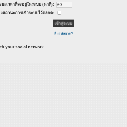
ะยะเวลาที่จะอยู่ในระบบ (นาที):
งสถานะการเข้าระบบไว้ตลอด:
ลืมรหัสผ่าน?
th your social network