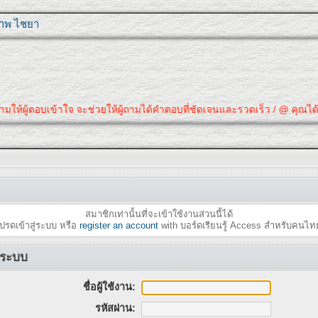
ุภาพ ไชยา
ถามให้ผู้ตอบเข้าใจ จะช่วยให้ผู้ถามได้คำตอบที่ชัดเจนและรวดเร็ว / @ คุณได้
สมาชิกเท่านั้นที่จะเข้าใช้งานส่วนนี้ได้
ปรดเข้าสู่ระบบ หรือ
register an account
with บอร์ดเรียนรู้ Access สำหรับคนไท
ู่ระบบ
ชื่อผู้ใช้งาน:
รหัสผ่าน: