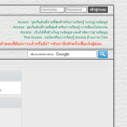
Access : จุดเริ่มต้นที่ง่ายที่สุดสำหรับการเรียนรู้ ระบบฐานข้อมูล
Access : จุดเริ่มต้นที่ง่ายที่สุดสำหรับการเรียนรู้ การเขียนโปรแกรม
Access : เป็นได้ทั้งตัวเก็บฐานข้อมูล และตัวจัดการฐานข้อมูล
Thai Access : บอร์ดเสริมการเรียนรู้ Access ด้วยภาษาไทย
คำตอบที่ต้องการแล้วหรือยัง? กลับมาอีกสักครั้งเพื่อแจ้งผู้ตอบ.
ย.