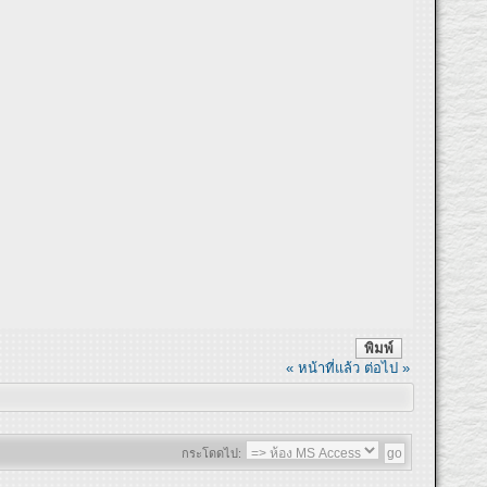
พิมพ์
« หน้าที่แล้ว
ต่อไป »
กระโดดไป: