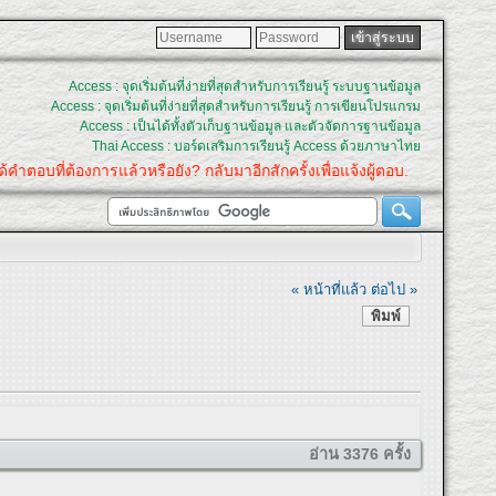
Access : จุดเริ่มต้นที่ง่ายที่สุดสำหรับการเรียนรู้ ระบบฐานข้อมูล
Access : จุดเริ่มต้นที่ง่ายที่สุดสำหรับการเรียนรู้ การเขียนโปรแกรม
Access : เป็นได้ทั้งตัวเก็บฐานข้อมูล และตัวจัดการฐานข้อมูล
Thai Access : บอร์ดเสริมการเรียนรู้ Access ด้วยภาษาไทย
ำตอบที่ต้องการแล้วหรือยัง? กลับมาอีกสักครั้งเพื่อแจ้งผู้ตอบ.
« หน้าที่แล้ว
ต่อไป »
พิมพ์
อ่าน 3376 ครั้ง