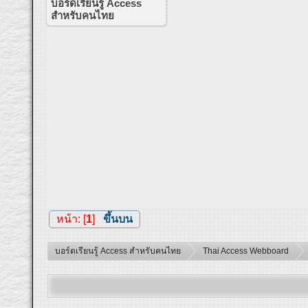
บอร์ดเรียนรู้ Access
สำหรับคนไทย
หน้า: [
1
]
ขึ้นบน
บอร์ดเรียนรู้ Access สำหรับคนไทย
Thai Access Webboard