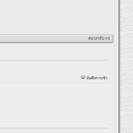
ตอบกลับ #2
บันทึกการเข้า