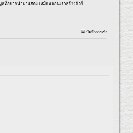
อมูลที่อยากนำมาแสดง เหมือนตอนเราสร้างคิวรี่
บันทึกการเข้า