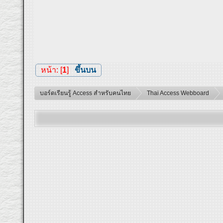
หน้า: [
1
]
ขึ้นบน
บอร์ดเรียนรู้ Access สำหรับคนไทย
Thai Access Webboard