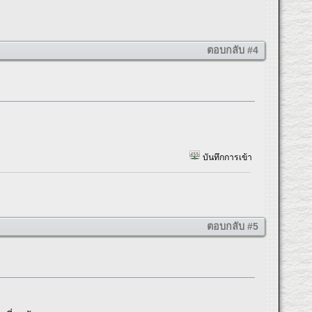
ตอบกลับ #4
บันทึกการเข้า
ตอบกลับ #5