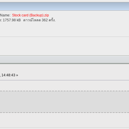
eName:
Stock card (Backup).zip
e:
1757.98 kB
ดาวน์โหลด 362 ครั้ง.
, 14:48:43 »