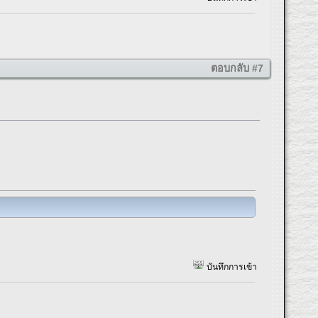
ตอบกลับ #7
บันทึกการเข้า