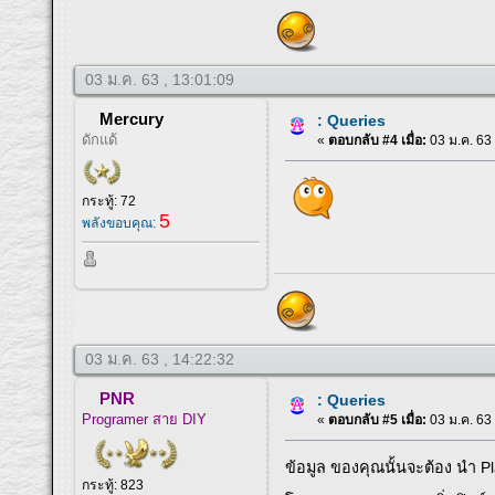
03 ม.ค. 63 , 13:01:09
Mercury
: Queries
ดักแด้
«
ตอบกลับ #4 เมื่อ:
03 ม.ค. 63 
กระทู้: 72
5
พลังขอบคุณ:
03 ม.ค. 63 , 14:22:32
PNR
: Queries
Programer สาย DIY
«
ตอบกลับ #5 เมื่อ:
03 ม.ค. 63 
ข้อมูล ของคุณนั้นจะต้อง นำ P
กระทู้: 823