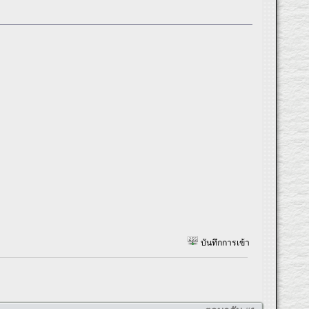
บันทึกการเข้า