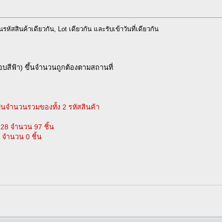
็นรหัสสินค้าเดียวกัน, Lot เดียวกัน และรับเข้าวันที่เดียวกัน
บสีฟ้า) ขึ้นจำนวนถูกต้องตามสถานที่
็นจำนวนรวมของทั้ง 2 รหัสสินค้า
128 จำนวน 97 ชิ้น
 จำนวน 0 ชิ้น