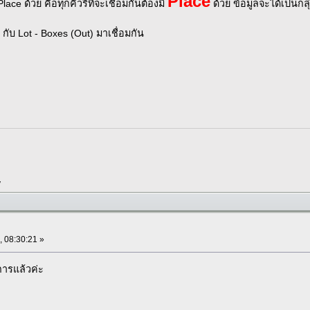
Place
Place ด้วย คือทุกคิวรี่ที่จะเชื่อมกันต้องมี
ด้วย ข้อมูลจะได้เป็นกลุ่
กับ Lot - Boxes (Out) มาเชื่อมกัน
y
, 08:30:21 »
งการแล้วค่ะ