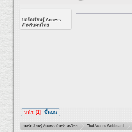
บอร์ดเรียนรู้ Access
สำหรับคนไทย
หน้า: [
1
]
ขึ้นบน
บอร์ดเรียนรู้ Access สำหรับคนไทย
Thai Access Webboard