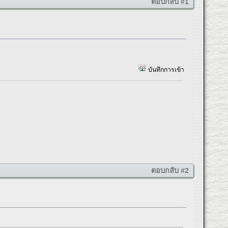
ตอบกลับ #1
บันทึกการเข้า
ตอบกลับ #2