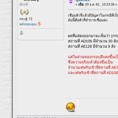
ดักแด้
«
เมื่อ:
20 ธ.ค. 62 , 10:23:36 »
เชื่อมคิวรี่แล้วมีปัญหาในกรณีที่เป
กระทู้: 72
อันนี้คือคิวรี่ทำการเชื่อมค่ะ
5
พลังขอบคุณ:
ผลที่แสดงออกมาจะเห็นว่า (กรอ
สถานที่ AD106 มีจำนวน 30 ลัง
สถานที่ AE128 มีจำนวน 9 ลัง
แต่ในส่วนของกรอบสีแดงขึ้นเป
ซึ่งความจริงแล้วต้องขึ่นเป็น
จำนวนเศษรับเข้าที่สถานที่ AE
และเศษรับเข้าที่สถานที่ AD106