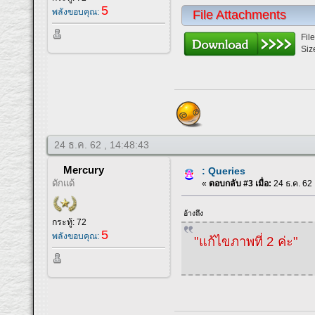
5
พลังขอบคุณ:
File Attachments
Fil
Siz
24 ธ.ค. 62 , 14:48:43
Mercury
: Queries
ดักแด้
«
ตอบกลับ #3 เมื่อ:
24 ธ.ค. 62 
อ้างถึง
กระทู้: 72
5
พลังขอบคุณ:
"แก้ไขภาพที่ 2 ค่ะ"