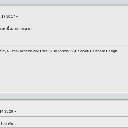
, 17:50:17 »
กแบบนี้ตอบยากมาก
อมูล Excel/ Access/ VBA Excel/ VBA Access/ SQL Server/ Database Design
 14:35:29 »
 Lot ค่ะ