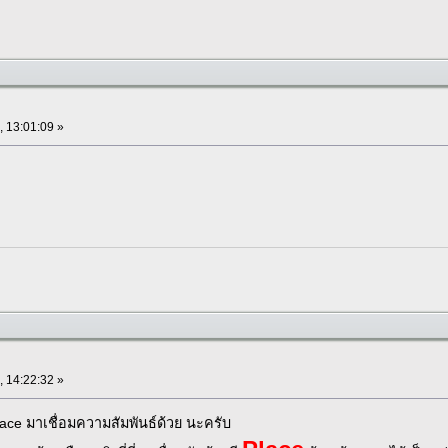
, 13:01:09 »
, 14:22:32 »
lace มาเชื่อมความสัมพันธ์ด้วย นะครับ