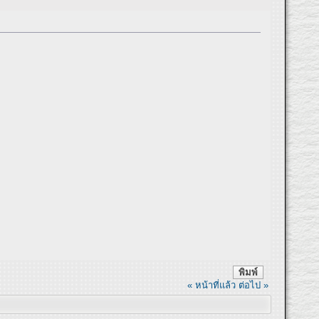
พิมพ์
« หน้าที่แล้ว
ต่อไป »