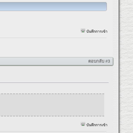
บันทึกการเข้า
ตอบกลับ #3
บันทึกการเข้า