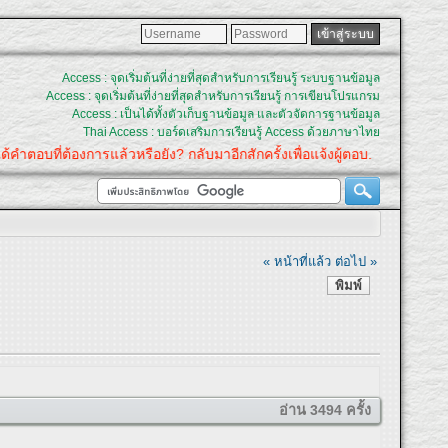
Access : จุดเริ่มต้นที่ง่ายที่สุดสำหรับการเรียนรู้ ระบบฐานข้อมูล
Access : จุดเริ่มต้นที่ง่ายที่สุดสำหรับการเรียนรู้ การเขียนโปรแกรม
Access : เป็นได้ทั้งตัวเก็บฐานข้อมูล และตัวจัดการฐานข้อมูล
Thai Access : บอร์ดเสริมการเรียนรู้ Access ด้วยภาษาไทย
่ต้องการแล้วหรือยัง? กลับมาอีกสักครั้งเพื่อแจ้งผู้ตอบ.
« หน้าที่แล้ว
ต่อไป »
พิมพ์
อ่าน 3494 ครั้ง