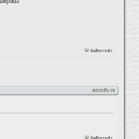
มที่ถูกต้อง
บันทึกการเข้า
ตอบกลับ #6
บันทึกการเข้า