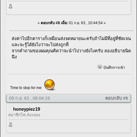
«
ตอบกลับ #8 เมื่อ:
01 ก.ย. 63 , 10:44:54 »
ส่งค่าไปอีกตารางก็เหมือนส่งจดหมายนะครับถ้าไม่มีที่อยู่ที่ชัดเจน
และจะรู้ได้ยังไงว่าจะไปส่งถูกที่
จากคำถามของผมคุณคิดว่าจะนำไปวางยังไงครับ ลองอธิบายนิด
นึง
บันทึกการเข้า
Time to stop for me
09 ก.ย. 63 , 08:04:19
ตอบกลับ #9
honeypiez19
สมาชิกไท.Access