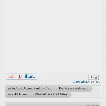
หน้า: [
1
]
ขึ้นบน
พิมพ์
« หน้าที่แล้ว
ต่อไป »
บอร์ดเรียนรู้ Access สำหรับคนไทย
Thai Access Webboard
ห้อง MS Access
เรื่องส่งค่าระหว่าง 2 Table
กระโดดไป: