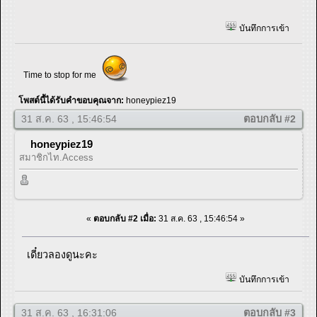
บันทึกการเข้า
Time to stop for me
โพสต์นี้ได้รับคำขอบคุณจาก:
honeypiez19
31 ส.ค. 63 , 15:46:54
ตอบกลับ #2
honeypiez19
สมาชิกไท.Access
«
ตอบกลับ #2 เมื่อ:
31 ส.ค. 63 , 15:46:54 »
เดี๋ยวลองดูนะคะ
บันทึกการเข้า
31 ส.ค. 63 , 16:31:06
ตอบกลับ #3