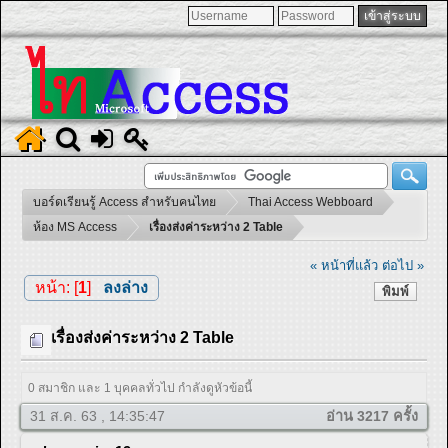
บอร์ดเรียนรู้ Access สำหรับคนไทย
Thai Access Webboard
ห้อง MS Access
เรื่องส่งค่าระหว่าง 2 Table
« หน้าที่แล้ว
ต่อไป »
หน้า: [
1
]
ลงล่าง
พิมพ์
เรื่องส่งค่าระหว่าง 2 Table
0 สมาชิก และ 1 บุคคลทั่วไป กำลังดูหัวข้อนี้
31 ส.ค. 63 , 14:35:47
อ่าน 3217 ครั้ง