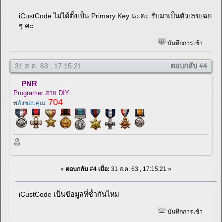
iCustCode ไม่ได้ตั้งเป็น Primary Key นะคะ รับมาเป็นตัวเลขเฉย
ๆ ค่ะ
บันทึกการเข้า
31 ส.ค. 63 , 17:15:21
ตอบกลับ #4
PNR
Programer สาย DIY
704
พลังขอบคุณ:
«
ตอบกลับ #4 เมื่อ:
31 ส.ค. 63 , 17:15:21 »
iCustCode เป็นข้อมูลที่ซ้ำกันไหม
บันทึกการเข้า