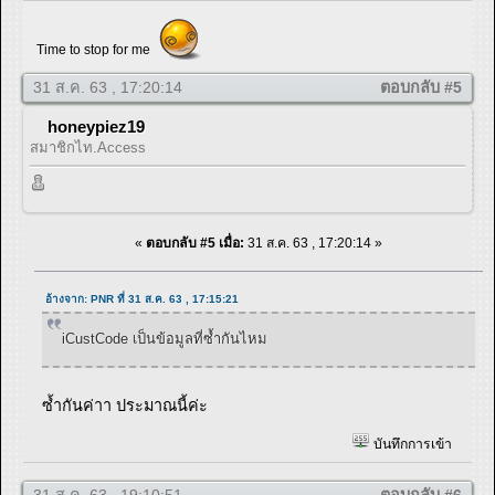
Time to stop for me
31 ส.ค. 63 , 17:20:14
ตอบกลับ #5
honeypiez19
สมาชิกไท.Access
«
ตอบกลับ #5 เมื่อ:
31 ส.ค. 63 , 17:20:14 »
อ้างจาก: PNR ที่ 31 ส.ค. 63 , 17:15:21
iCustCode เป็นข้อมูลที่ซ้ำกันไหม
ซ้ำกันค่าา ประมาณนี้ค่ะ
บันทึกการเข้า