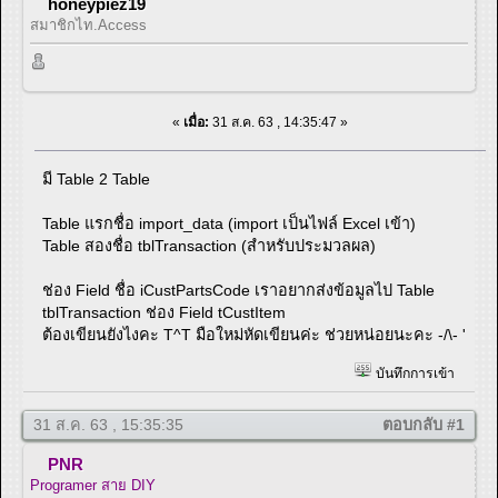
honeypiez19
สมาชิกไท.Access
«
เมื่อ:
31 ส.ค. 63 , 14:35:47 »
มี Table 2 Table
Table แรกชื่อ import_data (import เป็นไฟล์ Excel เข้า)
Table สองชื่อ tblTransaction (สำหรับประมวลผล)
ช่อง Field ชื่อ iCustPartsCode เราอยากส่งข้อมูลไป Table
tblTransaction ช่อง Field tCustItem
ต้องเขียนยังไงคะ T^T มือใหม่หัดเขียนค่ะ ช่วยหน่อยนะคะ -/\- '
บันทึกการเข้า
31 ส.ค. 63 , 15:35:35
ตอบกลับ #1
PNR
Programer สาย DIY