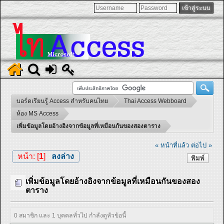
บอร์ดเรียนรู้ Access สำหรับคนไทย
Thai Access Webboard
ห้อง MS Access
เพิ่มข้อมูลโดยอ้างอิงจากข้อมูลที่เหมือนกันของสองตาราง
« หน้าที่แล้ว
ต่อไป »
หน้า: [
1
]
ลงล่าง
พิมพ์
เพิ่มข้อมูลโดยอ้างอิงจากข้อมูลที่เหมือนกันของสอง
ตาราง
0 สมาชิก และ 1 บุคคลทั่วไป กำลังดูหัวข้อนี้