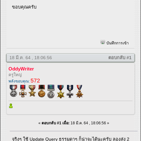
ขอบคุณครับ
บันทึกการเข้า
18 มี.ค. 64 , 18:06:56
ตอบกลับ #1
OddyWriter
ครูใหญ่
572
พลังขอบคุณ:
«
ตอบกลับ #1 เมื่อ:
18 มี.ค. 64 , 18:06:56 »
จริงๆ ใช้ Update Query ธรรมดาๆ ก็น่าจะได้นะครับ ลองส่ง 2