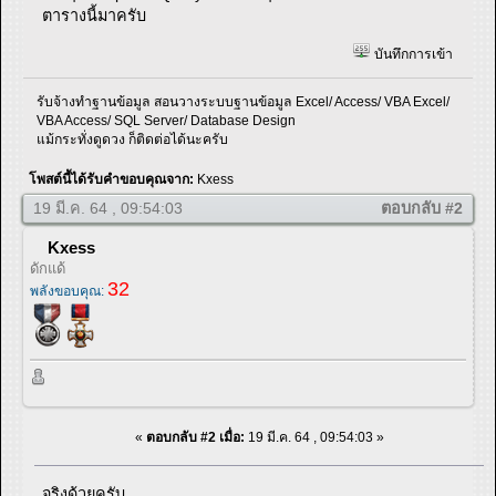
ตารางนี้มาครับ
บันทึกการเข้า
รับจ้างทำฐานข้อมูล สอนวางระบบฐานข้อมูล Excel/ Access/ VBA Excel/
VBA Access/ SQL Server/ Database Design
แม้กระทั่งดูดวง ก็ติดต่อได้นะครับ
โพสต์นี้ได้รับคำขอบคุณจาก:
Kxess
19 มี.ค. 64 , 09:54:03
ตอบกลับ #2
Kxess
ดักแด้
32
พลังขอบคุณ:
«
ตอบกลับ #2 เมื่อ:
19 มี.ค. 64 , 09:54:03 »
จริงด้วยครับ