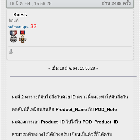
18 มี.ค. 64 , 15:56:28
อ่าน 2488 ครั้ง
Kxess
ดักแด้
32
พลังขอบคุณ:
«
เมื่อ:
18 มี.ค. 64 , 15:56:28 »
ผมมี 2 ตารางที่มันไม่ลิ้งกันด้วย ID คราวนี้ผมจะทำให้มันลิ้งกัน
คอลัมน์ที่เหมือนกันคือ
Product_Name
กับ
POD_Note
ผมต้องการเอา
Product_ID
ไปใส่ใน
POD_Product_ID
สามารถทำอย่างไรได้บ้างครับ เขียนเป็นคิวรี่ก็ได้ครับ