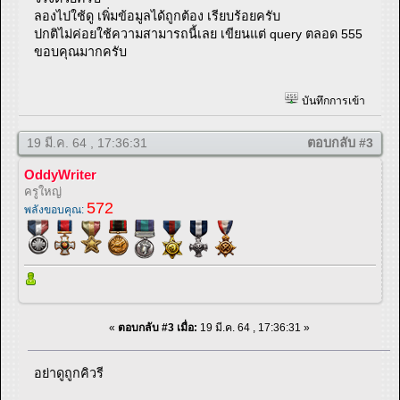
ลองไปใช้ดู เพิ่มข้อมูลได้ถูกต้อง เรียบร้อยครับ
ปกติไม่ค่อยใช้ความสามารถนี้เลย เขียนแต่ query ตลอด 555
ขอบคุณมากครับ
บันทึกการเข้า
19 มี.ค. 64 , 17:36:31
ตอบกลับ #3
OddyWriter
ครูใหญ่
572
พลังขอบคุณ:
«
ตอบกลับ #3 เมื่อ:
19 มี.ค. 64 , 17:36:31 »
อย่าดูถูกคิวรี