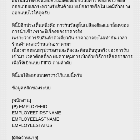
ผมไม่มั่นใจตรงนี้เลยครับผมต้องออกแบบตารางอย่างไร ต้อง
ออกแบบแยกระหว่างรับสินค้าแบบเบิกจ่ายหรือไม่ แต่มีตัวอย่าง
ออกแบบไว้ให้ดูครับ
ทีนี้มีอีกประเด็นหนึ่งคือ การรับวัสดุสิ้นเปลืองต้องแยกล็อตของ
การนำเข้าเพราะมีเรื่องของราคาจริง
เพราะว่าการรับสินค้าตัวเดียวกัน ราคาอาจจะไม่เท่ากัน เวลา
ร้านค้าคนละร้านเสนอราคามา
เนื่องจากตอนสรุปรายงานจะต้องสะท้อนต้นทุนจริงของการรับ
เข้ามา เวลาตัดสต็อก ผมควบคุมการเบิกด้วยวิธีการล็อครายการ
เพื่อให้เบิกแบบ FIFO ตามลำดับ
ทีนี้ผมได้ออกแบบตารางไว้แบบนี้ครับ
ข้อมูลหลักของระบบ
[พนักงาน]
(P)
EMPLOYEEID
EMPLOYEEFIRSTNAME
EMPLOYEELASTNAME
EMPLOYEESTATUS
[ผู้จัดจำหน่าย]