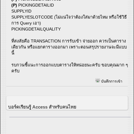
(P)
PICKINGDETAILID
SUPPLYID
SUPPLYESLOTCODE (ไม่แน่ใจว่าต้องใส่มาด้วยไหม หรือใช้วิธี
การ Query เอา)
PICKINGDETAILQUALITY
ที่สงสัยคือ TRANSACTION การรับเข้า จ่ายออก ควรเป็นตาราง
เดียวกัน หรือแยกตารางออกมา เพราะตอนสรุปรายงานจะมีแบบ
นี้
รบกวนชี้แนะการออกแบบตารางให้หน่อยนะครับ ขอบคุณมาก ๆ
ครับ
บันทึกการเข้า
บอร์ดเรียนรู้ Access สำหรับคนไทย