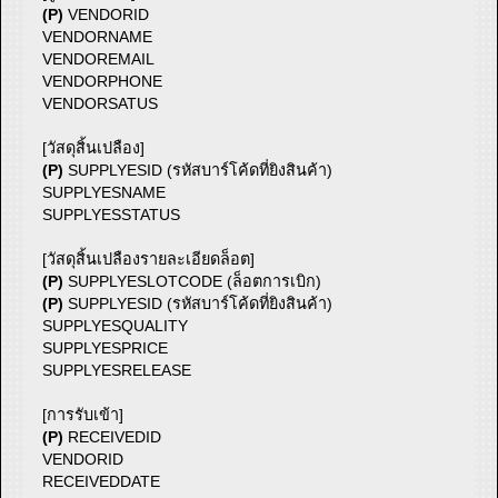
(P)
VENDORID
VENDORNAME
VENDOREMAIL
VENDORPHONE
VENDORSATUS
[วัสดุสิ้นเปลือง]
(P)
SUPPLYESID (รหัสบาร์โค้ดที่ยิงสินค้า)
SUPPLYESNAME
SUPPLYESSTATUS
[วัสดุสิ้นเปลืองรายละเอียดล็อต]
(P)
SUPPLYESLOTCODE (ล็อตการเบิก)
(P)
SUPPLYESID (รหัสบาร์โค้ดที่ยิงสินค้า)
SUPPLYESQUALITY
SUPPLYESPRICE
SUPPLYESRELEASE
[การรับเข้า]
(P)
RECEIVEDID
VENDORID
RECEIVEDDATE