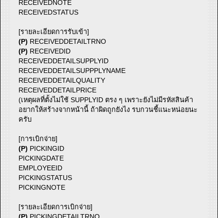
RECEIVEDNOTE
RECEIVEDSTATUS
[รายละเอียดการรับเข้า]
(P)
RECEIVEDDETAILTRNO
(P)
RECEIVEDID
RECEIVEDDETAILSUPPLYID
RECEIVEDDETAILSUPPPLYNAME
RECEIVEDDETAILQUALITY
RECEIVEDDETAILPRICE
(เหตุผลที่ตั้งไม่ใช้ SUPPLYID ตรง ๆ เพราะยังไม่มีรหัสสินค้า
อยากให้สร้างจากหน้านี้ ถ้าผิดถูกยังไง รบกวนชี้แนะหน่อยนะ
ครับ
[การเบิกจ่าย]
(P)
PICKINGID
PICKINGDATE
EMPLOYEEID
PICKINGSTATUS
PICKINGNOTE
[รายละเอียดการเบิกจ่าย]
(P)
PICKINGDETAILTRNO