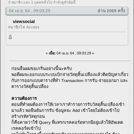
0 สมาชิก และ 1 บุคคลทั่วไป กำลังดูหัวข้อนี้
04 เม.ย. 64 , 09:03:29
อ่าน 2069 ครั้ง
viewsocial
สมาชิกไท.Access
«
เมื่อ:
04 เม.ย. 64 , 09:03:29 »
ก่อนอื่นผมขอเกริ่นอย่างนี้นะครับ
พอดีผมจะออกแบบระบบเบิกจ่ายวัสดุสิ้นเปลืองแล้วติดปัญหาเกี่ยว
กับการออกแบบตารางที่ทำ Transaction การรับ-จ่ายออกมา และ
ตารางวัสดุสิ้นเปลือง
ความต้องการ
ตอนที่ทำผมต้องการให้เวลาเราทำรายการรับวัสดุสิ้นเปลืองเข้า
มาแล้ว พอยืนยันการรับ ข้อมูลจะ Add เข้าโดยไม่ต้องเข้าไป
สร้างรหัสวัสดุก่อน
ก็คือคาดว่าใช้ Query ที่แทรกเรคคอร์ดหากมีอยู่แล้วให้อัพเดต
เรคคอร์ดเข้าไป