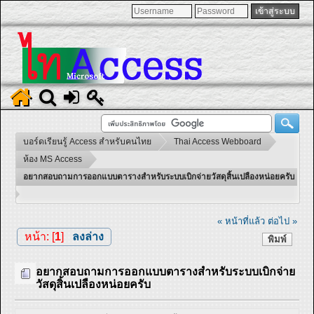
บอร์ดเรียนรู้ Access สำหรับคนไทย
Thai Access Webboard
ห้อง MS Access
อยากสอบถามการออกแบบตารางสำหรับระบบเบิกจ่ายวัสดุสิ้นเปลืองหน่อยครับ
« หน้าที่แล้ว
ต่อไป »
หน้า: [
1
]
ลงล่าง
พิมพ์
อยากสอบถามการออกแบบตารางสำหรับระบบเบิกจ่าย
วัสดุสิ้นเปลืองหน่อยครับ