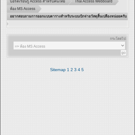
บอร์ดเรียนรู้ Access สำหรับคนไทย
Thai Access Webboard
ห้อง MS Access
อยากสอบถามการออกแบบตารางสำหรับระบบเบิกจ่ายวัสดุสิ้นเปลืองหน่อยครับ
กระโดดไป:
Sitemap
1
2
3
4
5