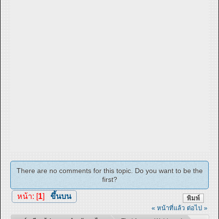
There are no comments for this topic. Do you want to be the
first?
หน้า: [
1
]
ขึ้นบน
พิมพ์
« หน้าที่แล้ว
ต่อไป »