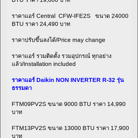
ราคาแอร์ Central CFW-IFE2S ขนาด 24000
BTU ราคา 24,490 บาท
ราคาปรับขึ้นลงได้/Price may change
ราคาแอร์ รวมติดตั้ง รวมอุปกรณ์ ทุกอย่าง
แล้ว/Installation included
ราคาแอร์ Daikin NON INVERTER R-32 รุ่น
ธรรมดา
FTM09PV2S ขนาด 9000 BTU ราคา 14,990
บาท
FTM13PV2S ขนาด 13000 BTU ราคา 17,900
บาท