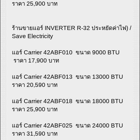
ราคา 25,900 บาท
ร้านขายแอร์ INVERTER R-32 ประหยัดค่าไฟ) /
Save Electricity
แอร์ Carrier 42ABF010 ขนาด 9000 BTU
ราคา 17,900 บาท
แอร์ Carrier 42ABF013 ขนาด 13000 BTU
ราคา 20,590 บาท
แอร์ Carrier 42ABF018 ขนาด 18000 BTU
ราคา 25,900 บาท
แอร์ Carrier 42ABF025 ขนาด 24000 BTU
ราคา 31,590 บาท