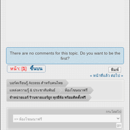
There are no comments for this topic. Do you want to be the
first?
หน้า: [
1
]
ขึ้นบน
พิมพ์
« หน้าที่แล้ว
ต่อไป »
บอร์ดเรียนรู้ Access สำหรับคนไทย
แหล่งความรู้ & ประชาสัมพันธ์
ห้องโฆษณาฟรี
จำหน่ายแอร์ ร้านขายแอร์ถูก ทุกยี่ห้อ พร้อมติดตั้งฟรี
กระโดดไป: