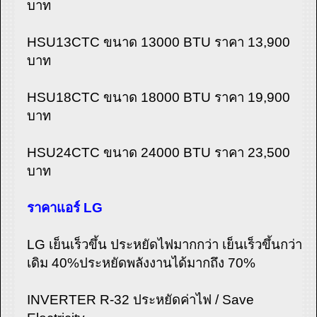
บาท
HSU13CTC ขนาด 13000 BTU ราคา 13,900
บาท
HSU18CTC ขนาด 18000 BTU ราคา 19,900
บาท
HSU24CTC ขนาด 24000 BTU ราคา 23,500
บาท
ราคาแอร์ LG
LG เย็นเร็วขึ้น ประหยัดไฟมากกว่า เย็นเร็วขึ้นกว่า
เดิม 40%ประหยัดพลังงานได้มากถึง 70%
INVERTER R-32 ประหยัดค่าไฟ / Save