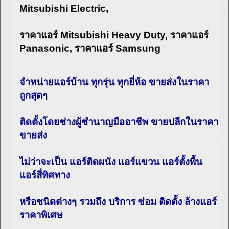
Mitsubishi Electric,
ราคาแอร์ Mitsubishi Heavy Duty, ราคาแอร์
Panasonic, ราคาแอร์ Samsung
จำหน่ายแอร์บ้าน ทุกรุ่น ทุกยี่ห้อ ขายส่งในราคา
ถูกสุดๆ
ติดตั้งโดยช่างผู้ชำนาญมืออาชีพ ขายปลีกในราคา
ขายส่ง
ไม่ว่าจะเป็น แอร์ติดผนัง แอร์แขวน แอร์ตั้งพื้น
แอร์สี่ทิศทาง
หรือชนิดต่างๆ รวมถึง บริการ ซ่อม ติดตั้ง ล้างแอร์
ราคาพิเศษ