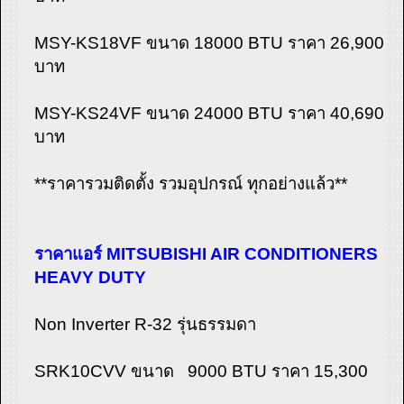
MSY-KS18VF ขนาด 18000 BTU ราคา 26,900
บาท
MSY-KS24VF ขนาด 24000 BTU ราคา 40,690
บาท
**ราคารวมติดตั้ง รวมอุปกรณ์ ทุกอย่างแล้ว**
ราคาแอร์ MITSUBISHI AIR CONDITIONERS
HEAVY DUTY
Non Inverter R-32 รุ่นธรรมดา
SRK10CVV ขนาด 9000 BTU ราคา 15,300