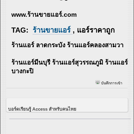
www.ร้านขายแอร์.com
TAG:
ร้านขายแอร์
, แอร์ราคาถูก
ร้านแอร์ ลาดกระบัง ร้านแอร์คลองสามวา
ร้านแอร์มีนบุรี ร้านแอร์สุวรรณภูมิ ร้านแอร์
บางกะปิ
บันทึกการเข้า
บอร์ดเรียนรู้ Access สำหรับคนไทย