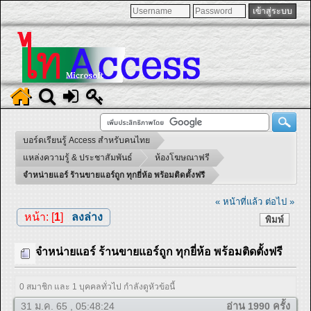
บอร์ดเรียนรู้ Access สำหรับคนไทย
แหล่งความรู้ & ประชาสัมพันธ์
ห้องโฆษณาฟรี
จำหน่ายแอร์ ร้านขายแอร์ถูก ทุกยี่ห้อ พร้อมติดตั้งฟรี
« หน้าที่แล้ว
ต่อไป »
หน้า: [
1
]
ลงล่าง
พิมพ์
จำหน่ายแอร์ ร้านขายแอร์ถูก ทุกยี่ห้อ พร้อมติดตั้งฟรี
0 สมาชิก และ 1 บุคคลทั่วไป กำลังดูหัวข้อนี้
31 ม.ค. 65 , 05:48:24
อ่าน 1990 ครั้ง