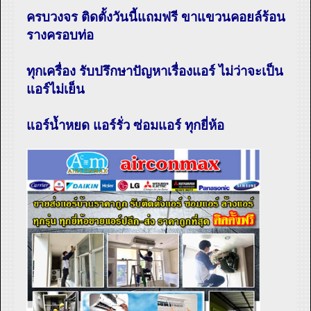
ครบวงจร ติดตั้งวันนี้แถมฟรี ขาแขวนคอยล์ร้อน
รางครอบท่อ
ทุกเครื่อง รับปรึกษาปัญหาเรื่องแอร์ ไม่ว่าจะเป็น
แอร์ไม่เย็น
แอร์น้ำหยด แอร์รั่ว ซ่อมแอร์ ทุกยี่ห้อ