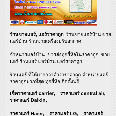
ร้านขายแอร์, แอร์ราคาถูก
ร้านขายแอร์บ้าน ขาย
แอร์บ้าน ร้านขายเครื่องปรับอากาศ
จำหน่ายแอร์บ้าน ขายส่งทุกยี่ห้อในราคาถูก ขาย
แอร์ ร้านแอร์ แอร์บ้าน แอร์ราคาถูก
ร้านแอร์ ที่ให้มากกว่าคำว่าราคาถูก จำหน่ายแอร์
ราคาถูกมากที่สุด ทุกยี่ห้อ ติดตั้งฟรี
เช็คราคาแอร์ carrier, ราคาแอร์ central air,
ราคาแอร์ Daikin,
ราคาแอร์ Haier, ราคาแอร์ LG, ราคาแอร์