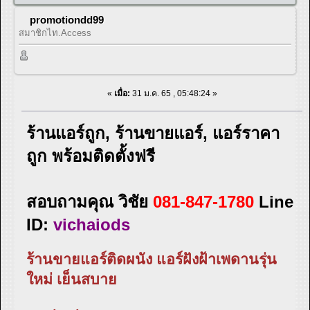
promotiondd99
สมาชิกไท.Access
«
เมื่อ:
31 ม.ค. 65 , 05:48:24 »
ร้านแอร์ถูก, ร้านขายแอร์, แอร์ราคา
ถูก พร้อมติดตั้งฟรี
สอบถามคุณ วิชัย
081-847-1780
Line
ID:
vichaiods
ร้านขายแอร์ติดผนัง แอร์ฝังฝ้าเพดานรุ่น
ใหม่ เย็นสบาย