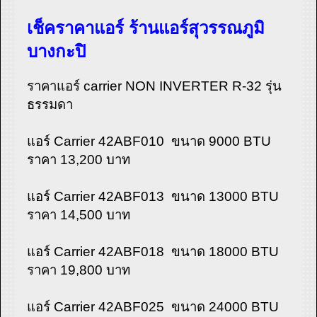
เช็คราคาแอร์ ร้านแอร์สุวรรณภูมิ
บางกะปิ
ราคาแอร์ carrier NON INVERTER R-32 รุ่น
ธรรมดา
แอร์ Carrier 42ABF010 ขนาด 9000 BTU
ราคา 13,200 บาท
แอร์ Carrier 42ABF013 ขนาด 13000 BTU
ราคา 14,500 บาท
แอร์ Carrier 42ABF018 ขนาด 18000 BTU
ราคา 19,800 บาท
แอร์ Carrier 42ABF025 ขนาด 24000 BTU