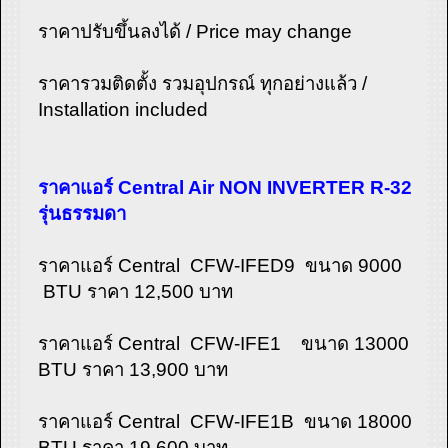
ราคาปรับขึ้นลงได้ / Price may change
ราคารวมติดตั้ง รวมอุปกรณ์ ทุกอย่างแล้ว /
Installation included
ราคาแอร์ Central Air NON INVERTER R-32
รุ่นธรรมดา
ราคาแอร์ Central CFW-IFED9 ขนาด 9000
BTU ราคา 12,500 บาท
ราคาแอร์ Central CFW-IFE1 ขนาด 13000
BTU ราคา 13,900 บาท
ราคาแอร์ Central CFW-IFE1B ขนาด 18000
BTU ราคา 19,600 บาท