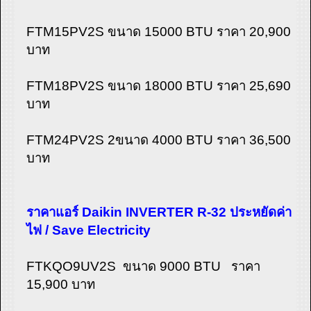
FTM15PV2S ขนาด 15000 BTU ราคา 20,900
บาท
FTM18PV2S ขนาด 18000 BTU ราคา 25,690
บาท
FTM24PV2S 2ขนาด 4000 BTU ราคา 36,500
บาท
ราคาแอร์ Daikin INVERTER R-32 ประหยัดค่า
ไฟ / Save Electricity
FTKQO9UV2S ขนาด 9000 BTU ราคา
15,900 บาท