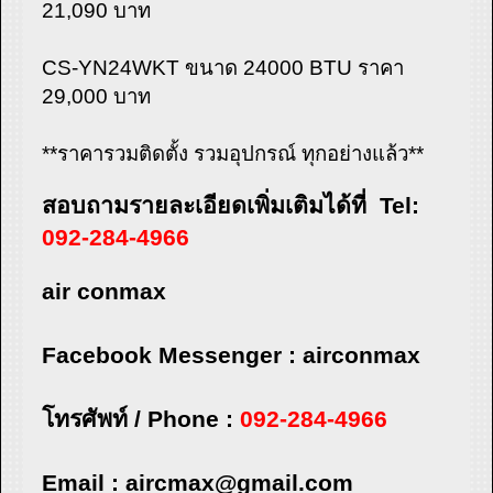
21,090 บาท
CS-YN24WKT ขนาด 24000 BTU ราคา
29,000 บาท
**ราคารวมติดตั้ง รวมอุปกรณ์ ทุกอย่างแล้ว**
สอบถามรายละเอียดเพิ่มเติมได้ที่ Tel:
092-284-4966
air conmax
Facebook Messenger : airconmax
โทรศัพท์ / Phone :
092-284-4966
Email :
aircmax@gmail.com