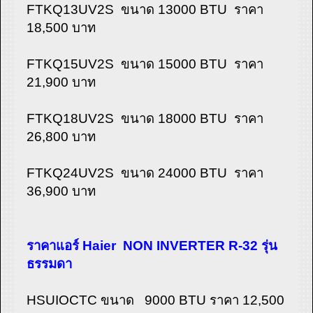
FTKQ13UV2S ขนาด 13000 BTU ราคา
18,500 บาท
FTKQ15UV2S ขนาด 15000 BTU ราคา
21,900 บาท
FTKQ18UV2S ขนาด 18000 BTU ราคา
26,800 บาท
FTKQ24UV2S ขนาด 24000 BTU ราคา
36,900 บาท
ราคาแอร์ Haier NON INVERTER R-32 รุ่น
ธรรมดา
HSUIOCTC ขนาด 9000 BTU ราคา 12,500