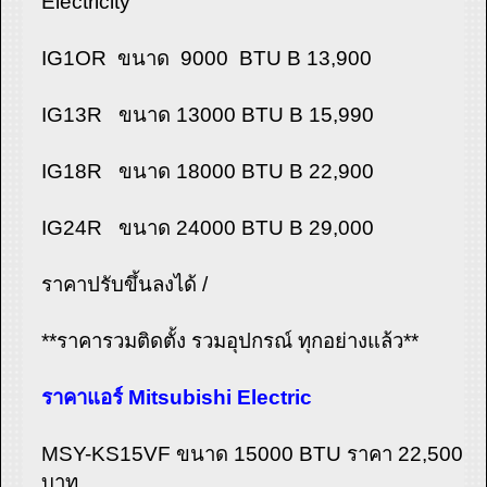
Electricity
IG1OR ขนาด 9000 BTU B 13,900
IG13R ขนาด 13000 BTU B 15,990
IG18R ขนาด 18000 BTU B 22,900
IG24R ขนาด 24000 BTU B 29,000
ราคาปรับขึ้นลงได้ /
**ราคารวมติดตั้ง รวมอุปกรณ์ ทุกอย่างแล้ว**
ราคาแอร์ Mitsubishi Electric
MSY-KS15VF ขนาด 15000 BTU ราคา 22,500
บาท