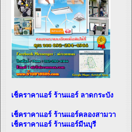
เช็คราคาแอร์ ร้านแอร์ ลาดกระบัง
เช็คราคาแอร์ ร้านแอร์คลองสามวา
เช็คราคาแอร์ ร้านแอร์มีนบุรี