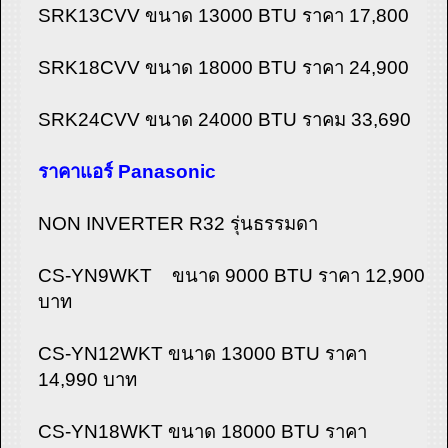
SRK13CVV ขนาด 13000 BTU ราคา 17,800
SRK18CVV ขนาด 18000 BTU ราคา 24,900
SRK24CVV ขนาด 24000 BTU ราคม 33,690
ราคาแอร์ Panasonic
NON INVERTER R32 รุ่นธรรมดา
CS-YN9WKT ขนาด 9000 BTU ราคา 12,900
บาท
CS-YN12WKT ขนาด 13000 BTU ราคา
14,990 บาท
CS-YN18WKT ขนาด 18000 BTU ราคา