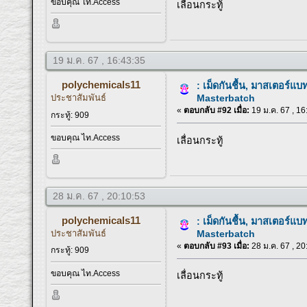
ขอบคุณ ไท.Access
เลื่อนกระทู้
19 ม.ค. 67 , 16:43:35
polychemicals11
: เม็ดกันชื้น, มาสเตอร์แบ
ประชาสัมพันธ์
Masterbatch
«
ตอบกลับ #92 เมื่อ:
19 ม.ค. 67 , 16
กระทู้: 909
ขอบคุณ ไท.Access
เลื่อนกระทู้
28 ม.ค. 67 , 20:10:53
polychemicals11
: เม็ดกันชื้น, มาสเตอร์แบ
ประชาสัมพันธ์
Masterbatch
«
ตอบกลับ #93 เมื่อ:
28 ม.ค. 67 , 20
กระทู้: 909
ขอบคุณ ไท.Access
เลื่อนกระทู้