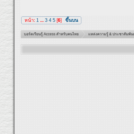
หน้า:
1
...
3
4
5
[
6
]
ขึ้นบน
บอร์ดเรียนรู้ Access สำหรับคนไทย
แหล่งความรู้ & ประชาสัมพันธ