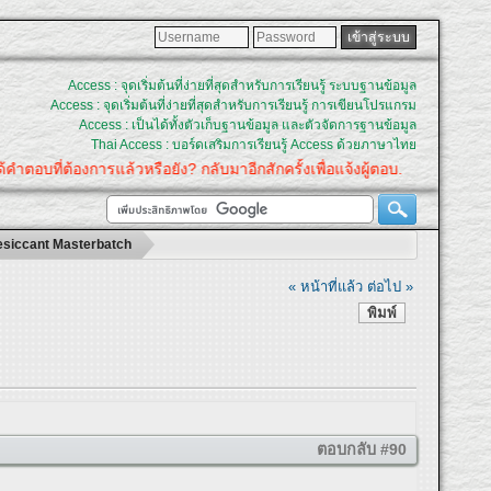
Access : จุดเริ่มต้นที่ง่ายที่สุดสำหรับการเรียนรู้ ระบบฐานข้อมูล
Access : จุดเริ่มต้นที่ง่ายที่สุดสำหรับการเรียนรู้ การเขียนโปรแกรม
Access : เป็นได้ทั้งตัวเก็บฐานข้อมูล และตัวจัดการฐานข้อมูล
Thai Access : บอร์ดเสริมการเรียนรู้ Access ด้วยภาษาไทย
อบที่ต้องการแล้วหรือยัง? กลับมาอีกสักครั้งเพื่อแจ้งผู้ตอบ.
, Desiccant Masterbatch
« หน้าที่แล้ว
ต่อไป »
พิมพ์
ตอบกลับ #90