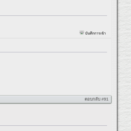
บันทึกการเข้า
ตอบกลับ #91