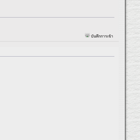
บันทึกการเข้า