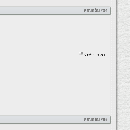
ตอบกลับ #94
บันทึกการเข้า
ตอบกลับ #95