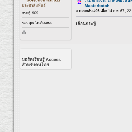
: เม็ดกันชื้น, มาสเตอร์แบ
ประชาสัมพันธ์
Masterbatch
«
ตอบกลับ #95 เมื่อ:
14 ก.พ. 67 , 22
กระทู้: 909
ขอบคุณ ไท.Access
เลื่อนกระทู้
บอร์ดเรียนรู้ Access
สำหรับคนไทย