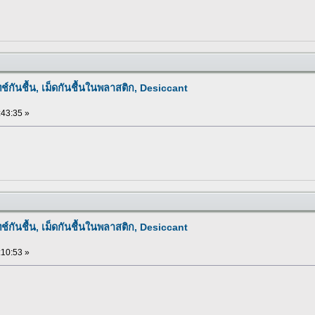
ทช์กันชื้น, เม็ดกันชื้นในพลาสติก, Desiccant
:43:35 »
ทช์กันชื้น, เม็ดกันชื้นในพลาสติก, Desiccant
:10:53 »