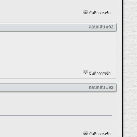
บันทึกการเข้า
ตอบกลับ #92
บันทึกการเข้า
ตอบกลับ #93
บันทึกการเข้า