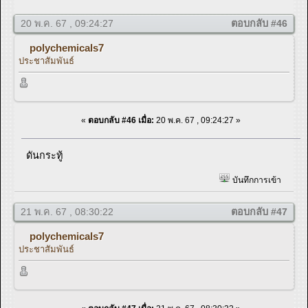
20 พ.ค. 67 , 09:24:27
ตอบกลับ #46
polychemicals7
ประชาสัมพันธ์
«
ตอบกลับ #46 เมื่อ:
20 พ.ค. 67 , 09:24:27 »
ดันกระทู้
บันทึกการเข้า
21 พ.ค. 67 , 08:30:22
ตอบกลับ #47
polychemicals7
ประชาสัมพันธ์