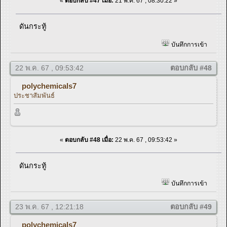
«
ตอบกลับ #47 เมื่อ:
21 พ.ค. 67 , 08:30:22 »
ดันกระทู้
บันทึกการเข้า
22 พ.ค. 67 , 09:53:42
ตอบกลับ #48
polychemicals7
ประชาสัมพันธ์
«
ตอบกลับ #48 เมื่อ:
22 พ.ค. 67 , 09:53:42 »
ดันกระทู้
บันทึกการเข้า
23 พ.ค. 67 , 12:21:18
ตอบกลับ #49
polychemicals7