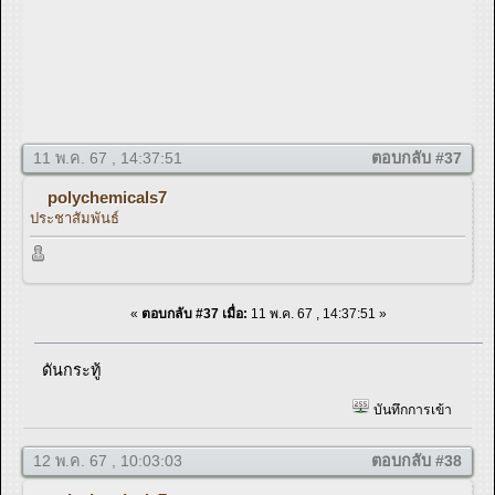
11 พ.ค. 67 , 14:37:51
ตอบกลับ #37
polychemicals7
ประชาสัมพันธ์
«
ตอบกลับ #37 เมื่อ:
11 พ.ค. 67 , 14:37:51 »
ดันกระทู้
บันทึกการเข้า
12 พ.ค. 67 , 10:03:03
ตอบกลับ #38