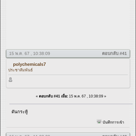
15 พ.ค. 67 , 10:38:09
ตอบกลับ #41
polychemicals7
ประชาสัมพันธ์
«
ตอบกลับ #41 เมื่อ:
15 พ.ค. 67 , 10:38:09 »
ดันกระทู้
บันทึกการเข้า