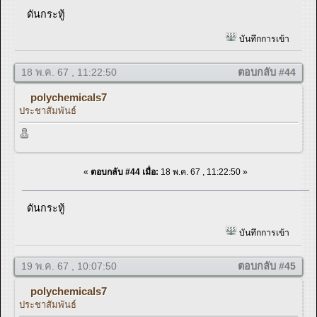
ดันกระทู้
บันทึกการเข้า
18 พ.ค. 67 , 11:22:50
ตอบกลับ #44
polychemicals7
ประชาสัมพันธ์
«
ตอบกลับ #44 เมื่อ:
18 พ.ค. 67 , 11:22:50 »
ดันกระทู้
บันทึกการเข้า
19 พ.ค. 67 , 10:07:50
ตอบกลับ #45
polychemicals7
ประชาสัมพันธ์