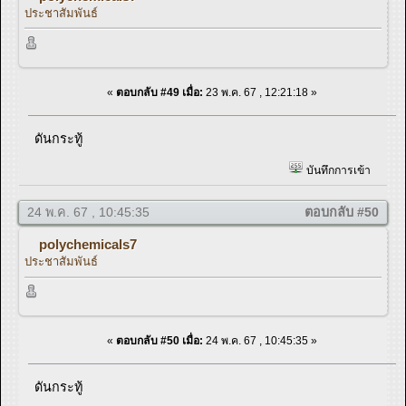
ประชาสัมพันธ์
«
ตอบกลับ #49 เมื่อ:
23 พ.ค. 67 , 12:21:18 »
ดันกระทู้
บันทึกการเข้า
24 พ.ค. 67 , 10:45:35
ตอบกลับ #50
polychemicals7
ประชาสัมพันธ์
«
ตอบกลับ #50 เมื่อ:
24 พ.ค. 67 , 10:45:35 »
ดันกระทู้