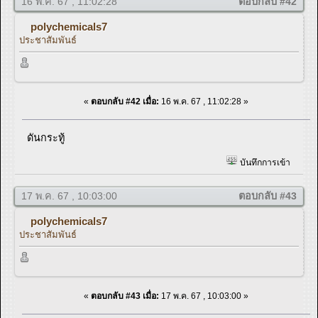
16 พ.ค. 67 , 11:02:28
ตอบกลับ #42
polychemicals7
ประชาสัมพันธ์
«
ตอบกลับ #42 เมื่อ:
16 พ.ค. 67 , 11:02:28 »
ดันกระทู้
บันทึกการเข้า
17 พ.ค. 67 , 10:03:00
ตอบกลับ #43
polychemicals7
ประชาสัมพันธ์
«
ตอบกลับ #43 เมื่อ:
17 พ.ค. 67 , 10:03:00 »