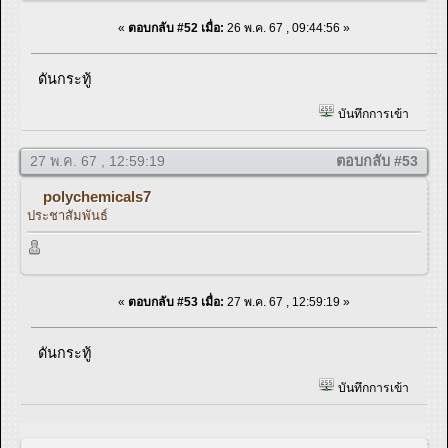
«
ตอบกลับ #52 เมื่อ:
26 พ.ค. 67 , 09:44:56 »
ดันกระทู้
บันทึกการเข้า
27 พ.ค. 67 , 12:59:19
ตอบกลับ #53
polychemicals7
ประชาสัมพันธ์
«
ตอบกลับ #53 เมื่อ:
27 พ.ค. 67 , 12:59:19 »
ดันกระทู้
บันทึกการเข้า