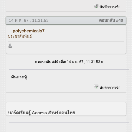
บันทึกการเข้า
14 พ.ค. 67 , 11:31:53
ตอบกลับ #40
polychemicals7
ประชาสัมพันธ์
«
ตอบกลับ #40 เมื่อ:
14 พ.ค. 67 , 11:31:53 »
ดันกระทู้
บันทึกการเข้า
บอร์ดเรียนรู้ Access สำหรับคนไทย