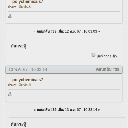
polychemicals7
ประชาสัมพันธ์
«
ตอบกลับ #38 เมื่อ:
12 พ.ค. 67 , 10:03:03 »
ดันกระทู้
บันทึกการเข้า
13 พ.ค. 67 , 10:33:14
ตอบกลับ #39
polychemicals7
ประชาสัมพันธ์
«
ตอบกลับ #39 เมื่อ:
13 พ.ค. 67 , 10:33:14 »
ดันกระทู้