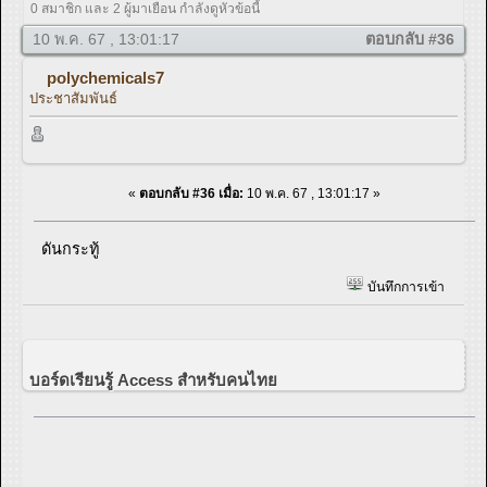
0 สมาชิก และ 2 ผู้มาเยือน กำลังดูหัวข้อนี้
10 พ.ค. 67 , 13:01:17
ตอบกลับ #36
polychemicals7
ประชาสัมพันธ์
«
ตอบกลับ #36 เมื่อ:
10 พ.ค. 67 , 13:01:17 »
ดันกระทู้
บันทึกการเข้า
บอร์ดเรียนรู้ Access สำหรับคนไทย