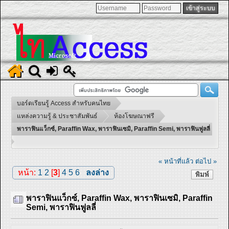
บอร์ดเรียนรู้ Access สำหรับคนไทย
แหล่งความรู้ & ประชาสัมพันธ์
ห้องโฆษณาฟรี
พาราฟินแว็กซ์, Paraffin Wax, พาราฟินเซมิ, Paraffin Semi, พาราฟินฟูลลี่
« หน้าที่แล้ว
ต่อไป »
หน้า:
1
2
[
3
]
4
5
6
ลงล่าง
พิมพ์
พาราฟินแว็กซ์, Paraffin Wax, พาราฟินเซมิ, Paraffin
Semi, พาราฟินฟูลลี่