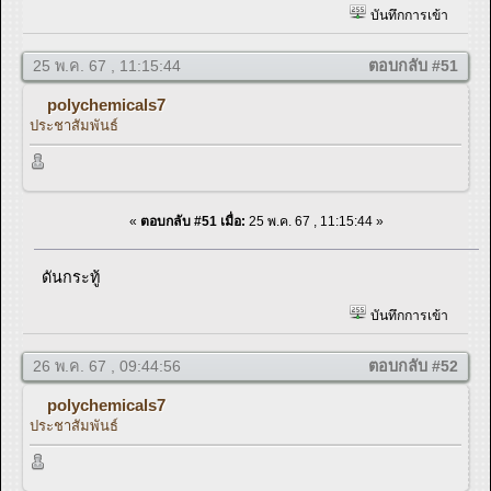
บันทึกการเข้า
25 พ.ค. 67 , 11:15:44
ตอบกลับ #51
polychemicals7
ประชาสัมพันธ์
«
ตอบกลับ #51 เมื่อ:
25 พ.ค. 67 , 11:15:44 »
ดันกระทู้
บันทึกการเข้า
26 พ.ค. 67 , 09:44:56
ตอบกลับ #52
polychemicals7
ประชาสัมพันธ์