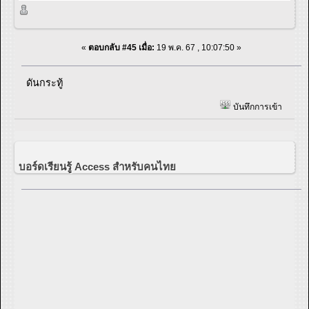
«
ตอบกลับ #45 เมื่อ:
19 พ.ค. 67 , 10:07:50 »
ดันกระทู้
บันทึกการเข้า
บอร์ดเรียนรู้ Access สำหรับคนไทย