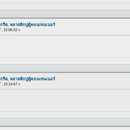
กรีต, พลาสติกปูตู้คอนเทนเนอร์
 , 15:06:32 »
กรีต, พลาสติกปูตู้คอนเทนเนอร์
 , 15:14:47 »