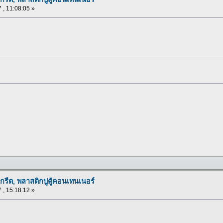
 , 11:08:05 »
กรีต, พลาสติกปูตู้คอนเทนเนอร์
 , 15:18:12 »