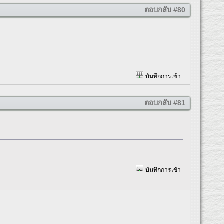
ตอบกลับ #80
บันทึกการเข้า
ตอบกลับ #81
บันทึกการเข้า