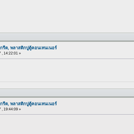
กรีต, พลาสติกปูตู้คอนเทนเนอร์
 , 14:22:01 »
กรีต, พลาสติกปูตู้คอนเทนเนอร์
 , 19:44:09 »