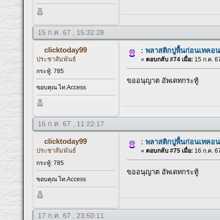
15 ก.ค. 67 , 15:32:28
clicktoday99
: พลาสติกปูพื้นก่อนเทคอน
ประชาสัมพันธ์
«
ตอบกลับ #74 เมื่อ:
15 ก.ค. 67
กระทู้: 785
ขออนุญาต อัพเดทกระทู้
ขอบคุณ ไท.Access
16 ก.ค. 67 , 11:22:17
clicktoday99
: พลาสติกปูพื้นก่อนเทคอน
ประชาสัมพันธ์
«
ตอบกลับ #75 เมื่อ:
16 ก.ค. 67
กระทู้: 785
ขออนุญาต อัพเดทกระทู้
ขอบคุณ ไท.Access
17 ก.ค. 67 , 23:50:11