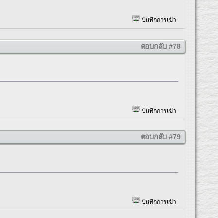
บันทึกการเข้า
ตอบกลับ #78
บันทึกการเข้า
ตอบกลับ #79
บันทึกการเข้า