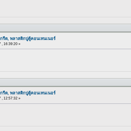
กรีต, พลาสติกปูตู้คอนเทนเนอร์
 , 16:39:20 »
กรีต, พลาสติกปูตู้คอนเทนเนอร์
 , 12:57:32 »