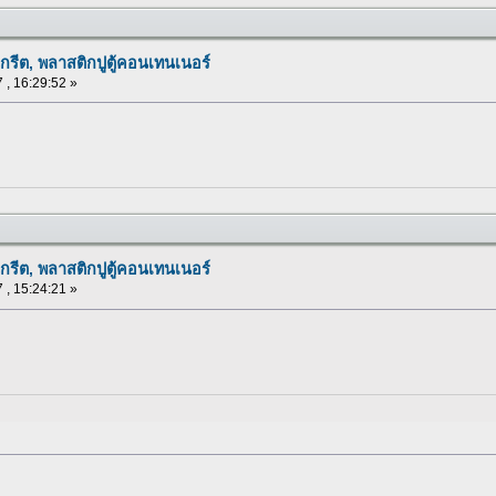
กรีต, พลาสติกปูตู้คอนเทนเนอร์
 , 16:29:52 »
กรีต, พลาสติกปูตู้คอนเทนเนอร์
 , 15:24:21 »