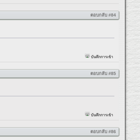
ตอบกลับ #84
บันทึกการเข้า
ตอบกลับ #85
บันทึกการเข้า
ตอบกลับ #86