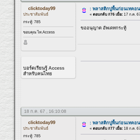
clicktoday99
: พลาสติกปูพื้นก่อนเทคอน
ประชาสัมพันธ์
«
ตอบกลับ #76 เมื่อ:
17 ก.ค. 67
กระทู้: 785
ขออนุญาต อัพเดทกระทู้
ขอบคุณ ไท.Access
บอร์ดเรียนรู้ Access
สำหรับคนไทย
18 ก.ค. 67 , 16:10:08
clicktoday99
: พลาสติกปูพื้นก่อนเทคอน
ประชาสัมพันธ์
«
ตอบกลับ #77 เมื่อ:
18 ก.ค. 67
กระทู้: 785