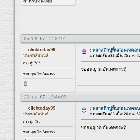
สำหรับคนไทย
25 ก.ค. 67 , 14:22:01
clicktoday99
: พลาสติกปูพื้นก่อนเทคอน
ประชาสัมพันธ์
«
ตอบกลับ #82 เมื่อ:
25 ก.ค. 67
กระทู้: 785
ขออนุญาต อัพเดทกระทู้
ขอบคุณ ไท.Access
26 ก.ค. 67 , 19:44:09
clicktoday99
: พลาสติกปูพื้นก่อนเทคอน
ประชาสัมพันธ์
«
ตอบกลับ #83 เมื่อ:
26 ก.ค. 67
กระทู้: 785
ขออนุญาต อัพเดทกระทู้
ขอบคุณ ไท.Access