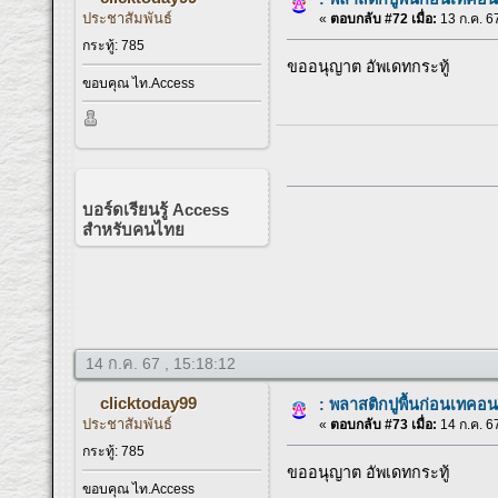
ประชาสัมพันธ์
«
ตอบกลับ #72 เมื่อ:
13 ก.ค. 67
กระทู้: 785
ขออนุญาต อัพเดทกระทู้
ขอบคุณ ไท.Access
บอร์ดเรียนรู้ Access
สำหรับคนไทย
14 ก.ค. 67 , 15:18:12
clicktoday99
: พลาสติกปูพื้นก่อนเทคอน
ประชาสัมพันธ์
«
ตอบกลับ #73 เมื่อ:
14 ก.ค. 67
กระทู้: 785
ขออนุญาต อัพเดทกระทู้
ขอบคุณ ไท.Access