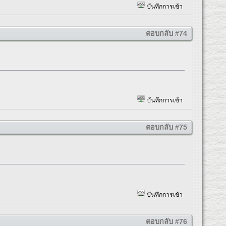
บันทึกการเข้า
ตอบกลับ #74
บันทึกการเข้า
ตอบกลับ #75
บันทึกการเข้า
ตอบกลับ #76