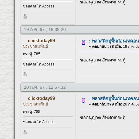
ขออนุญาต อัพเดทกระทู้
ขอบคุณ ไท.Access
19 ก.ค. 67 , 16:39:20
clicktoday99
: พลาสติกปูพื้นก่อนเทคอน
ประชาสัมพันธ์
«
ตอบกลับ #78 เมื่อ:
19 ก.ค. 67
กระทู้: 785
ขออนุญาต อัพเดทกระทู้
ขอบคุณ ไท.Access
20 ก.ค. 67 , 12:57:32
clicktoday99
: พลาสติกปูพื้นก่อนเทคอน
ประชาสัมพันธ์
«
ตอบกลับ #79 เมื่อ:
20 ก.ค. 67
กระทู้: 785
ขออนุญาต อัพเดทกระทู้
ขอบคุณ ไท.Access