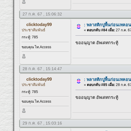
27 ก.ค. 67 , 15:06:32
clicktoday99
: พลาสติกปูพื้นก่อนเทคอน
ประชาสัมพันธ์
«
ตอบกลับ #84 เมื่อ:
27 ก.ค. 67
กระทู้: 785
ขออนุญาต อัพเดทกระทู้
ขอบคุณ ไท.Access
28 ก.ค. 67 , 15:14:47
clicktoday99
: พลาสติกปูพื้นก่อนเทคอน
ประชาสัมพันธ์
«
ตอบกลับ #85 เมื่อ:
28 ก.ค. 67
กระทู้: 785
ขออนุญาต อัพเดทกระทู้
ขอบคุณ ไท.Access
29 ก.ค. 67 , 15:03:16