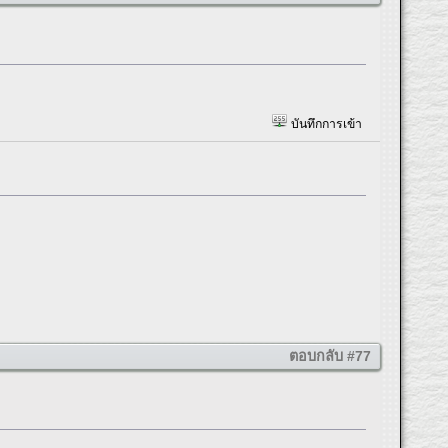
บันทึกการเข้า
ตอบกลับ #77