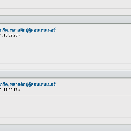
กรีต, พลาสติกปูตู้คอนเทนเนอร์
 , 15:32:28 »
กรีต, พลาสติกปูตู้คอนเทนเนอร์
 , 11:22:17 »