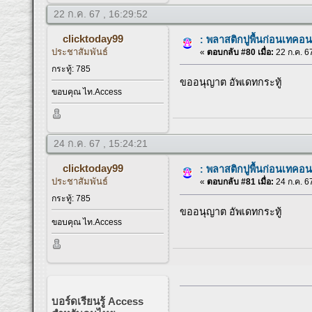
22 ก.ค. 67 , 16:29:52
clicktoday99
: พลาสติกปูพื้นก่อนเทคอน
ประชาสัมพันธ์
«
ตอบกลับ #80 เมื่อ:
22 ก.ค. 67
กระทู้: 785
ขออนุญาต อัพเดทกระทู้
ขอบคุณ ไท.Access
24 ก.ค. 67 , 15:24:21
clicktoday99
: พลาสติกปูพื้นก่อนเทคอน
ประชาสัมพันธ์
«
ตอบกลับ #81 เมื่อ:
24 ก.ค. 67
กระทู้: 785
ขออนุญาต อัพเดทกระทู้
ขอบคุณ ไท.Access
บอร์ดเรียนรู้ Access