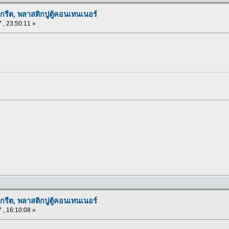
กรีต, พลาสติกปูตู้คอนเทนเนอร์
 , 23:50:11 »
กรีต, พลาสติกปูตู้คอนเทนเนอร์
 , 16:10:08 »