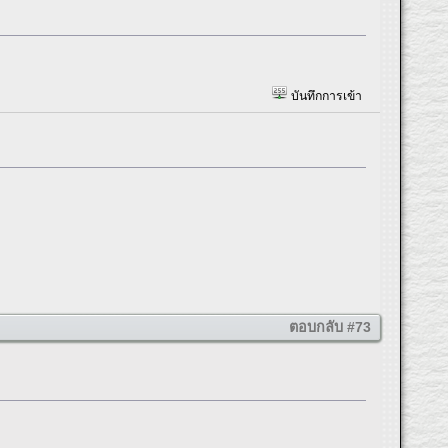
บันทึกการเข้า
ตอบกลับ #73