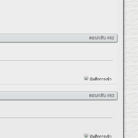
ตอบกลับ #82
บันทึกการเข้า
ตอบกลับ #83
บันทึกการเข้า