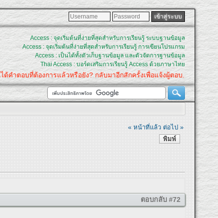
Access : จุดเริ่มต้นที่ง่ายที่สุดสำหรับการเรียนรู้ ระบบฐานข้อมูล
Access : จุดเริ่มต้นที่ง่ายที่สุดสำหรับการเรียนรู้ การเขียนโปรแกรม
Access : เป็นได้ทั้งตัวเก็บฐานข้อมูล และตัวจัดการฐานข้อมูล
Thai Access : บอร์ดเสริมการเรียนรู้ Access ด้วยภาษาไทย
ต้องการแล้วหรือยัง? กลับมาอีกสักครั้งเพื่อแจ้งผู้ตอบ.
« หน้าที่แล้ว
ต่อไป »
พิมพ์
ตอบกลับ #72