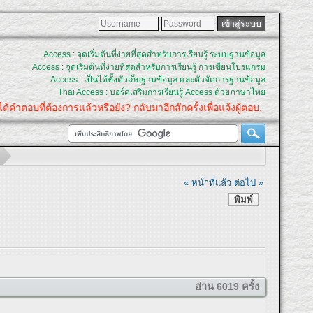
Access : จุดเริ่มต้นที่ง่ายที่สุดสำหรับการเรียนรู้ ระบบฐานข้อมูล
Access : จุดเริ่มต้นที่ง่ายที่สุดสำหรับการเรียนรู้ การเขียนโปรแกรม
Access : เป็นได้ทั้งตัวเก็บฐานข้อมูล และตัวจัดการฐานข้อมูล
Thai Access : บอร์ดเสริมการเรียนรู้ Access ด้วยภาษาไทย
บที่ต้องการแล้วหรือยัง? กลับมาอีกสักครั้งเพื่อแจ้งผู้ตอบ.
« หน้าที่แล้ว
ต่อไป »
พิมพ์
อ่าน 6019 ครั้ง