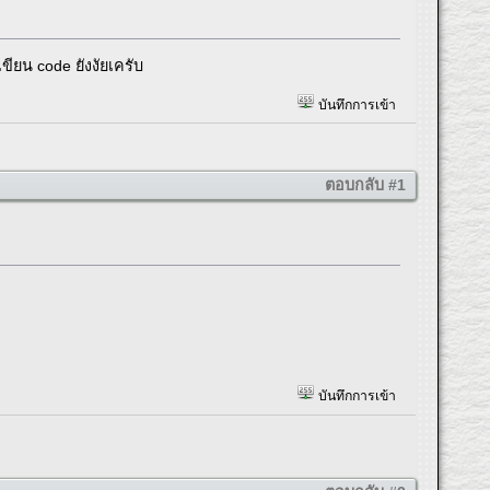
ขียน code ยังงัยเครับ
บันทึกการเข้า
ตอบกลับ #1
บันทึกการเข้า