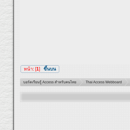
หน้า: [
1
]
ขึ้นบน
บอร์ดเรียนรู้ Access สำหรับคนไทย
Thai Access Webboard