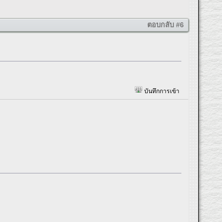
ตอบกลับ #6
บันทึกการเข้า