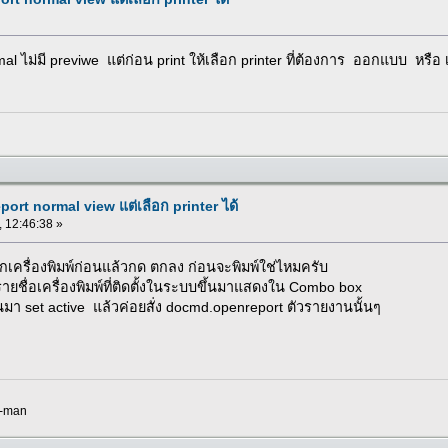
 ไม่มี previwe แต่ก่อน print ให้เลือก printer ที่ต้องการ ออกแบบ หรือ เ
ort normal view แต่เลือก printer ได้
, 12:46:38 »
อกเครื่องพิมพ์ก่อนแล้วกด ตกลง ก่อนจะพิมพ์ใช่ไหมครับ
ายชื่อเครื่องพิมพ์ที่ติดตั้งในระบบขึ้นมาแสดงใน Combo box
ั้นมา set active แล้วค่อยสั่ง docmd.openreport ตัวรายงานนั้นๆ
k-man