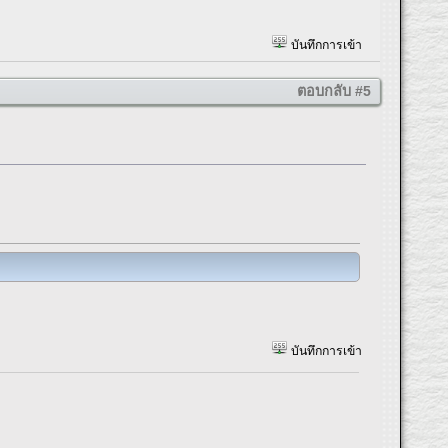
บันทึกการเข้า
ตอบกลับ #5
บันทึกการเข้า