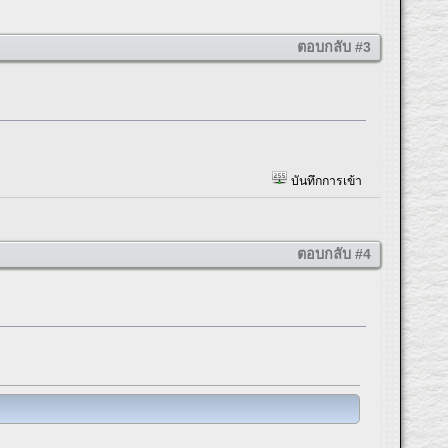
ตอบกลับ #3
บันทึกการเข้า
ตอบกลับ #4