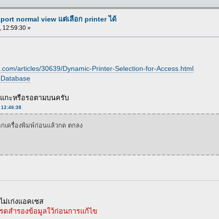
ort normal view แต่เลือก printer ได้
, 12:59:30 »
.com/articles/30639/Dynamic-Printer-Selection-for-Access.html
 Database
งไปแกะหรือรอตามบนครับ
, 12:46:38
อกเครื่องพิมพ์ก่อนแล้วกด ตกลง
ม่เก่งแอคเซส
รดสำรองข้อมูลใว้ก่อนการแก้ไข