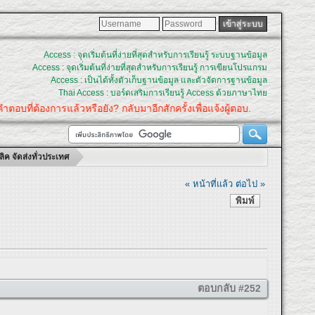
Access : จุดเริ่มต้นที่ง่ายที่สุดสำหรับการเรียนรู้ ระบบฐานข้อมูล
Access : จุดเริ่มต้นที่ง่ายที่สุดสำหรับการเรียนรู้ การเขียนโปรแกรม
Access : เป็นได้ทั้งตัวเก็บฐานข้อมูล และตัวจัดการฐานข้อมูล
Thai Access : บอร์ดเสริมการเรียนรู้ Access ด้วยภาษาไทย
การแล้วหรือยัง? กลับมาอีกสักครั้งเพื่อแจ้งผู้ตอบ.
ลิค จัดส่งทั่วประเทศ
« หน้าที่แล้ว
ต่อไป »
พิมพ์
ตอบกลับ #252