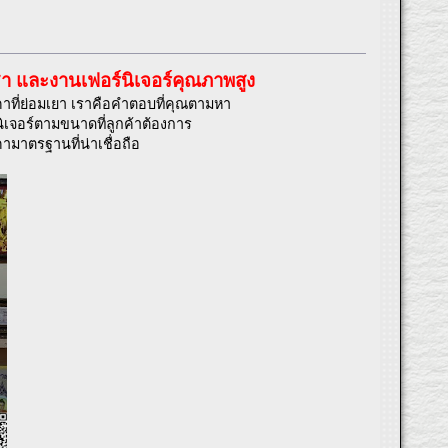
ชา และงานเฟอร์นิเจอร์คุณภาพสูง
คาที่ย่อมเยา เราคือคำตอบที่คุณตามหา
เจอร์ตามขนาดที่ลูกค้าต้องการ
าตรฐานที่น่าเชื่อถือ