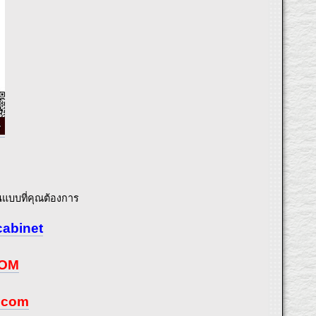
แบบที่คุณต้องการ
cabinet
COM
ะ.com