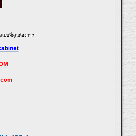
แบบที่คุณต้องการ
cabinet
COM
ะ.com