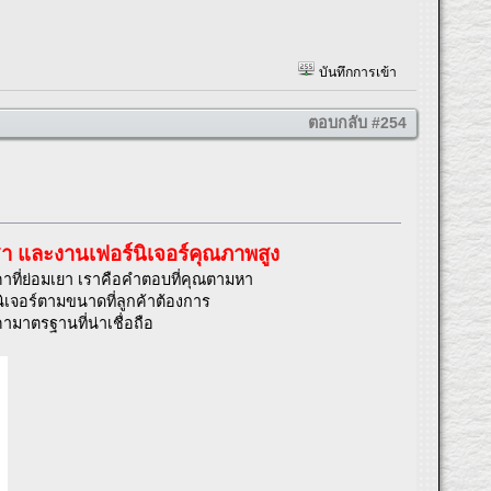
บันทึกการเข้า
ตอบกลับ #254
ชา และงานเฟอร์นิเจอร์คุณภาพสูง
คาที่ย่อมเยา เราคือคำตอบที่คุณตามหา
เจอร์ตามขนาดที่ลูกค้าต้องการ
าตรฐานที่น่าเชื่อถือ