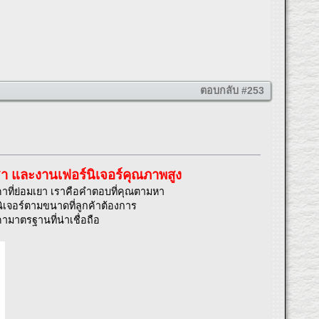
ตอบกลับ #253
ชา และงานเฟอร์นิเจอร์คุณภาพสูง
คาที่ย่อมเยา เราคือคำตอบที่คุณตามหา
เจอร์ตามขนาดที่ลูกค้าต้องการ
าตรฐานที่น่าเชื่อถือ