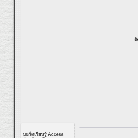
ต
บอร์ดเรียนรู้ Access