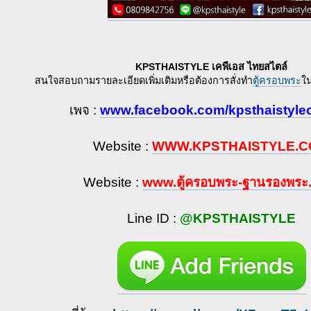
KPSTHAISTYLE เคพีเอส ไทยสไตล์
สนใจสอบถามรายละเอียดเพิ่มเติมหรือต้องการสั่งทำ
ตู้ครอบพระ
ใน
เพจ :
www.facebook.com/kpsthaistyle
Website :
WWW.KPSTHAISTYLE.
Website :
www.ตู้ครอบพระ-ฐานรองพร
Line ID :
@KPSTHAISTYLE