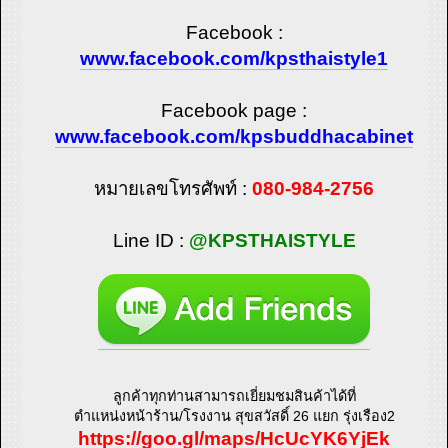
Facebook :
www.facebook.com/kpsthaistyle1
Facebook page :
www.facebook.com/kpsbuddhacabinet
หมายเลขโทรศัพท์ :
080-984-2756
Line ID :
@KPSTHAISTYLE
ลูกค้าทุกท่านสามารถเยี่ยมชมสินค้าได้ที่
ตำแหน่งหน้าร้าน/โรงงาน สุขสวัสดิ์ 26 แยก รุ่งเรือง2
https://goo.gl/maps/HcUcYK6YjEk