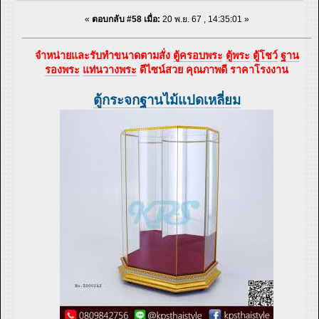
«
ตอบกลับ #58 เมื่อ:
20 พ.ย. 67 , 14:35:01 »
จำหน่ายและรับทำขนาดตามสั่ง
ตู้ครอบพระ
ตู้พระ
ตู้โชว์
ฐาน
รองพระ
แท่นวางพระ
ดีไซน์สวย คุณภาพดี ราคาโรงงาน
ตู้กระจกฐานไม้แปดเหลี่ยม