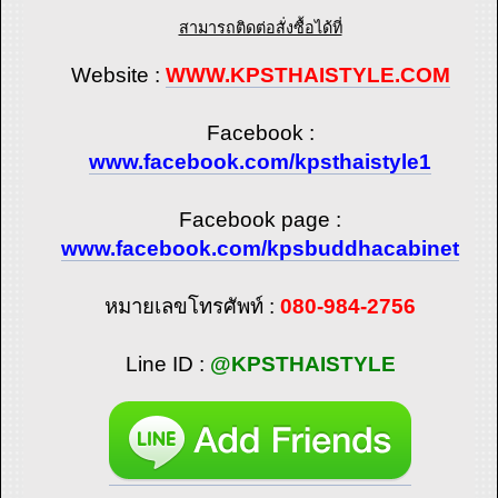
สามารถติดต่อสั่งซื้อได้ที่
Website :
WWW.KPSTHAISTYLE.COM
Facebook :
www.facebook.com/kpsthaistyle1
Facebook page :
www.facebook.com/kpsbuddhacabinet
หมายเลขโทรศัพท์ :
080-984-2756
Line ID :
@KPSTHAISTYLE