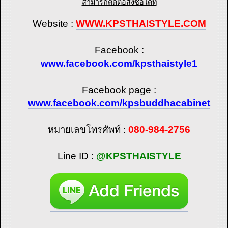
สามารถติดต่อสั่งซื้อได้ที่
Website :
WWW.KPSTHAISTYLE.COM
Facebook :
www.facebook.com/kpsthaistyle1
Facebook page :
www.facebook.com/kpsbuddhacabinet
หมายเลขโทรศัพท์ :
080-984-2756
Line ID :
@KPSTHAISTYLE