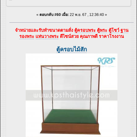
«
ตอบกลับ #60 เมื่อ:
22 พ.ย. 67 , 12:36:40 »
จำหน่ายและรับทำขนาดตามสั่ง
ตู้ครอบพระ
ตู้พระ
ตู้โชว์
ฐาน
รองพระ
แท่นวางพระ
ดีไซน์สวย คุณภาพดี ราคาโรงงาน
ตู้ครอบไม้สัก