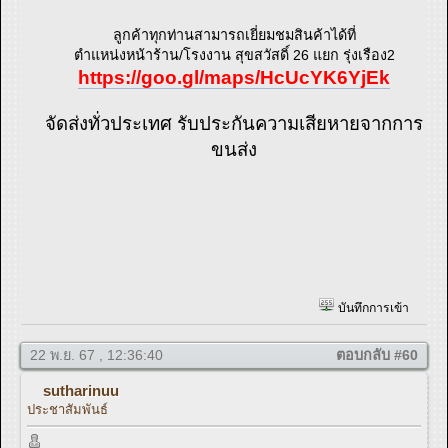
ลูกค้าทุกท่านสามารถเยี่ยมชมสินค้าได้ที่
ตำแหน่งหน้าร้าน/โรงงาน สุขสวัสดิ์ 26 แยก รุ่งเรือง2
https://goo.gl/maps/HcUcYK6YjEk
จัดส่งทั่วประเทศ รับประกันความเสียหายจากการ
ขนส่ง
บันทึกการเข้า
22 พ.ย. 67 , 12:36:40
ตอบกลับ #60
sutharinuu
ประชาสัมพันธ์