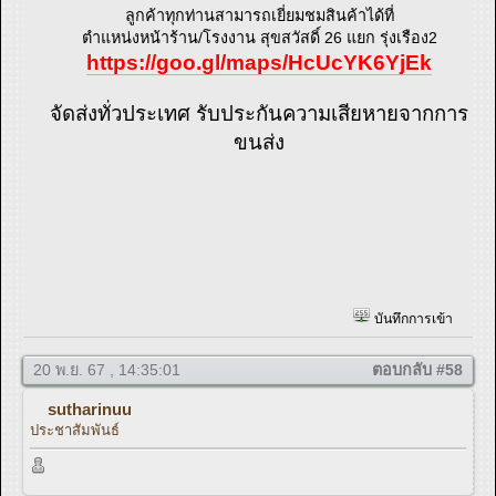
ลูกค้าทุกท่านสามารถเยี่ยมชมสินค้าได้ที่
ตำแหน่งหน้าร้าน/โรงงาน สุขสวัสดิ์ 26 แยก รุ่งเรือง2
https://goo.gl/maps/HcUcYK6YjEk
จัดส่งทั่วประเทศ รับประกันความเสียหายจากการ
ขนส่ง
บันทึกการเข้า
20 พ.ย. 67 , 14:35:01
ตอบกลับ #58
sutharinuu
ประชาสัมพันธ์