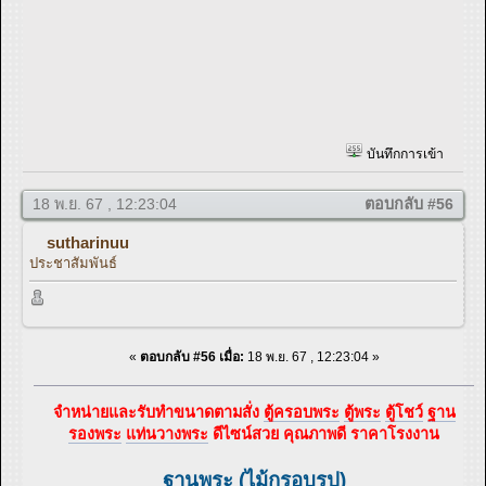
บันทึกการเข้า
18 พ.ย. 67 , 12:23:04
ตอบกลับ #56
sutharinuu
ประชาสัมพันธ์
«
ตอบกลับ #56 เมื่อ:
18 พ.ย. 67 , 12:23:04 »
จำหน่ายและรับทำขนาดตามสั่ง
ตู้ครอบพระ
ตู้พระ
ตู้โชว์
ฐาน
รองพระ
แท่นวางพระ
ดีไซน์สวย คุณภาพดี ราคาโรงงาน
ฐานพระ (ไม้กรอบรูป)