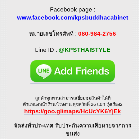
Facebook page :
www.facebook.com/kpsbuddhacabinet
หมายเลขโทรศัพท์ :
080-984-2756
Line ID :
@KPSTHAISTYLE
ลูกค้าทุกท่านสามารถเยี่ยมชมสินค้าได้ที่
ตำแหน่งหน้าร้าน/โรงงาน สุขสวัสดิ์ 26 แยก รุ่งเรือง2
https://goo.gl/maps/HcUcYK6YjEk
จัดส่งทั่วประเทศ รับประกันความเสียหายจากการ
ขนส่ง