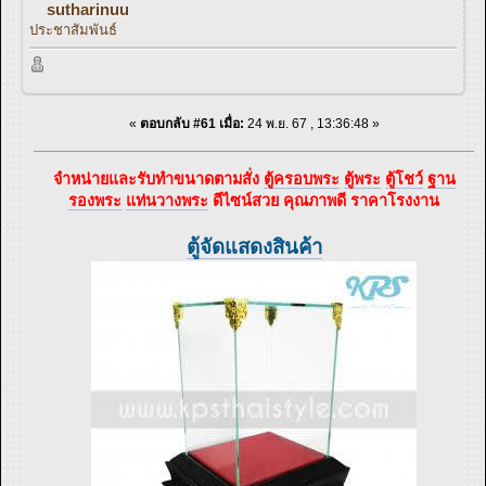
sutharinuu
ประชาสัมพันธ์
«
ตอบกลับ #61 เมื่อ:
24 พ.ย. 67 , 13:36:48 »
จำหน่ายและรับทำขนาดตามสั่ง
ตู้ครอบพระ
ตู้พระ
ตู้โชว์
ฐาน
รองพระ
แท่นวางพระ
ดีไซน์สวย คุณภาพดี ราคาโรงงาน
ตู้จัดแสดงสินค้า