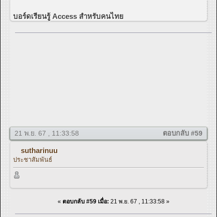
บอร์ดเรียนรู้ Access สำหรับคนไทย
21 พ.ย. 67 , 11:33:58
ตอบกลับ #59
sutharinuu
ประชาสัมพันธ์
«
ตอบกลับ #59 เมื่อ:
21 พ.ย. 67 , 11:33:58 »