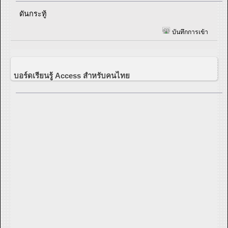
ดันกระทู้
บันทึกการเข้า
บอร์ดเรียนรู้ Access สำหรับคนไทย