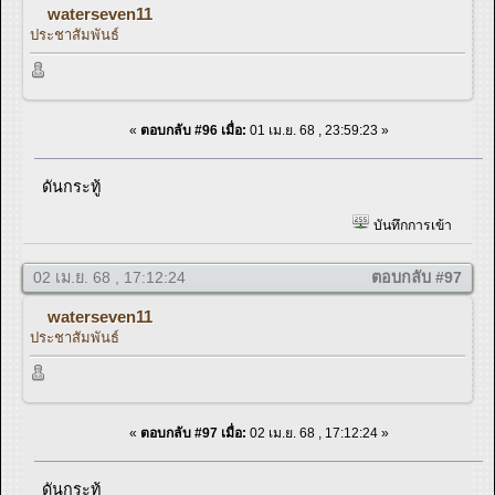
waterseven11
ประชาสัมพันธ์
«
ตอบกลับ #96 เมื่อ:
01 เม.ย. 68 , 23:59:23 »
ดันกระทู้
บันทึกการเข้า
02 เม.ย. 68 , 17:12:24
ตอบกลับ #97
waterseven11
ประชาสัมพันธ์
«
ตอบกลับ #97 เมื่อ:
02 เม.ย. 68 , 17:12:24 »
ดันกระทู้