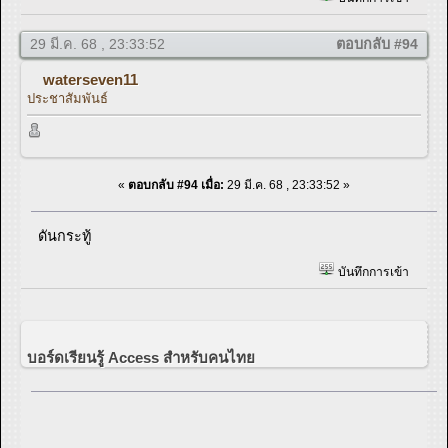
29 มี.ค. 68 , 23:33:52
ตอบกลับ #94
waterseven11
ประชาสัมพันธ์
«
ตอบกลับ #94 เมื่อ:
29 มี.ค. 68 , 23:33:52 »
ดันกระทู้
บันทึกการเข้า
บอร์ดเรียนรู้ Access สำหรับคนไทย