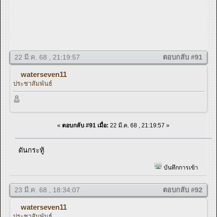
22 มี.ค. 68 , 21:19:57
ตอบกลับ #91
waterseven11
ประชาสัมพันธ์
«
ตอบกลับ #91 เมื่อ:
22 มี.ค. 68 , 21:19:57 »
ดันกระทู้
บันทึกการเข้า
23 มี.ค. 68 , 18:34:07
ตอบกลับ #92
waterseven11
ประชาสัมพันธ์