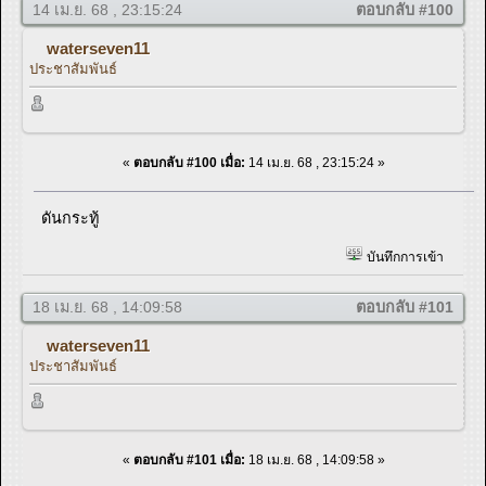
14 เม.ย. 68 , 23:15:24
ตอบกลับ #100
waterseven11
ประชาสัมพันธ์
«
ตอบกลับ #100 เมื่อ:
14 เม.ย. 68 , 23:15:24 »
ดันกระทู้
บันทึกการเข้า
18 เม.ย. 68 , 14:09:58
ตอบกลับ #101
waterseven11
ประชาสัมพันธ์
«
ตอบกลับ #101 เมื่อ:
18 เม.ย. 68 , 14:09:58 »