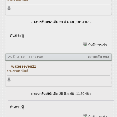
«
ตอบกลับ #92 เมื่อ:
23 มี.ค. 68 , 18:34:07 »
ดันกระทู้
บันทึกการเข้า
25 มี.ค. 68 , 11:30:48
ตอบกลับ #93
waterseven11
ประชาสัมพันธ์
«
ตอบกลับ #93 เมื่อ:
25 มี.ค. 68 , 11:30:48 »
ดันกระทู้
บันทึกการเข้า