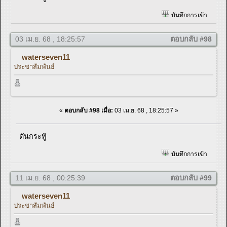
บันทึกการเข้า
03 เม.ย. 68 , 18:25:57
ตอบกลับ #98
waterseven11
ประชาสัมพันธ์
«
ตอบกลับ #98 เมื่อ:
03 เม.ย. 68 , 18:25:57 »
ดันกระทู้
บันทึกการเข้า
11 เม.ย. 68 , 00:25:39
ตอบกลับ #99
waterseven11
ประชาสัมพันธ์