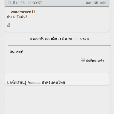
21 มี.ค. 68 , 11:00:57
ตอบกลับ #90
waterseven11
ประชาสัมพันธ์
«
ตอบกลับ #90 เมื่อ:
21 มี.ค. 68 , 11:00:57 »
ดันกระทู้
บันทึกการเข้า
บอร์ดเรียนรู้ Access สำหรับคนไทย