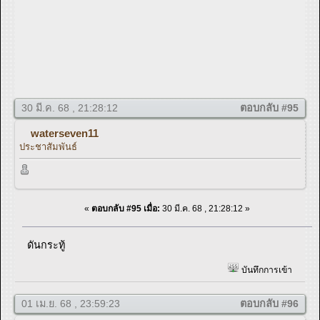
30 มี.ค. 68 , 21:28:12
ตอบกลับ #95
waterseven11
ประชาสัมพันธ์
«
ตอบกลับ #95 เมื่อ:
30 มี.ค. 68 , 21:28:12 »
ดันกระทู้
บันทึกการเข้า
01 เม.ย. 68 , 23:59:23
ตอบกลับ #96