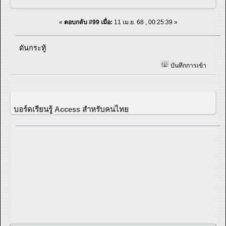
«
ตอบกลับ #99 เมื่อ:
11 เม.ย. 68 , 00:25:39 »
ดันกระทู้
บันทึกการเข้า
บอร์ดเรียนรู้ Access สำหรับคนไทย