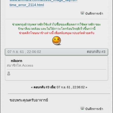
time_error_2114.html
บันทึกการเข้า
ช่วยพกถุงผ้า/ถุงพลาสติกใช้แล้วไปซื้อของเพื่อลดการใช้พลาสติก ขยะ
รักษาสิ่งแวดล้อม และไม่ให้ภาวะโลกร้อนวิกฤติเร็วขึ้นกว่านี้
ช่วยคลิกโฆษณาข้างล่างนี้ เพื่อสนับสนุนเวปบอร์ดด้วยครับ
07 ก.ย. 61 , 22:06:02
ตอบกลับ #3
nikorn
สมาชิกไท.Access
«
ตอบกลับ #3 เมื่อ:
07 ก.ย. 61 , 22:06:02 »
ขอบพระคุณครับอาจารย์
บันทึกการเข้า