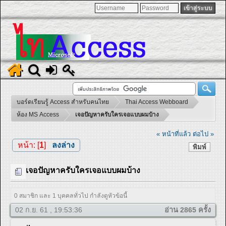
บอร์ดเรียนรู้ Access สำหรับคนไทย
Thai Access Webboard
ห้อง MS Access
เจอปัญหาครับใครเจอแบบผมบ้าง
« หน้าที่แล้ว
ต่อไป »
หน้า: [
1
]
ลงล่าง
พิมพ์
เจอปัญหาครับใครเจอแบบผมบ้าง
0 สมาชิก และ 1 บุคคลทั่วไป กำลังดูหัวข้อนี้
02 ก.ย. 61 , 19:53:36
อ่าน 2865 ครั้ง