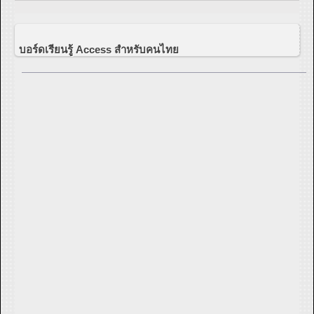
บอร์ดเรียนรู้ Access สำหรับคนไทย