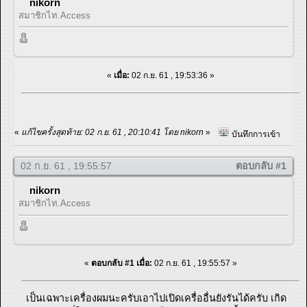
nikorn
สมาชิกไท.Access
«
เมื่อ:
02 ก.ย. 61 , 19:53:36 »
«
แก้ไขครั้งสุดท้าย: 02 ก.ย. 61 , 20:10:41 โดย nikorn
»
บันทึกการเข้า
02 ก.ย. 61 , 19:55:57
ตอบกลับ #1
nikorn
สมาชิกไท.Access
«
ตอบกลับ #1 เมื่อ:
02 ก.ย. 61 , 19:55:57 »
เป็นเฉพาะเครื่องผมนะครับเอาไปเปิดเครื่ออื่นยังรันได้ครับ เกิด