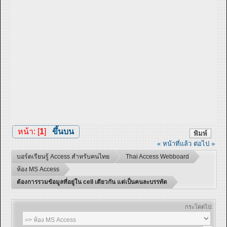
หน้า: [
1
]
ขึ้นบน
พิมพ์
« หน้าที่แล้ว
ต่อไป »
บอร์ดเรียนรู้ Access สำหรับคนไทย
Thai Access Webboard
ห้อง MS Access
ต้องการรวมข้อมูลที่อยู่ใน cell เดียวกัน แต่เป็นคนละบรรทัด
กระโดดไป: