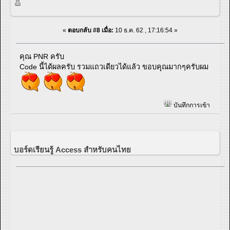
«
ตอบกลับ #8 เมื่อ:
10 ธ.ค. 62 , 17:16:54 »
คุณ PNR ครับ
Code นี้ได้ผลครับ รวมแถวเดียวได้แล้ว ขอบคุณมากๆครับผม
บันทึกการเข้า
บอร์ดเรียนรู้ Access สำหรับคนไทย