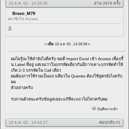
10 ธ.ค. 62 , 14:28:28
อ่าน 3374 ครั้ง
Bravo_M79
สมาชิกไท.Access
«
เมื่อ:
10 ธ.ค. 62 , 14:28:28 »
ผมไม่รู้จะใช้คำยังไงดีครับ พอดี Import Excel เข้า Access เพื่อปริ้
น Label ที่อยู่ แต่เจอว่าในบรรทัดเดียวกันมีการเคาะบรรทัดทำให้
เกิด 2-3 บรรทัดใน Call เดียว
ผมต้องการให้รวมเป็นแถวเดียวใน Queries ต้องใช้สูตรยังไงครับ
ผม
ตัวอย่างครับ
รบกวนด้วยนะครับข้อมูลเยอะแก้ทีละแถวไม่ไหวครับผม
บันทึกการเข้า
10 ธ.ค. 62 , 14:54:17
ตอบกลับ #1