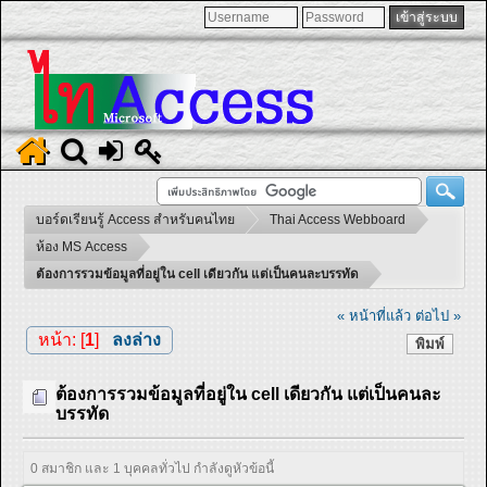
บอร์ดเรียนรู้ Access สำหรับคนไทย
Thai Access Webboard
ห้อง MS Access
ต้องการรวมข้อมูลที่อยู่ใน cell เดียวกัน แต่เป็นคนละบรรทัด
« หน้าที่แล้ว
ต่อไป »
หน้า: [
1
]
ลงล่าง
พิมพ์
ต้องการรวมข้อมูลที่อยู่ใน cell เดียวกัน แต่เป็นคนละ
บรรทัด
0 สมาชิก และ 1 บุคคลทั่วไป กำลังดูหัวข้อนี้