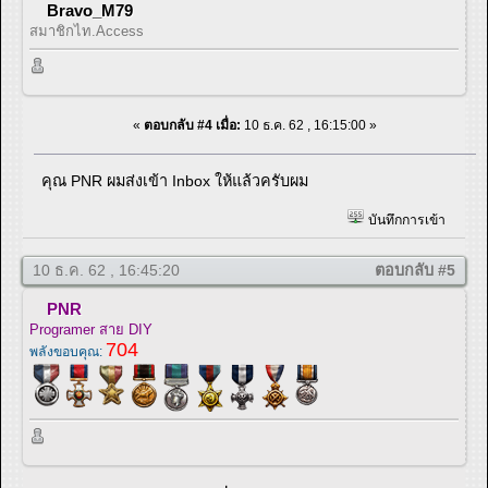
Bravo_M79
สมาชิกไท.Access
«
ตอบกลับ #4 เมื่อ:
10 ธ.ค. 62 , 16:15:00 »
คุณ PNR ผมส่งเข้า Inbox ให้แล้วครับผม
บันทึกการเข้า
10 ธ.ค. 62 , 16:45:20
ตอบกลับ #5
PNR
Programer สาย DIY
704
พลังขอบคุณ: