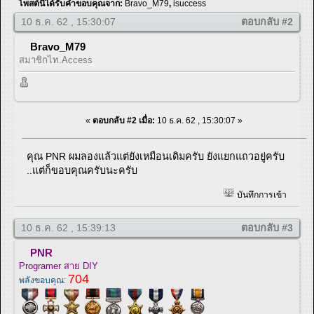
โพสต์นี้ได้รับคำขอบคุณจาก:
Bravo_M79
,
isuccess
10 ธ.ค. 62 , 15:30:07
ตอบกลับ #2
Bravo_M79
สมาชิกไท.Access
«
ตอบกลับ #2 เมื่อ:
10 ธ.ค. 62 , 15:30:07 »
คุณ PNR ผมลองแล้วแต่ยังเหมือนเดิมครับ ยังแยกแถวอยู่ครับ
..แต่ก็ขอบคุณครับนะครับ
บันทึกการเข้า
10 ธ.ค. 62 , 15:39:13
ตอบกลับ #3
PNR
Programer สาย DIY
704
พลังขอบคุณ: