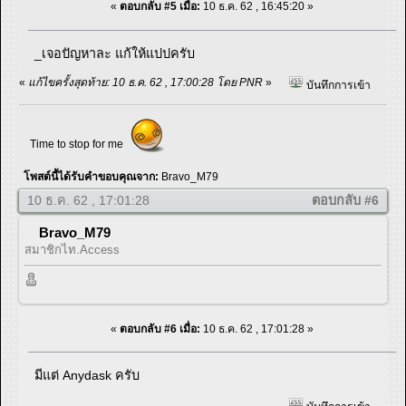
«
ตอบกลับ #5 เมื่อ:
10 ธ.ค. 62 , 16:45:20 »
_เจอปัญหาละ แก้ให้แปปครับ
«
แก้ไขครั้งสุดท้าย: 10 ธ.ค. 62 , 17:00:28 โดย PNR
»
บันทึกการเข้า
Time to stop for me
โพสต์นี้ได้รับคำขอบคุณจาก:
Bravo_M79
10 ธ.ค. 62 , 17:01:28
ตอบกลับ #6
Bravo_M79
สมาชิกไท.Access
«
ตอบกลับ #6 เมื่อ:
10 ธ.ค. 62 , 17:01:28 »
มีแต่ Anydask ครับ