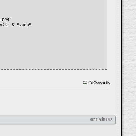
.png"
n(4) & ".png"
บันทึกการเข้า
ตอบกลับ #3