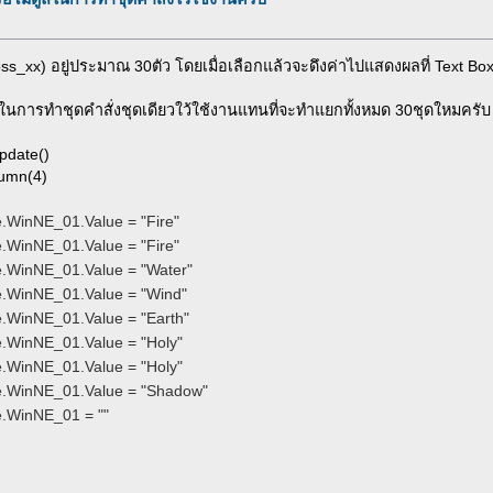
ss_xx) อยู่ประมาณ 30ตัว โดยเมื่อเลือกแล้วจะดึงค่าไปแสดงผลที่ Text Bo
การทำชุดคำสั่งชุดเดียวใว้ใช้งานแทนที่จะทำแยกทั้งหมด 30ชุดใหมครับ
pdate()
umn(4)
.WinNE_01.Value = "Fire"
.WinNE_01.Value = "Fire"
.WinNE_01.Value = "Water"
.WinNE_01.Value = "Wind"
.WinNE_01.Value = "Earth"
.WinNE_01.Value = "Holy"
.WinNE_01.Value = "Holy"
.WinNE_01.Value = "Shadow"
.WinNE_01 = ""