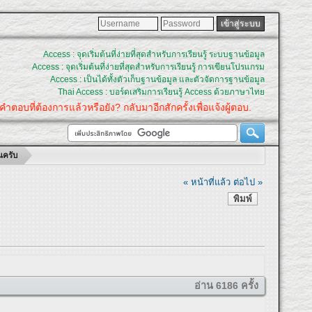
Access : จุดเริ่มต้นที่ง่ายที่สุดสำหรับการเรียนรู้ ระบบฐานข้อมูล
Access : จุดเริ่มต้นที่ง่ายที่สุดสำหรับการเรียนรู้ การเขียนโปรแกรม
Access : เป็นได้ทั้งตัวเก็บฐานข้อมูล และตัวจัดการฐานข้อมูล
Thai Access : บอร์ดเสริมการเรียนรู้ Access ด้วยภาษาไทย
ที่ต้องการแล้วหรือยัง? กลับมาอีกสักครั้งเพื่อแจ้งผู้ตอบ.
นครับ
« หน้าที่แล้ว
ต่อไป »
พิมพ์
อ่าน 6186 ครั้ง