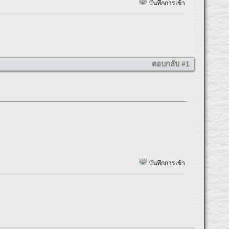
บันทึกการเข้า
ตอบกลับ #1
บันทึกการเข้า