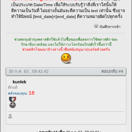
เป็นประเภท Date/Time เพื่อให้ระบบรับรู้ว่าสิ่งที่เราใส่นั้นให้
ตีความเป็นวันที่ ไม่อย่างงั้นมันจะตีความเป็น text เท่านั้น ซึ่งอาจ
ทำให้นิพจน์ [limit_date]<[end_date] ตีความหมายผิดไปทุกครั้ง
บันทึกการเข้า
ช่วยพกถุงผ้า/ถุงพลาสติกใช้แล้วไปซื้อของเพื่อลดการใช้พลาสติก ขยะ
รักษาสิ่งแวดล้อม และไม่ให้ภาวะโลกร้อนวิกฤติเร็วขึ้นกว่านี้
ช่วยคลิกโฆษณาข้างล่างนี้ เพื่อสนับสนุนเวปบอร์ดด้วยครับ
30 ก.ค. 63 , 09:42:42
ตอบกลับ #4
kunlek
ดักแด้
18
พลังขอบคุณ: