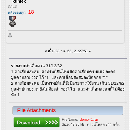
kunlek
ดักแด้
18
พลังขอบคุณ:
«
เมื่อ:
28 ก.ค. 63 , 21:27:51 »
รายงานค่าเสื่อม ณ 31/12/62
1 ค่าเสื่อมสะสม ถ้าทรัพย์สินไหนตัดค่าเสื่อมครบแล้ว จะคง
มูลค่าปลายงวด ไว้ "1" และค่าเสื่อมสะสมจะหักออก "1"
2 ค่าเสื่อมสะสม เป็นทรัพย์สินที่ยังมีอายุการใช้งาน เกิน 31/12/62
มูลค่าปลายงวด ยังไม่ต้องสำรองไว้ 1 และค่าเสื่อมสะสมก็ไม่ต้อง
หัก 1
File Attachments
FileName:
demo41.rar
Size:
43.95 kB
ดาวน์โหลด 344 ครั้ง.