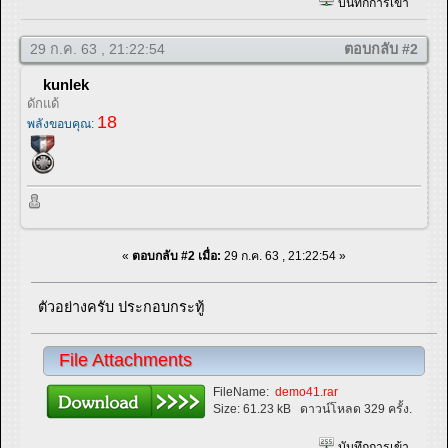
บันทึกการเข้า
29 ก.ค. 63 , 21:22:54
ตอบกลับ #2
kunlek
ดักแด้
18
พลังขอบคุณ:
«
ตอบกลับ #2 เมื่อ:
29 ก.ค. 63 , 21:22:54 »
ตัวอย่างครับ ประกอบกระทู้
File Attachments
FileName:
demo41.rar
Size:
61.23 kB
ดาวน์โหลด 329 ครั้ง.
บันทึกการเข้า