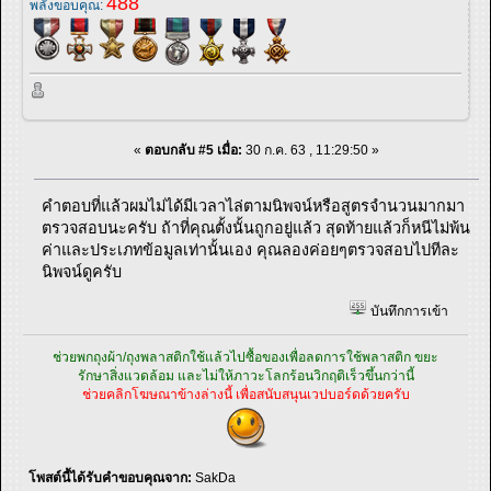
488
พลังขอบคุณ:
«
ตอบกลับ #5 เมื่อ:
30 ก.ค. 63 , 11:29:50 »
คำตอบที่แล้วผมไม่ได้มีเวลาไล่ตามนิพจน์หรือสูตรจำนวนมากมา
ตรวจสอบนะครับ ถ้าที่คุณตั้งนั้นถูกอยู่แล้ว สุดท้ายแล้วก็หนีไม่พ้น
ค่าและประเภทข้อมูลเท่านั้นเอง คุณลองค่อยๆตรวจสอบไปทีละ
นิพจน์ดูครับ
บันทึกการเข้า
ช่วยพกถุงผ้า/ถุงพลาสติกใช้แล้วไปซื้อของเพื่อลดการใช้พลาสติก ขยะ
รักษาสิ่งแวดล้อม และไม่ให้ภาวะโลกร้อนวิกฤติเร็วขึ้นกว่านี้
ช่วยคลิกโฆษณาข้างล่างนี้ เพื่อสนับสนุนเวปบอร์ดด้วยครับ
โพสต์นี้ได้รับคำขอบคุณจาก:
SakDa