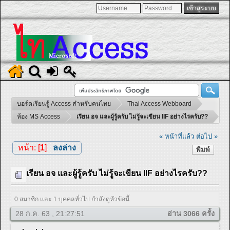
บอร์ดเรียนรู้ Access สำหรับคนไทย
Thai Access Webboard
ห้อง MS Access
เรียน อจ และผู้รู้ครับ ไม่รู้จะเขียน IIF อย่างไรครับ??
« หน้าที่แล้ว
ต่อไป »
หน้า: [
1
]
ลงล่าง
พิมพ์
เรียน อจ และผู้รู้ครับ ไม่รู้จะเขียน IIF อย่างไรครับ??
0 สมาชิก และ 1 บุคคลทั่วไป กำลังดูหัวข้อนี้
28 ก.ค. 63 , 21:27:51
อ่าน 3066 ครั้ง