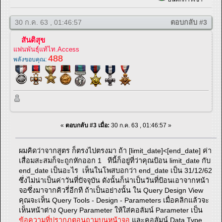
30 ก.ค. 63 , 01:46:57
ตอบกลับ #3
สันติสุข
แฟนพันธุ์แท้ไท.Access
488
พลังขอบคุณ:
«
ตอบกลับ #3 เมื่อ:
30 ก.ค. 63 , 01:46:57 »
ผมคิดว่าจากสูตร ก็ตรงไปตรงมา ถ้า [limit_date]<[end_date] ค่า
เสื่อมสะสมก็จะถูกหักออก 1 ทีนี้ก็อยู่ที่ว่าคุณป้อน limit_date กับ
end_date เป็นอะไร เห็นในโพสบอกว่า end_date เป็น 31/12/62
ซึ่งไม่น่าเป็นค่าวันที่ปัจจุบัน ดังนั้นก็น่าเป็นวันที่ป้อนเอาจากหน้า
จอซึ่งมาจากคิวรี่อีกที ถ้าเป็นอย่างนั้น ใน Query Design View
คุณจะเห็น Query Tools - Design - Parameters เมื่อคลิกแล้วจะ
เห็นหน้าต่าง Query Parameter ให้ใส่คอลัมน์ Parameter เป็น
ข้อความที่ปรากฏตอนถามบนหน้าจอ
และคอลัมน์ Data Type