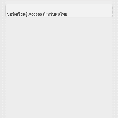
บอร์ดเรียนรู้ Access สำหรับคนไทย