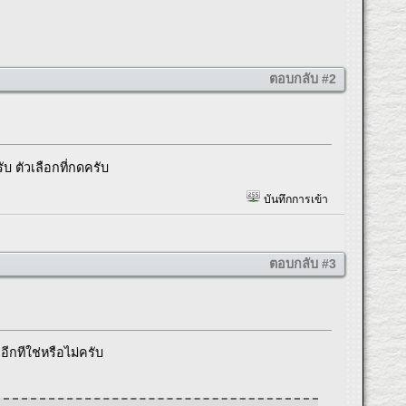
ตอบกลับ #2
ับ ตัวเลือกที่กดครับ
บันทึกการเข้า
ตอบกลับ #3
ีกทีใช่หรือไม่ครับ