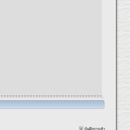
บันทึกการเข้า