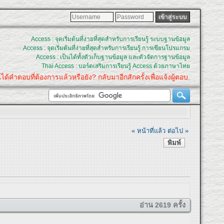
Access : จุดเริ่มต้นที่ง่ายที่สุดสำหรับการเรียนรู้ ระบบฐานข้อมูล
Access : จุดเริ่มต้นที่ง่ายที่สุดสำหรับการเรียนรู้ การเขียนโปรแกรม
Access : เป็นได้ทั้งตัวเก็บฐานข้อมูล และตัวจัดการฐานข้อมูล
Thai Access : บอร์ดเสริมการเรียนรู้ Access ด้วยภาษาไทย
ี่ต้องการแล้วหรือยัง? กลับมาอีกสักครั้งเพื่อแจ้งผู้ตอบ.
« หน้าที่แล้ว
ต่อไป »
พิมพ์
อ่าน 2619 ครั้ง