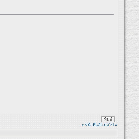
พิมพ์
« หน้าที่แล้ว
ต่อไป »