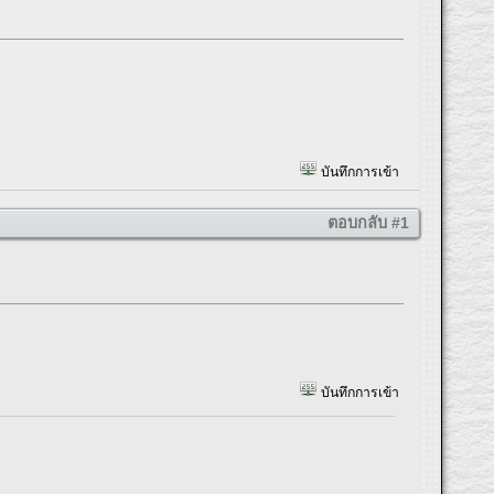
บันทึกการเข้า
ตอบกลับ #1
บันทึกการเข้า