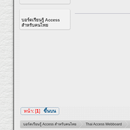
บอร์ดเรียนรู้ Access
สำหรับคนไทย
หน้า: [
1
]
ขึ้นบน
บอร์ดเรียนรู้ Access สำหรับคนไทย
Thai Access Webboard