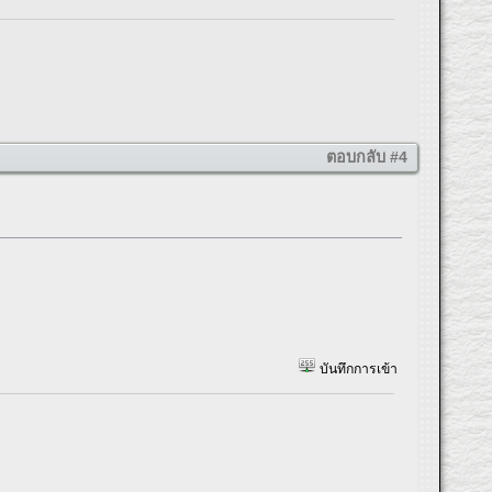
ตอบกลับ #4
บันทึกการเข้า