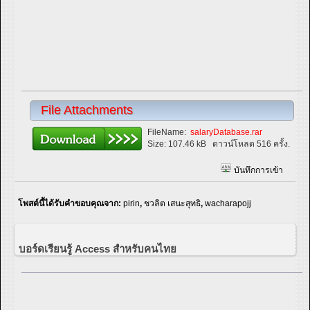
File Attachments
FileName:
salaryDatabase.rar
Size:
107.46 kB
ดาวน์โหลด 516 ครั้ง.
บันทึกการเข้า
โพสต์นี้ได้รับคำขอบคุณจาก:
pirin
,
ชวลิต เสนะสุทธิ
,
wacharapojj
บอร์ดเรียนรู้ Access สำหรับคนไทย