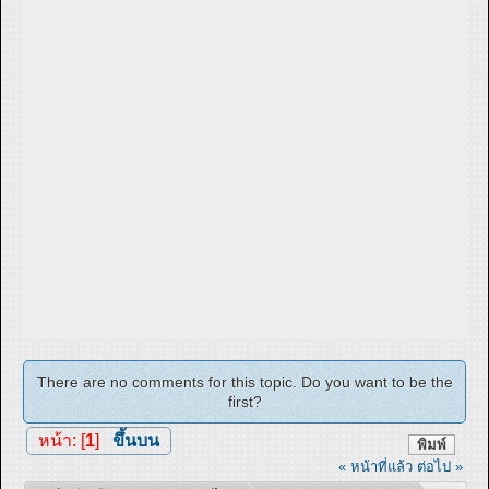
There are no comments for this topic. Do you want to be the
first?
หน้า: [
1
]
ขึ้นบน
พิมพ์
« หน้าที่แล้ว
ต่อไป »