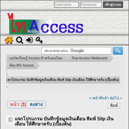
บอร์ดเรียนรู้ Access สำหรับคนไทย
Thai Access Webboard
ห้อง MS Access
แจกโปรแกรม บันทึกข้อมูลเงินเดือน พิมพ์ Slip เงินเดือน ให้ศึกษาครับ (เบื้องต้น)
« หน้าที่แล้ว
ต่อไป »
หน้า: [
1
]
ลงล่าง
พิมพ์
แจกโปรแกรม บันทึกข้อมูลเงินเดือน พิมพ์ Slip เงิน
เดือน ให้ศึกษาครับ (เบื้องต้น)