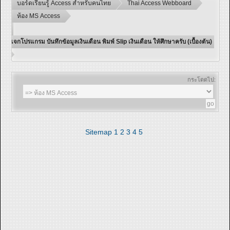
บอร์ดเรียนรู้ Access สำหรับคนไทย
Thai Access Webboard
ห้อง MS Access
แจกโปรแกรม บันทึกข้อมูลเงินเดือน พิมพ์ Slip เงินเดือน ให้ศึกษาครับ (เบื้องต้น)
กระโดดไป:
Sitemap
1
2
3
4
5