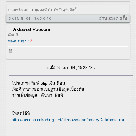
0 สมาชิก และ 1 บุคคลทั่วไป กำลังดูหัวข้อนี้
25 เม.ย. 64 , 15:28:43
อ่าน 3157 ครั้ง
Akkawat Poocom
ดักแด้
7
พลังขอบคุณ:
«
เมื่อ:
25 เม.ย. 64 , 15:28:43 »
โปรแกรม พิมพ์ Slip เงินเดือน
เพื่อศึกาษารออกแบบฐานข้อมูลเบื้องต้น
การเพิ่มข้อมูล , ค้นหา, พิมพ์
โหลดได้ที่
http://access.crtrading.net/filedownload/salaryDatabase.rar