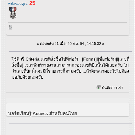
25
พลังขอบคุณ:
«
ตอบกลับ #1 เมื่อ:
20 ส.ค. 64 , 14:15:32 »
ใช้คิวรี่ Criteria เลขที่สั่งซื้อไปที่ฟอร์ม [Forms]![ชื่อฟอร์ม]![เลขที่
สั่งซื้อ] เวลาพิมพ์รายงานสามารถกรองเลขที่บิลนั้นได้เลยครับ ไม่
ว่าเลขที่บิลนั้นจะมีกี่รายการก็ตามครับ....ถ้าผิดพลาดอะไรไปต้อง
ขอภัยด้วยนะครับ
บันทึกการเข้า
บอร์ดเรียนรู้ Access สำหรับคนไทย