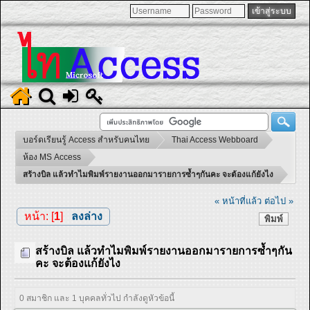
บอร์ดเรียนรู้ Access สำหรับคนไทย
Thai Access Webboard
ห้อง MS Access
สร้างบิล แล้วทำไมพิมพ์รายงานออกมารายการซ้ำๆกันคะ จะต้องแก้ยังไง
« หน้าที่แล้ว
ต่อไป »
หน้า: [
1
]
ลงล่าง
พิมพ์
สร้างบิล แล้วทำไมพิมพ์รายงานออกมารายการซ้ำๆกัน
คะ จะต้องแก้ยังไง
0 สมาชิก และ 1 บุคคลทั่วไป กำลังดูหัวข้อนี้