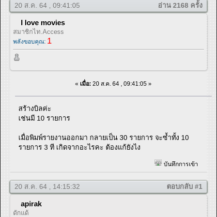
20 ส.ค. 64 , 09:41:05
อ่าน 2168 ครั้ง
I love movies
สมาชิกไท.Access
1
พลังขอบคุณ:
«
เมื่อ:
20 ส.ค. 64 , 09:41:05 »
สร้างบิลค่ะ
เช่นมี 10 รายการ
เมื่อพิมพ์รายงานออกมา กลายเป็น 30 รายการ จะซ้ำทั้ง 10
รายการ 3 ที เกิดจากอะไรคะ ต้องแก้ยังไง
บันทึกการเข้า
20 ส.ค. 64 , 14:15:32
ตอบกลับ #1
apirak
ดักแด้