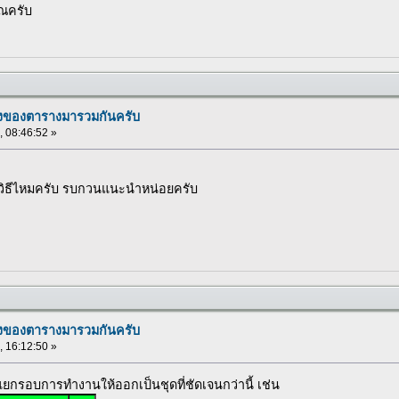
ณครับ
งของตารางมารวมกันครับ
, 08:46:52 »
วิธีไหมครับ รบกวนแนะนำหน่อยครับ
งของตารางมารวมกันครับ
, 16:12:50 »
รแยกรอบการทำงานให้ออกเป็นชุดที่ชัดเจนกว่านี้ เช่น