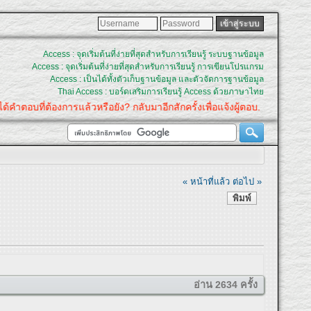
Access : จุดเริ่มต้นที่ง่ายที่สุดสำหรับการเรียนรู้ ระบบฐานข้อมูล
Access : จุดเริ่มต้นที่ง่ายที่สุดสำหรับการเรียนรู้ การเขียนโปรแกรม
Access : เป็นได้ทั้งตัวเก็บฐานข้อมูล และตัวจัดการฐานข้อมูล
Thai Access : บอร์ดเสริมการเรียนรู้ Access ด้วยภาษาไทย
ที่ต้องการแล้วหรือยัง? กลับมาอีกสักครั้งเพื่อแจ้งผู้ตอบ.
« หน้าที่แล้ว
ต่อไป »
พิมพ์
อ่าน 2634 ครั้ง