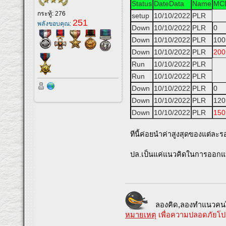
Status
DateData
Name
MC
กระทู้: 276
setup
10/10/2022
PLR
251
พลังขอบคุณ:
Down
10/10/2022
PLR
0
Down
10/10/2022
PLR
100
Down
10/10/2022
PLR
200
Run
10/10/2022
PLR
Run
10/10/2022
PLR
Down
10/10/2022
PLR
0
Down
10/10/2022
PLR
120
Down
10/10/2022
PLR
150
ทีนี้ค่อยนำค่าสูงสุดของแต่ล
ปล.เป็นแค่แนวคิดในการออกแบบ
ลองคิด,ลองทำแนวคนไ
หมายเหตุ
เพื่อความปลอดภัยโป