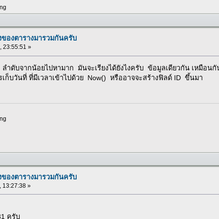
ng
งของตารางมารวมกันครับ
, 23:55:51 »
ยง ลำดับจากน้อยไปหามาก มันจะเรียงได้ยังไงครับ ข้อมูลเดียวกัน เหมือนก
วรเก็บวันที่ ที่มีเวลาเข้าไปด้วย Now() หรืออาจจะสร้างฟิลด์ ID ขึ้นมา
ng
งของตารางมารวมกันครับ
, 13:27:38 »
1 ครับ