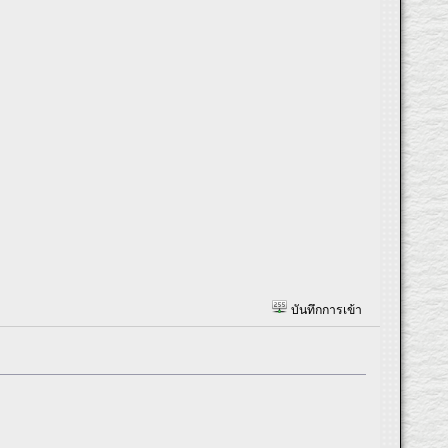
บันทึกการเข้า