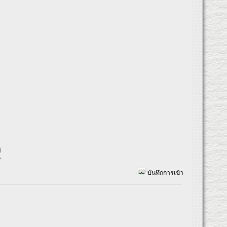
บันทึกการเข้า