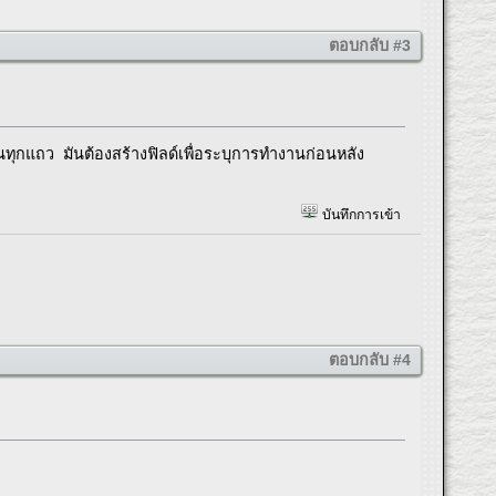
ตอบกลับ #3
ันทุกแถว มันต้องสร้างฟิลด์เพื่อระบุการทำงานก่อนหลัง
บันทึกการเข้า
ตอบกลับ #4