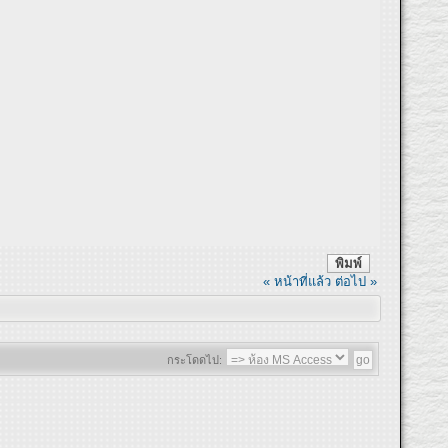
พิมพ์
« หน้าที่แล้ว
ต่อไป »
กระโดดไป: