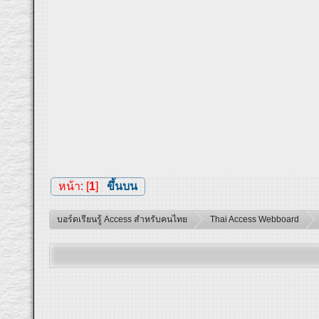
หน้า: [
1
]
ขึ้นบน
บอร์ดเรียนรู้ Access สำหรับคนไทย
Thai Access Webboard