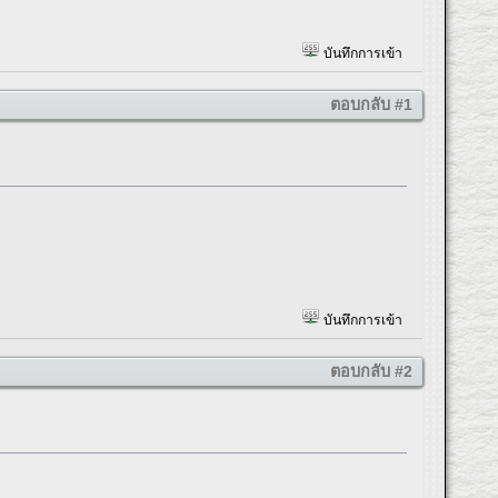
บันทึกการเข้า
ตอบกลับ #1
บันทึกการเข้า
ตอบกลับ #2