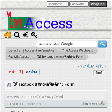
บอร์ดเรียนรู้ Access สำหรับคนไทย
Thai Access Webboard
ห้อง MS Access
ให้ Textbox แสดงผลฟิลด์ต่าง Form
« หน้าที่แล้ว
ต่อไป »
หน้า: [
1
]
ลงล่าง
พิมพ์
ให้ Textbox แสดงผลฟิลด์ต่าง Form
0 สมาชิก และ 1 บุคคลทั่วไป กำลังดูหัวข้อนี้
31 พ.ค. 66 , 11:05:21
อ่าน 1751 ครั้ง