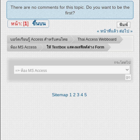
There are no comments for this topic. Do you want to be the
first?
หน้า: [
1
]
ขึ้นบน
พิมพ์
« หน้าที่แล้ว
ต่อไป »
บอร์ดเรียนรู้ Access สำหรับคนไทย
Thai Access Webboard
ห้อง MS Access
ให้ Textbox แสดงผลฟิลด์ต่าง Form
กระโดดไป:
Sitemap
1
2
3
4
5