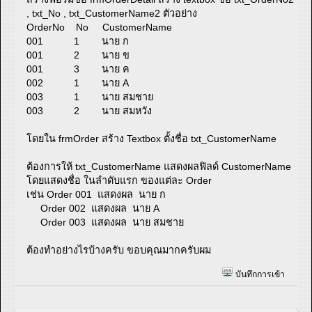
, txt_No , txt_CustomerName2 ตัวอย่าง
OrderNo No CustomerName
001 1 นาย ก
001 2 นาย ข
001 3 นาย ค
002 1 นาย A
003 1 นาย สมชาย
003 2 นาย สมหวัง
โดยใน frmOrder สร้าง Textbox ตั้งชื่อ txt_CustomerName
ต้องการให้ txt_CustomerName แสดงผลฟิลด์ CustomerName
โดยแสดงชื่อ ในลำดับแรก ของแต่ละ Order
เช่น Order 001 แสดงผล นาย ก
Order 002 แสดงผล นาย A
Order 003 แสดงผล นาย สมชาย
ต้องทำอย่างไรบ้างครับ ขอบคุณมากครับผม
บันทึกการเข้า