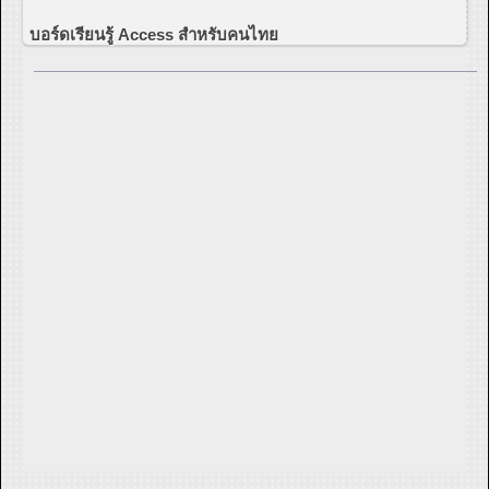
บอร์ดเรียนรู้ Access สำหรับคนไทย