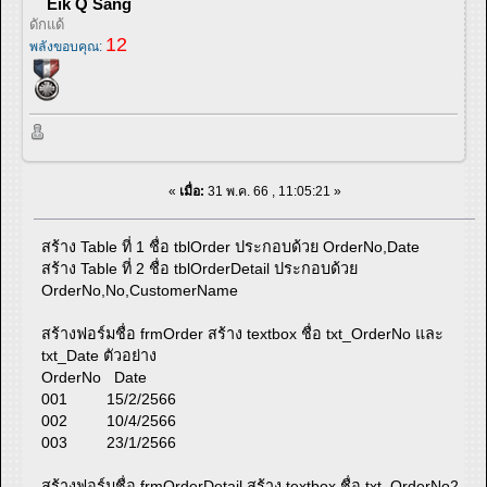
Eik Q Sang
ดักแด้
12
พลังขอบคุณ:
«
เมื่อ:
31 พ.ค. 66 , 11:05:21 »
สร้าง Table ที่ 1 ชื่อ tblOrder ประกอบด้วย OrderNo,Date
สร้าง Table ที่ 2 ชื่อ tblOrderDetail ประกอบด้วย
OrderNo,No,CustomerName
สร้างฟอร์มชื่อ frmOrder สร้าง textbox ชื่อ txt_OrderNo และ
txt_Date ตัวอย่าง
OrderNo Date
001 15/2/2566
002 10/4/2566
003 23/1/2566
สร้างฟอร์มชื่อ frmOrderDetail สร้าง textbox ชื่อ txt_OrderNo2