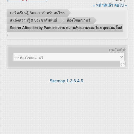
« หน้าที่แล้ว
ต่อไป »
บอร์ดเรียนรู้ Access สำหรับคนไทย
แหล่งความรู้ & ประชาสัมพันธ์
ห้องโฆษณาฟรี
Secret Affection by Pam.ins ภาพ ความลับความหลง โดย คุณแพมอิ้นส์
กระโดดไป:
Sitemap
1
2
3
4
5