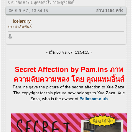
0 สมาชิก และ 1 บุคคลทั่วไป กำลังดูหัวข้อนี้
06 ก.ย. 67 , 13:54:15
อ่าน 1154 ครั้ง
icelardry
ประชาสัมพันธ์
«
เมื่อ:
06 ก.ย. 67 , 13:54:15 »
Secret Affection by Pam.ins ภาพ
ความลับความหลง โดย คุณแพมอิ้นส์
Pam.ins gave the picture of the secret affection to Xue Zaza.
The copyright for this picture now belongs to Xue Zaza. Xue
Zaza, who is the owner of
Pallascat.club