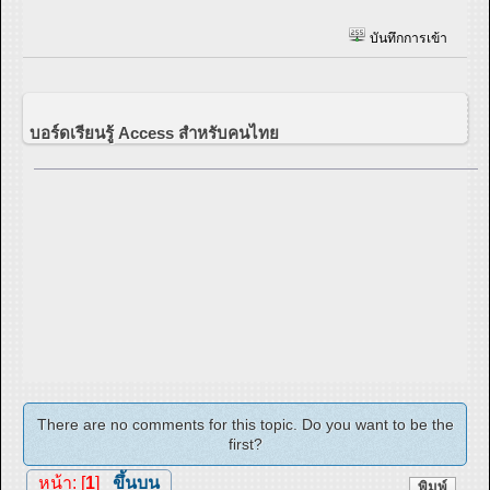
บันทึกการเข้า
บอร์ดเรียนรู้ Access สำหรับคนไทย
There are no comments for this topic. Do you want to be the
first?
หน้า: [
1
]
ขึ้นบน
พิมพ์