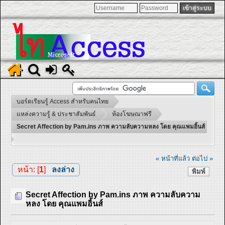
บอร์ดเรียนรู้ Access สำหรับคนไทย
แหล่งความรู้ & ประชาสัมพันธ์
ห้องโฆษณาฟรี
Secret Affection by Pam.ins ภาพ ความลับความหลง โดย คุณแพมอิ้นส์
« หน้าที่แล้ว
ต่อไป »
หน้า: [
1
]
ลงล่าง
พิมพ์
Secret Affection by Pam.ins ภาพ ความลับความ
หลง โดย คุณแพมอิ้นส์