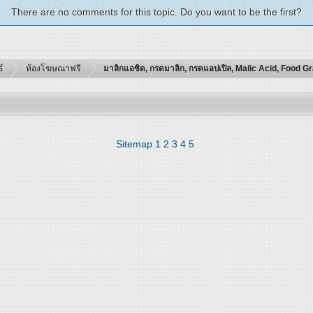
There are no comments for this topic. Do you want to be the first?
์
ห้องโฆษณาฟรี
มาลิกแอซิด, กรดมาลิก, กรดแอปเปิล, Malic Acid, Food G
Sitemap
1
2
3
4
5