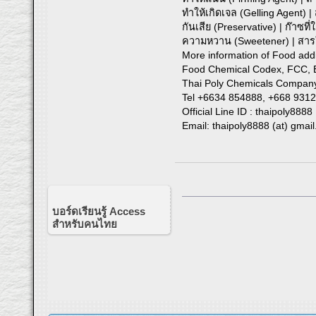
ทำให้เกิดเจล (Gelling Agent) 
กันเสีย (Preservative) | ก๊าซที
ความหวาน (Sweetener) | สารใ
More information of Food add
Food Chemical Codex, FCC, EP
Thai Poly Chemicals Company
Tel +6634 854888, +668 931
Official Line ID : thaipoly8888
Email: thaipoly8888 (at) gmai
บอร์ดเรียนรู้ Access
สำหรับคนไทย