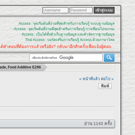
Access : จุดเริ่มต้นที่ง่ายที่สุดสำหรับการเรียนรู้ ระบบฐานข้อมูล
Access : จุดเริ่มต้นที่ง่ายที่สุดสำหรับการเรียนรู้ การเขียนโปรแกรม
Access : เป็นได้ทั้งตัวเก็บฐานข้อมูล และตัวจัดการฐานข้อมูล
Thai Access : บอร์ดเสริมการเรียนรู้ Access ด้วยภาษาไทย
บที่ต้องการแล้วหรือยัง? กลับมาอีกสักครั้งเพื่อแจ้งผู้ตอบ.
rade, Food Additive E296
« หน้าที่แล้ว
ต่อไป »
พิมพ์
อ่าน 1143 ครั้ง