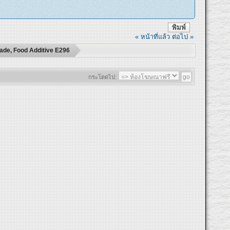
พิมพ์
« หน้าที่แล้ว
ต่อไป »
rade, Food Additive E296
กระโดดไป: