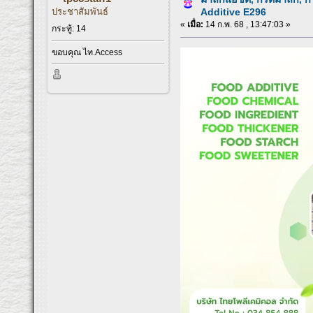
ประชาสัมพันธ์
Additive E296
«
เมื่อ:
14 ก.พ. 68 , 13:47:03 »
กระทู้: 14
ขอบคุณ ไท.Access