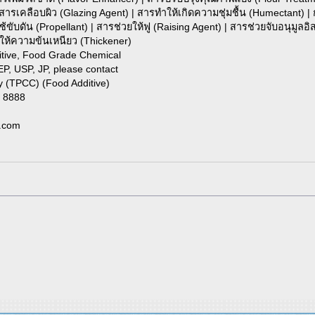
| สารเคลือบผิว (Glazing Agent) | สารทำให้เกิดความชุ่มชื้น (Humectant) 
่ใช้ขับดัน (Propellant) | สารช่วยให้ฟู (Raising Agent) | สารช่วยจับอนุมูลอ
ห้ความข้นเหนียว (Thickener)
itive, Food Grade Chemical
, USP, JP, please contact
 (TPCC) (Food Additive)
2 8888
l.com