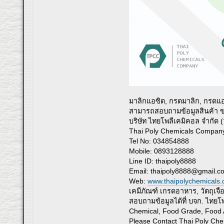
มาลิกแอซิด, กรดมาลิก, กรดแอป
สามารถสอบถามข้อมูลสินค้า ขอตั
บริษัท ไทยโพลีเคมิคอล จำกัด 
Thai Poly Chemicals Company
Tel No: 034854888
Mobile: 0893128888
Line ID: thaipoly8888
Email:
thaipoly8888@gmail.c
Web:
www.thaipolychemicals
เคมีภัณฑ์ เกรดอาหาร, วัตถุเจื
สอบถามข้อมูลได้ที่ บจก. ไทยโ
Chemical, Food Grade, Food A
Please Contact Thai Poly 