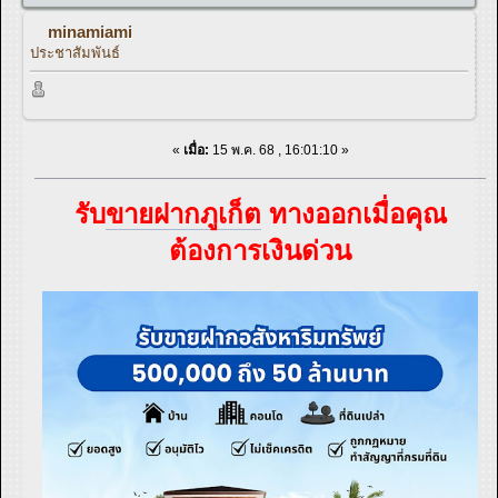
minamiami
ประชาสัมพันธ์
«
เมื่อ:
15 พ.ค. 68 , 16:01:10 »
รับ
ขายฝากภูเก็ต
ทางออกเมื่อคุณ
ต้องการเงินด่วน