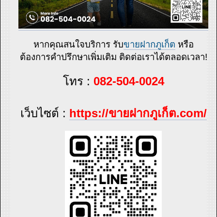
หากคุณสนใจบริการ รับ
ขายฝากภูเก็ต
หรือ
ต้องการคำปรึกษาเพิ่มเติม ติดต่อเราได้ตลอดเวลา!
โทร :
082-504-0024
เว็บไซต์ :
https://ขายฝากภูเก็ต.com/