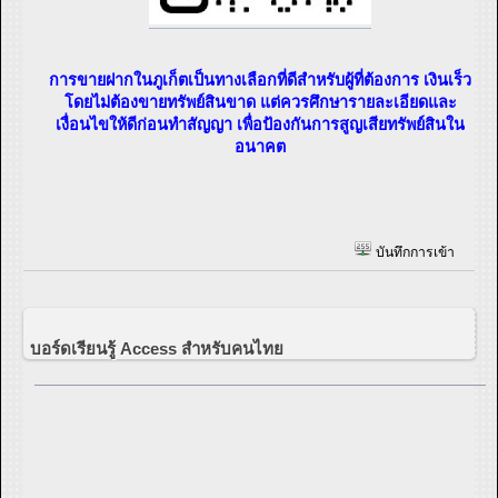
การขายฝากในภูเก็ตเป็นทางเลือกที่ดีสำหรับผู้ที่ต้องการ เงินเร็ว
โดยไม่ต้องขายทรัพย์สินขาด แต่ควรศึกษารายละเอียดและ
เงื่อนไขให้ดีก่อนทำสัญญา เพื่อป้องกันการสูญเสียทรัพย์สินใน
อนาคต
บันทึกการเข้า
บอร์ดเรียนรู้ Access สำหรับคนไทย