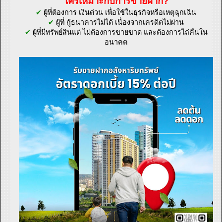
ใครเหมาะกับการขายฝาก?
✔
ผู้ที่ต้องการ เงินด่วน เพื่อใช้ในธุรกิจหรือเหตุฉุกเฉิน
✔
ผู้ที่ กู้ธนาคารไม่ได้ เนื่องจากเครดิตไม่ผ่าน
✔
ผู้ที่มีทรัพย์สินแต่ ไม่ต้องการขายขาด และต้องการไถ่คืนใน
อนาคต