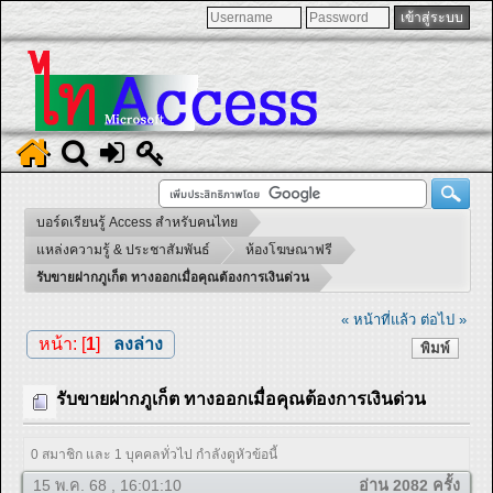
บอร์ดเรียนรู้ Access สำหรับคนไทย
แหล่งความรู้ & ประชาสัมพันธ์
ห้องโฆษณาฟรี
รับขายฝากภูเก็ต ทางออกเมื่อคุณต้องการเงินด่วน
« หน้าที่แล้ว
ต่อไป »
หน้า: [
1
]
ลงล่าง
พิมพ์
รับขายฝากภูเก็ต ทางออกเมื่อคุณต้องการเงินด่วน
0 สมาชิก และ 1 บุคคลทั่วไป กำลังดูหัวข้อนี้
15 พ.ค. 68 , 16:01:10
อ่าน 2082 ครั้ง