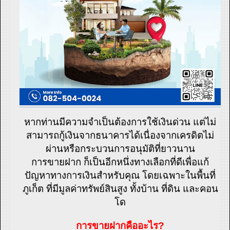
หากท่านมีความจำเป็นต้องการใช้เงินด่วน แต่ไม่
สามารถกู้เงินจากธนาคารได้เนื่องจากเครดิตไม่
ผ่านหรือกระบวนการอนุมัติที่ยาวนาน
การขายฝาก ก็เป็นอีกหนึ่งทางเลือกที่ดีเพื่อแก้
ปัญหาทางการเงินสำหรับคุณ โดยเฉพาะในพื้นที่
ภูเก็ต ที่มีมูลค่าทรัพย์สินสูง ทั้งบ้าน ที่ดิน และคอน
โด
การขายฝากคืออะไร?