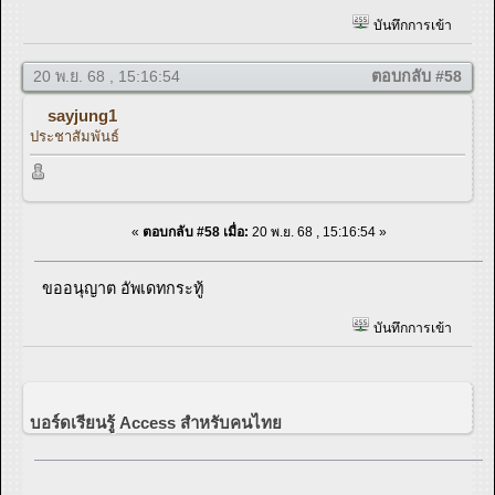
บันทึกการเข้า
20 พ.ย. 68 , 15:16:54
ตอบกลับ #58
sayjung1
ประชาสัมพันธ์
«
ตอบกลับ #58 เมื่อ:
20 พ.ย. 68 , 15:16:54 »
ขออนุญาต อัพเดทกระทู้
บันทึกการเข้า
บอร์ดเรียนรู้ Access สำหรับคนไทย