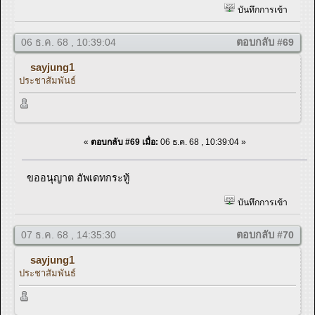
บันทึกการเข้า
06 ธ.ค. 68 , 10:39:04
ตอบกลับ #69
sayjung1
ประชาสัมพันธ์
«
ตอบกลับ #69 เมื่อ:
06 ธ.ค. 68 , 10:39:04 »
ขออนุญาต อัพเดทกระทู้
บันทึกการเข้า
07 ธ.ค. 68 , 14:35:30
ตอบกลับ #70
sayjung1
ประชาสัมพันธ์