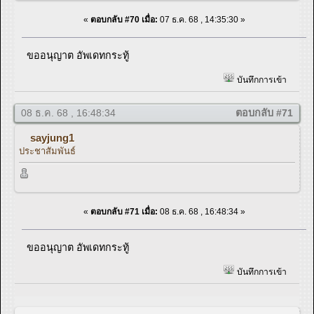
«
ตอบกลับ #70 เมื่อ:
07 ธ.ค. 68 , 14:35:30 »
ขออนุญาต อัพเดทกระทู้
บันทึกการเข้า
08 ธ.ค. 68 , 16:48:34
ตอบกลับ #71
sayjung1
ประชาสัมพันธ์
«
ตอบกลับ #71 เมื่อ:
08 ธ.ค. 68 , 16:48:34 »
ขออนุญาต อัพเดทกระทู้
บันทึกการเข้า