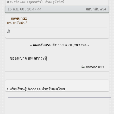
0 สมาชิก และ 1 บุคคลทั่วไป กำลังดูหัวข้อนี้
16 พ.ย. 68 , 20:47:44
ตอบกลับ #54
sayjung1
ประชาสัมพันธ์
«
ตอบกลับ #54 เมื่อ:
16 พ.ย. 68 , 20:47:44 »
ขออนุญาต อัพเดทกระทู้
บันทึกการเข้า
บอร์ดเรียนรู้ Access สำหรับคนไทย