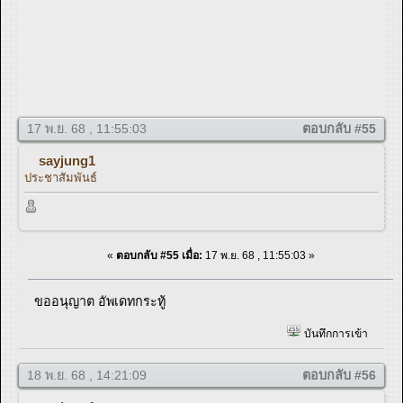
17 พ.ย. 68 , 11:55:03
ตอบกลับ #55
sayjung1
ประชาสัมพันธ์
«
ตอบกลับ #55 เมื่อ:
17 พ.ย. 68 , 11:55:03 »
ขออนุญาต อัพเดทกระทู้
บันทึกการเข้า
18 พ.ย. 68 , 14:21:09
ตอบกลับ #56