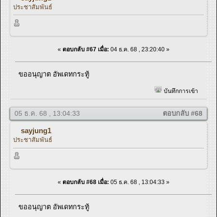
ประชาสัมพันธ์
«
ตอบกลับ #67 เมื่อ:
04 ธ.ค. 68 , 23:20:40 »
ขออนุญาต อัพเดทกระทู้
บันทึกการเข้า
05 ธ.ค. 68 , 13:04:33
ตอบกลับ #68
sayjung1
ประชาสัมพันธ์
«
ตอบกลับ #68 เมื่อ:
05 ธ.ค. 68 , 13:04:33 »
ขออนุญาต อัพเดทกระทู้