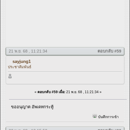
21 พ.ย. 68 , 11:21:34
ตอบกลับ #59
sayjung1
ประชาสัมพันธ์
«
ตอบกลับ #59 เมื่อ:
21 พ.ย. 68 , 11:21:34 »
ขออนุญาต อัพเดทกระทู้
บันทึกการเข้า