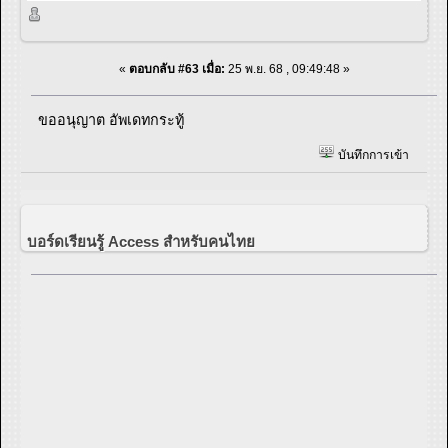
«
ตอบกลับ #63 เมื่อ:
25 พ.ย. 68 , 09:49:48 »
ขออนุญาต อัพเดทกระทู้
บันทึกการเข้า
บอร์ดเรียนรู้ Access สำหรับคนไทย