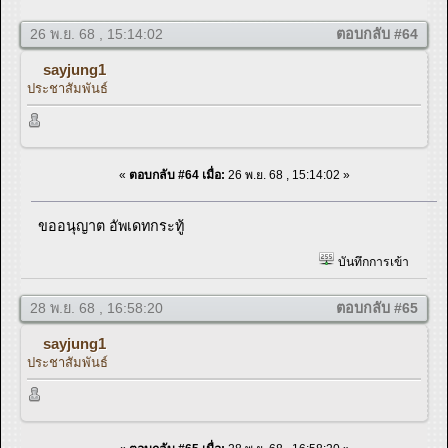
26 พ.ย. 68 , 15:14:02
ตอบกลับ #64
sayjung1
ประชาสัมพันธ์
«
ตอบกลับ #64 เมื่อ:
26 พ.ย. 68 , 15:14:02 »
ขออนุญาต อัพเดทกระทู้
บันทึกการเข้า
28 พ.ย. 68 , 16:58:20
ตอบกลับ #65
sayjung1
ประชาสัมพันธ์