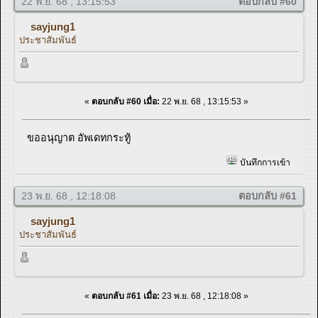
22 พ.ย. 68 , 13:15:53
ตอบกลับ #60
sayjung1
ประชาสัมพันธ์
«
ตอบกลับ #60 เมื่อ:
22 พ.ย. 68 , 13:15:53 »
ขออนุญาต อัพเดทกระทู้
บันทึกการเข้า
23 พ.ย. 68 , 12:18:08
ตอบกลับ #61
sayjung1
ประชาสัมพันธ์
«
ตอบกลับ #61 เมื่อ:
23 พ.ย. 68 , 12:18:08 »