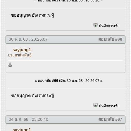
«
ตอบกลับ #65 เมื่อ:
28 พ.ย. 68 , 16:58:20 »
ขออนุญาต อัพเดทกระทู้
บันทึกการเข้า
30 พ.ย. 68 , 20:26:07
ตอบกลับ #66
sayjung1
ประชาสัมพันธ์
«
ตอบกลับ #66 เมื่อ:
30 พ.ย. 68 , 20:26:07 »
ขออนุญาต อัพเดทกระทู้
บันทึกการเข้า
04 ธ.ค. 68 , 23:20:40
ตอบกลับ #67
sayjung1