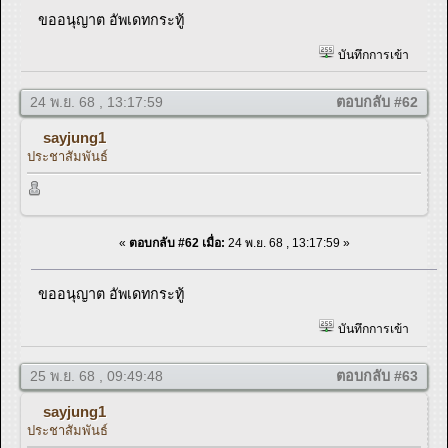
ขออนุญาต อัพเดทกระทู้
บันทึกการเข้า
24 พ.ย. 68 , 13:17:59
ตอบกลับ #62
sayjung1
ประชาสัมพันธ์
«
ตอบกลับ #62 เมื่อ:
24 พ.ย. 68 , 13:17:59 »
ขออนุญาต อัพเดทกระทู้
บันทึกการเข้า
25 พ.ย. 68 , 09:49:48
ตอบกลับ #63
sayjung1
ประชาสัมพันธ์