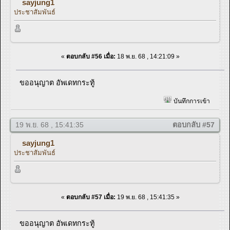
sayjung1
ประชาสัมพันธ์
«
ตอบกลับ #56 เมื่อ:
18 พ.ย. 68 , 14:21:09 »
ขออนุญาต อัพเดทกระทู้
บันทึกการเข้า
19 พ.ย. 68 , 15:41:35
ตอบกลับ #57
sayjung1
ประชาสัมพันธ์
«
ตอบกลับ #57 เมื่อ:
19 พ.ย. 68 , 15:41:35 »
ขออนุญาต อัพเดทกระทู้