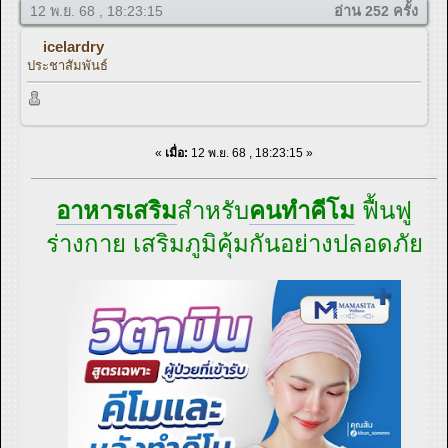
12 พ.ย. 68 , 18:23:15
อ่าน 252 ครั้ง
icelardry
ประชาสัมพันธ์
«
เมื่อ:
12 พ.ย. 68 , 18:23:15 »
อาหารเสริม
สำหรับ
คนทำคีโม
ฟื้นฟู
ร่างกาย เสริมภูมิคุ้มกันอย่างปลอดภัย