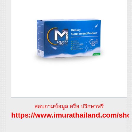
สอบถามข้อมูล หรือ ปรึกษาฟรี
https://www.imurathailand.com/sho