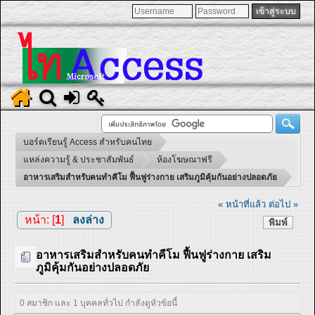
บอร์ดเรียนรู้ Access สำหรับคนไทย
แหล่งความรู้ & ประชาสัมพันธ์
ห้องโฆษณาฟรี
อาหารเสริมสำหรับคนทำคีโม ฟื้นฟูร่างกาย เสริมภูมิคุ้มกันอย่างปลอดภัย
« หน้าที่แล้ว
ต่อไป »
หน้า: [
1
]
ลงล่าง
พิมพ์
อาหารเสริมสำหรับคนทำคีโม ฟื้นฟูร่างกาย เสริม
ภูมิคุ้มกันอย่างปลอดภัย
0 สมาชิก และ 1 บุคคลทั่วไป กำลังดูหัวข้อนี้