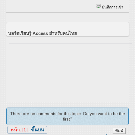
บันทึกการเข้า
บอร์ดเรียนรู้ Access สำหรับคนไทย
There are no comments for this topic. Do you want to be the
first?
หน้า: [
1
]
ขึ้นบน
พิมพ์