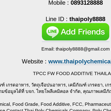
Mobile :
0893128888
Line ID :
thaipoly8888
Email:
thaipoly8888@gmail.com
Website :
www.thaipolychemica
TPCC FW FOOD ADDITIVE THAIL
ณฑ์ เกรดอาหาร, วัตถุเจือปนอาหาร, เคมีภัณฑ์ เกรดยา, เกรด
มข้อมูลได้ที่ บจก. ไทยโพลีเคมิคอล จำกัด, คุณภาพเคมีภั
ical, Food Grade, Food Additive, FCC, Pharmaceuti
se Contact Thai Poly Chemicals Company, Poly Chem