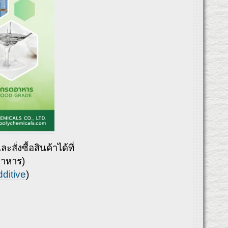
่งซื้อสินค้าได้ที่
อาหาร)
ditive
)