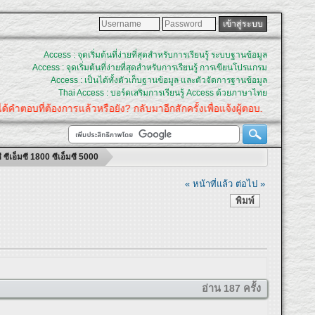
Access : จุดเริ่มต้นที่ง่ายที่สุดสำหรับการเรียนรู้ ระบบฐานข้อมูล
Access : จุดเริ่มต้นที่ง่ายที่สุดสำหรับการเรียนรู้ การเขียนโปรแกรม
Access : เป็นได้ทั้งตัวเก็บฐานข้อมูล และตัวจัดการฐานข้อมูล
Thai Access : บอร์ดเสริมการเรียนรู้ Access ด้วยภาษาไทย
้องการแล้วหรือยัง? กลับมาอีกสักครั้งเพื่อแจ้งผู้ตอบ.
็มซี 1800 ซีเอ็มซี 5000
« หน้าที่แล้ว
ต่อไป »
พิมพ์
อ่าน 187 ครั้ง