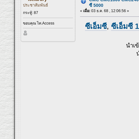
ประชาสัมพันธ์
ซี 5000
«
เมื่อ:
03 ธ.ค. 68 , 12:06:56 »
กระทู้: 87
ขอบคุณ ไท.Access
ซีเอ็มซี
,
ซีเอ็มซี 
นำเข
น