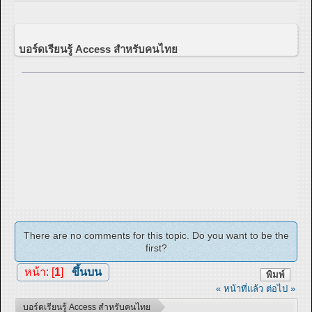
บอร์ดเรียนรู้ Access สำหรับคนไทย
There are no comments for this topic. Do you want to be the
first?
หน้า: [
1
]
ขึ้นบน
พิมพ์
« หน้าที่แล้ว
ต่อไป »
บอร์ดเรียนรู้ Access สำหรับคนไทย