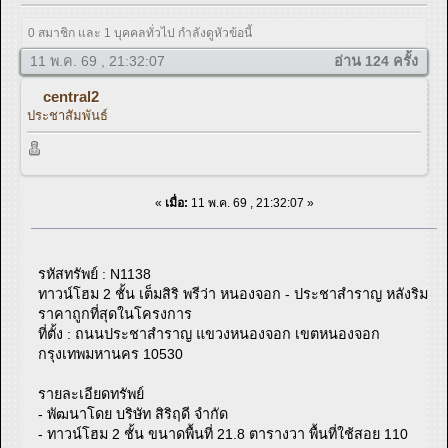
0 สมาชิก และ 1 บุคคลทั่วไป กำลังดูหัวข้อนี้
11 พ.ค. 69 , 21:32:07
อ่าน 124 ครั้ง
central2
ประชาสัมพันธ์
«
เมื่อ:
11 พ.ค. 69 , 21:32:07 »
รหัสทรัพย์ : N1138
ทาวน์โฮม 2 ชั้น เต็มสิริ พรีว่า หนองจอก - ประชาสำราญ หลังริม
ราคาถูกที่สุดในโครงการ
ที่ตั้ง : ถนนประชาสำราญ แขวงหนองจอก เขตหนองจอก
กรุงเทพมหานคร 10530
รายละเอียดทรัพย์
- พัฒนาโดย บริษัท สิริฤดี จำกัด
- ทาวน์โฮม 2 ชั้น ขนาดพื้นที่ 21.8 ตารางวา พื้นที่ใช้สอย 110