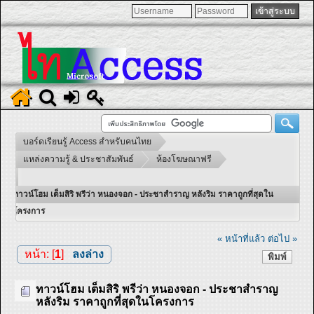
บอร์ดเรียนรู้ Access สำหรับคนไทย
แหล่งความรู้ & ประชาสัมพันธ์
ห้องโฆษณาฟรี
ทาวน์โฮม เต็มสิริ พรีว่า หนองจอก - ประชาสำราญ หลังริม ราคาถูกที่สุดใน
โครงการ
« หน้าที่แล้ว
ต่อไป »
หน้า: [
1
]
ลงล่าง
พิมพ์
ทาวน์โฮม เต็มสิริ พรีว่า หนองจอก - ประชาสำราญ
หลังริม ราคาถูกที่สุดในโครงการ