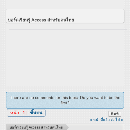
บอร์ดเรียนรู้ Access สำหรับคนไทย
There are no comments for this topic. Do you want to be the
first?
หน้า: [
1
]
ขึ้นบน
พิมพ์
« หน้าที่แล้ว
ต่อไป »
บอร์ดเรียนรู้ Access สำหรับคนไทย