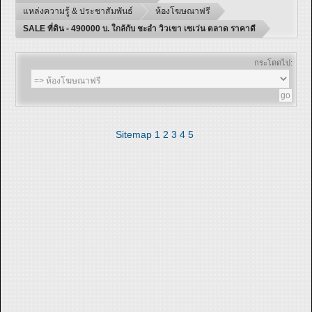
แหล่งความรู้ & ประชาสัมพันธ์
ห้องโฆษณาฟรี
SALE ที่ดิน - 490000 บ. ใกล้กับ ชะอำ วิวเขา เซเว่น ตลาด ราคาดี
กระโดดไป:
Sitemap
1
2
3
4
5