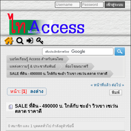
บอร์ดเรียนรู้ Access สำหรับคนไทย
แหล่งความรู้ & ประชาสัมพันธ์
ห้องโฆษณาฟรี
SALE ที่ดิน - 490000 บ. ใกล้กับ ชะอำ วิวเขา เซเว่น ตลาด ราคาดี
« หน้าที่แล้ว
ต่อไป »
หน้า: [
1
]
ลงล่าง
พิมพ์
SALE ที่ดิน - 490000 บ. ใกล้กับ ชะอำ วิวเขา เซเว่น
ตลาด ราคาดี
0 สมาชิก และ 1 บุคคลทั่วไป กำลังดูหัวข้อนี้