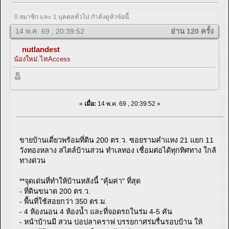
0 สมาชิก และ 1 บุคคลทั่วไป กำลังดูหัวข้อนี้
14 พ.ค. 69 , 20:39:52
อ่าน 120 ครั้ง
nutlandest
น้องใหม่.ไทAccess
«
เมื่อ:
14 พ.ค. 69 , 20:39:52 »
ขายบ้านเดี่ยวพร้อมที่ดิน 200 ตร.ว. ซอยรามคำแหง 21 แยก 11
วังทองหลาง สไตล์บ้านสวน ทำเลทอง เชื่อมต่อได้ทุกทิศทาง ใกล้
ทางด่วน
**จุดเด่นที่ทำให้บ้านหลังนี้ "คุ้มค่า" ที่สุด
- ที่ดินขนาด 200 ตร.ว.
- พื้นที่ใช้สอยกว่า 350 ตร.ม.
- 4 ห้องนอน 4 ห้องน้ำ และที่จอดรถในร่ม 4-5 คัน
- หน้าบ้านมี สวน บ่อปลาคราฟ บรรยกาศร่มรื่นรอบบ้าน ให้