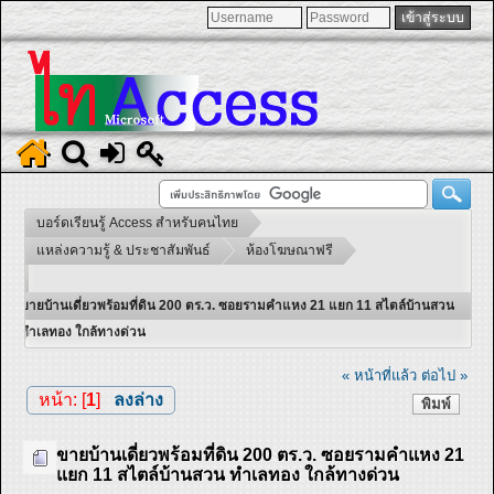
บอร์ดเรียนรู้ Access สำหรับคนไทย
แหล่งความรู้ & ประชาสัมพันธ์
ห้องโฆษณาฟรี
ขายบ้านเดี่ยวพร้อมที่ดิน 200 ตร.ว. ซอยรามคำแหง 21 แยก 11 สไตล์บ้านสวน
ทำเลทอง ใกล้ทางด่วน
« หน้าที่แล้ว
ต่อไป »
หน้า: [
1
]
ลงล่าง
พิมพ์
ขายบ้านเดี่ยวพร้อมที่ดิน 200 ตร.ว. ซอยรามคำแหง 21
แยก 11 สไตล์บ้านสวน ทำเลทอง ใกล้ทางด่วน