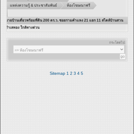
แหล่งความรู้ & ประชาสัมพันธ์
ห้องโฆษณาฟรี
ขายบ้านเดี่ยวพร้อมที่ดิน 200 ตร.ว. ซอยรามคำแหง 21 แยก 11 สไตล์บ้านสวน
ทำเลทอง ใกล้ทางด่วน
กระโดดไป:
Sitemap
1
2
3
4
5