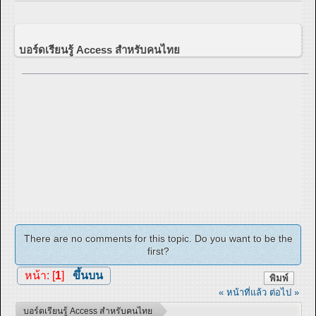
บอร์ดเรียนรู้ Access สำหรับคนไทย
There are no comments for this topic. Do you want to be the
first?
หน้า: [
1
]
ขึ้นบน
พิมพ์
« หน้าที่แล้ว
ต่อไป »
บอร์ดเรียนรู้ Access สำหรับคนไทย