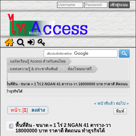
บอร์ดเรียนรู้ Access สำหรับคนไทย
แหล่งความรู้ & ประชาสัมพันธ์
ห้องโฆษณาฟรี
พื้นที่ดิน - ขนาด = 1 ไร่ 2 NGAN 41 ตาราง-วา 18000000 บาท ราคาดี ติดถนน
ทำธุรกิจได้
« หน้าที่แล้ว
ต่อไป »
หน้า: [
1
]
ลงล่าง
พิมพ์
พื้นที่ดิน - ขนาด = 1 ไร่ 2 NGAN 41 ตาราง-วา
18000000 บาท ราคาดี ติดถนน ทำธุรกิจได้