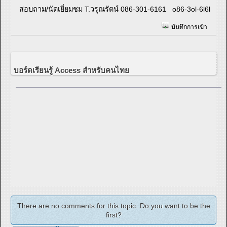
สอบถาม/นัดเยี่ยมชม T.วรุณรัตน์ 086-301-6161 o86-3ol-6l6l
บันทึกการเข้า
บอร์ดเรียนรู้ Access สำหรับคนไทย
There are no comments for this topic. Do you want to be the
first?