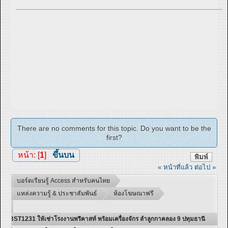
There are no comments for this topic. Do you want to be the
first?
หน้า: [
1
]
ขึ้นบน
พิมพ์
« หน้าที่แล้ว
ต่อไป »
บอร์ดเรียนรู้ Access สำหรับคนไทย
แหล่งความรู้ & ประชาสัมพันธ์
ห้องโฆษณาฟรี
BST1231 ให้เช่าโรงงานพรีคาสท์ พร้อมเครื่องจักร ลำลูกกาคลอง 9 ปทุมธานี