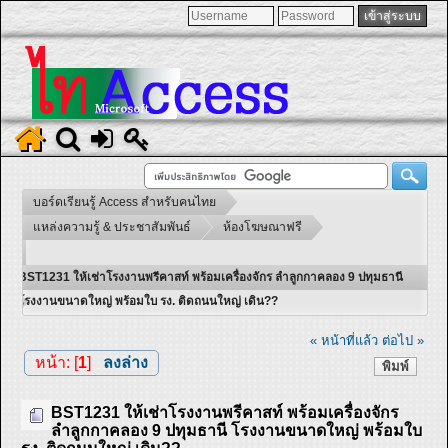
บอร์ดเรียนรู้ Access สำหรับคนไทย
แหล่งความรู้ & ประชาสัมพันธ์
ห้องโฆษณาฟรี
BST1231 ให้เช่าโรงงานพรีคาสท์ พร้อมเครื่องจักร ลำลูกกาคลอง 9 ปทุมธานี
โรงงานขนาดใหญ่ พร้อมใบ รง. ติดถนนใหญ่ เดิน??
« หน้าที่แล้ว
ต่อไป »
หน้า: [
1
]
ลงล่าง
พิมพ์
BST1231 ให้เช่าโรงงานพรีคาสท์ พร้อมเครื่องจักร
ลำลูกกาคลอง 9 ปทุมธานี โรงงานขนาดใหญ่ พร้อมใบ